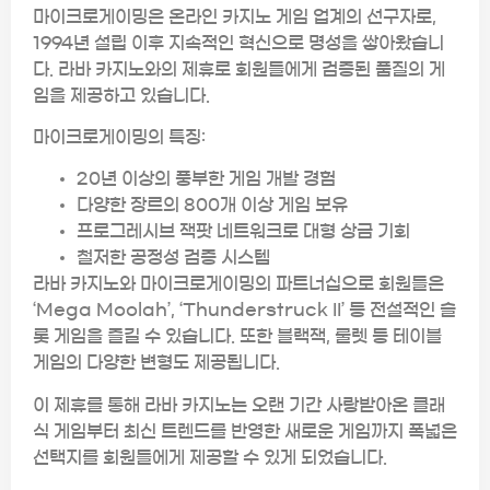
마이크로게이밍은 온라인 카지노 게임 업계의 선구자로,
1994년 설립 이후 지속적인 혁신으로 명성을 쌓아왔습니
다. 라바 카지노와의 제휴로 회원들에게 검증된 품질의 게
임을 제공하고 있습니다.
마이크로게이밍의 특징:
20년 이상의 풍부한 게임 개발 경험
다양한 장르의 800개 이상 게임 보유
프로그레시브 잭팟 네트워크로 대형 상금 기회
철저한 공정성 검증 시스템
라바 카지노와 마이크로게이밍의 파트너십으로 회원들은
‘Mega Moolah’, ‘Thunderstruck II’ 등 전설적인 슬
롯 게임을 즐길 수 있습니다. 또한 블랙잭, 룰렛 등 테이블
게임의 다양한 변형도 제공됩니다.
이 제휴를 통해 라바 카지노는 오랜 기간 사랑받아온 클래
식 게임부터 최신 트렌드를 반영한 새로운 게임까지 폭넓은
선택지를 회원들에게 제공할 수 있게 되었습니다.