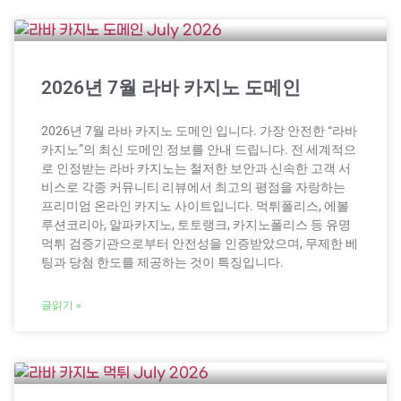
2026년 7월 라바 카지노 도메인
2026년 7월 라바 카지노 도메인 입니다. 가장 안전한 “라바
카지노”의 최신 도메인 정보를 안내 드립니다. 전 세계적으
로 인정받는 라바 카지노는 철저한 보안과 신속한 고객 서
비스로 각종 커뮤니티 리뷰에서 최고의 평점을 자랑하는
프리미엄 온라인 카지노 사이트입니다. 먹튀폴리스, 에볼
루션코리아, 알파카지노, 토토랭크, 카지노폴리스 등 유명
먹튀 검증기관으로부터 안전성을 인증받았으며, 무제한 베
팅과 당첨 한도를 제공하는 것이 특징입니다.
글읽기 »