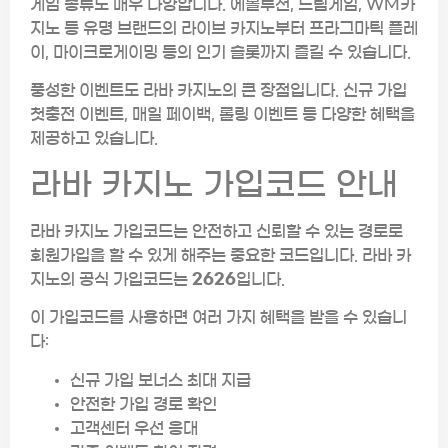
게임 종류도 매우 다양합니다. 에볼루션, 드림게임, WM카
지노 등 유명 브랜드의 라이브 카지노부터 프라그마틱 플레
이, 마이크로게이밍 등의 인기 슬롯까지 즐길 수 있습니다.
풍성한 이벤트도 라바 카지노의 큰 장점입니다. 신규 가입
첫충전 이벤트, 매일 페이백, 롤링 이벤트 등 다양한 혜택을
제공하고 있습니다.
라바 카지노 가입코드 안내
라바 카지노 가입코드는 안전하고 신뢰할 수 있는 경로로
회원가입을 할 수 있게 해주는 중요한 코드입니다. 라바 카
지노의 공식 가입코드는
2626
입니다.
이 가입코드를 사용하면 여러 가지 혜택을 받을 수 있습니
다:
신규 가입 보너스 최대 지급
안전한 가입 경로 확인
고객센터 우선 응대