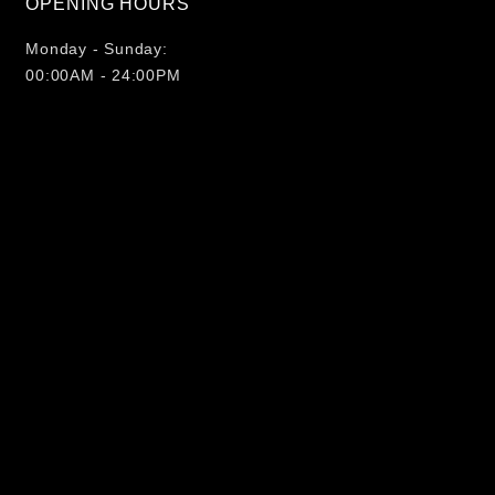
OPENING HOURS
Monday - Sunday:
00:00AM - 24:00PM