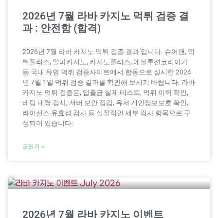
2026년 7월 라바 카지노 먹튀 검증 결
과 : 안전함 (합격)
2026년 7월 라바 카지노 먹튀 검증 결과 입니다. 슈어맨, 먹
튀폴리스, 알파카지노, 카지노폴리스, 에볼루션코리아가
등 국내 유명 먹튀 검증사이트에서 합동으로 실시한 2024
년 7월 1일 먹튀 검증 결과를 확인해 보시기 바랍니다. 라바
카지노 먹튀 검증은, 입출금 실제 테스트, 먹튀 이력 확인,
베팅 내역 검사, 서버 보안 점검, 유저 개인정보보호 확인,
라이선스 유효성 검사 등 실질적인 세부 검사 항목으로 구
성되어 있습니다.
글읽기 »
2026년 7월 라바 카지노 이벤트