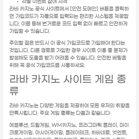
각종 이벤트 참여 자격
라바 카지노 공식 사이트에서 [안전 도메인] 버튼을 클릭하
면 가입코드가 자동으로 입력되는 편리한 시스템을 제공합
니다. 이를 통해 번거로운 코드 입력 없이 빠르고 안전하게
가입할 수 있습니다.
주의할 점은 반드시 이 공식 가입코드로 가입해야 한다는
것입니다. 다른 경로로 가입한 경우 사이트 이용 중 문제가
발생해도 도움을 받기 어려울 수 있습니다. 안전한 베팅을
위해 꼭 공식 가입코드를 사용하세요.
라바 카지노 사이트 게임 종
류
라바 카지노는 다양한 게임을 제공하여 모든 유저의 취향을
만족시킵니다. 주요 게임 종류는 다음과 같습니다:
에볼루션, 드림게임, WM카지노, 프라그마틱 플레이, 마이
크로게이밍, 아시아게이밍, 플레이테크, 하바네로, 넷엔트,