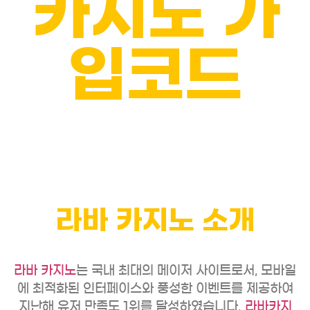
카지노 가
입코드
라바 카지노 소개
라바 카지노
는 국내 최대의 메이저 사이트로서, 모바일
에 최적화된 인터페이스와 풍성한 이벤트를 제공하여
지난해 유저 만족도 1위를 달성하였습니다.
라바카지