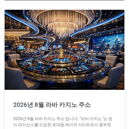
2026년 8월 라바 카지노 주소
2026년 8월 라바 카지노 주소 입니다. “라바 카지노”는 정
식 라이선스를 도입한 초대형 메이저 사이트로서 풍부한