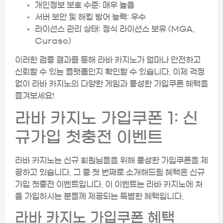
개인정보 보호 수준: 매우 높음
서버 보안 및 해킹 방어 능력: 우수
라이선스 관리 상태: 정식 라이선스 보유 (MGA,
Curaso)
이러한 검증 결과를 통해 라바 카지노가 얼마나 안전하고
신뢰할 수 있는 플랫폼인지 확인할 수 있습니다. 이제 걱정
없이 라바 카지노의 다양한 게임과 풍성한 가입쿠폰 혜택을
즐겨보세요!
라바 카지노 가입쿠폰 1: 신
규가입 첫충전 이벤트
라바 카지노는 신규 회원님들을 위해 풍성한 가입쿠폰을 제
공하고 있습니다. 그 중 첫 번째로 소개해드릴 혜택은 신규
가입 첫충전 이벤트입니다. 이 이벤트는 라바 카지노에 처
음 가입하시는 분들께 제공되는 특별한 혜택입니다.
라바 카지노 가입쿠폰 혜택