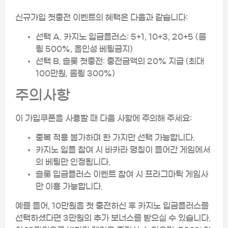
신규가입 첫충전 이벤트의 혜택은 다음과 같습니다:
선택 A. 카지노 입금플러스: 5+1, 10+3, 20+5 (롤
링 500%, 올인성 베팅금지)
선택 B. 슬롯 첫충전: 충전금액의 20% 지급 (최대
100만원, 롤링 300%)
주의사항
이 가입쿠폰을 사용할 때 다음 사항에 주의해 주세요:
중복 적용 불가하며 한 가지만 선택 가능합니다.
카지노 입플 참여 시 바카라 명칭이 들어간 게임에서
의 베팅만 인정됩니다.
슬롯 입금플러스 이벤트 참여 시 프라그마틱 게임사
만 이용 가능합니다.
예를 들어, 10만원을 첫 충전하신 후 카지노 입금플러스를
선택하셨다면 3만원의 추가 보너스를 받으실 수 있습니다.