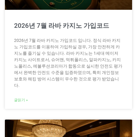
2026년 7월 라바 카지노 가입코드
2026년 7월 라바 카지노 가입코드 입니다. 정식 라바 카지
노 가입코드를 이용하여 가입하실 경우, 가장 안전하게 카
지노를 즐기실 수 있습니다. 라바 카지노는 1세대 메이저
카지노 사이트로서, 슈어맨, 먹튀폴리스, 알파카지노, 카지
노폴리스, 에볼루션코리아가 합동으로 실시한 안전도 평가
에서 완벽한 안전도 수준을 입증하였으며, 특히 개인정보
보호와 해킹 방어 시스템이 우수한 것으로 평가 받았습니
다.
글읽기 »