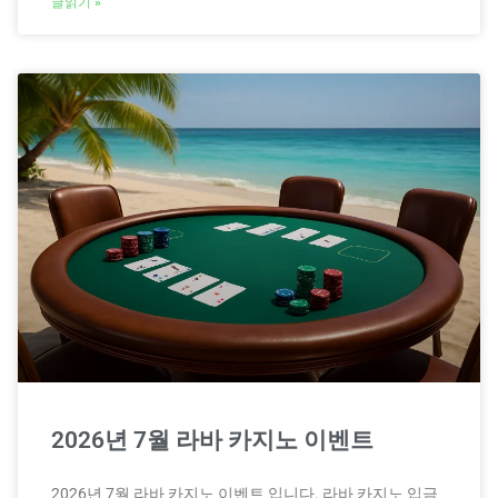
글읽기 »
2026년 7월 라바 카지노 이벤트
2026년 7월 라바 카지노 이벤트 입니다. 라바 카지노 입금