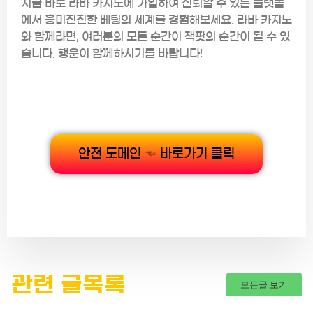
지금 바로 라바 카지노에 가입하여 신뢰할 수 있는 플랫폼
에서 흥미진진한 베팅의 세계를 경험해보세요. 라바 카지노
와 함께라면, 여러분의 모든 순간이 잭팟의 순간이 될 수 있
습니다. 행운이 함께하시기를 바랍니다!
안전 도메인 ☜ 바로가기 클릭
관련 글목록
모든글 보기