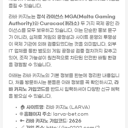
즐길 수 있습니다.
라바 카지노는
정식 라이선스 MGA(Malta Gaming
Authority)
와
Curacao(퀴라소)
두 가지 국제 공인 라
이선스를 모두 보유하고 있습니다. 이는 단순한 홍보 문구
가 아니라, 실제로 게임의 공정성과 사이트 운영의 투명성
이 국제 기관에 의해 검증되었다는 것을 의미합니다. 외부
IT 업체를 통한 별도의 게임 공정성 검증 절차까지 갖추고
있어, 조작 가능성이 원천적으로 차단된 안전한 배팅 환경
을 경험할 수 있습니다.
아래는 라바 카지노의 기본 정보를 한눈에 정리한 내용입니
다. 처음 방문하시는 분들은 아래 정보를 꼭 확인하시고,
라
바 카지노 가입코드
를 반드시 입력하셔야 다양한 신규 혜택
을 받으실 수 있습니다.
🏠
사이트명
: 라바 카지노 (LARVA)
🌐
홈페이지 주소
: larva-bet.com
🔑
라바 카지노 가입코드
:
2626
🔗
가입 주소
: http://la-0202.com/?