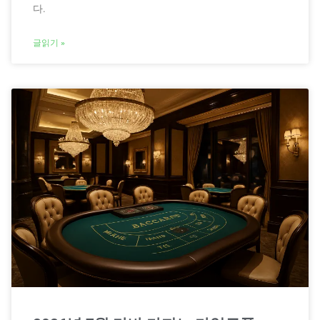
다.
글읽기 »