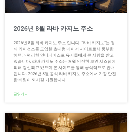
2026년 8월 라바 카지노 주소
2026년 8월 라바 카지노 주소 입니다. “라바 카지노”는 정
식 라이선스를 도입한 초대형 메이저 사이트로서 풍부한
혜택과 편리한 인터페이스로 유저들에게 큰 사랑을 받고
있습니다. 라바 카지노 주소는 매월 안전한 보안 시스템에
의해 갱신되고 있으며 본 사이트를 통해 공식적으로 안내
됩니다. 2026년 8월 공식 라바 카지노 주소에서 가장 안전
한 베팅이 되시길 기원합니다.
글읽기 »