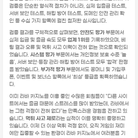
검증은 단순한 형식적 절차가 아니라, 실제 입출금 테스트,
서버 보안 테스트, 해킹 방어 테스트, 도메인 안전 관리 확
인 등 수십 가지 항목에 걸친 철저한 심사입니다.
검증 결과를 구체적으로 살펴보면,
안전도 평가
부문에서
실제 입금 및 출금 속도 모두
업계 1위
를 기록하였으며, 베
팅 결과 오류 및 먹튀 사고 이력이 전혀 없는 것으로 확인되
었습니다.
시스템 평가
부문에서는 개인정보 보호 수준 ‘높
음’, 서버 보안·통장 관리·해킹 방어 테스트 모두 ‘합격’ 판정
을 받았습니다.
부가적 평가
부문에서도 꽁머니 및 가입쿠
폰, 이벤트 및 보너스 항목에서 ‘최상’ 등급을 획득하였습니
다.
이미 라바 카지노를 이용 중인 수많은 회원들이 “다른 사이
트에서는 출금 때문에 스트레스를 많이 받았는데, 라바에서
는 그런 걱정이 전혀 없다”는 만족스러운 경험을 전하고 있
습니다.
먹튀 사고 제로
라는 실적이 이를 명확히 증명하고
있습니다. 이제 더 이상 먹튀 걱정 없이, 오직 게임의 재미
에만 집중할 수 있는 환경이 라바 카지노에서 여러분을 기