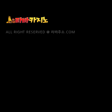
ALL RIGHT RESERVED @ 라바주소.COM