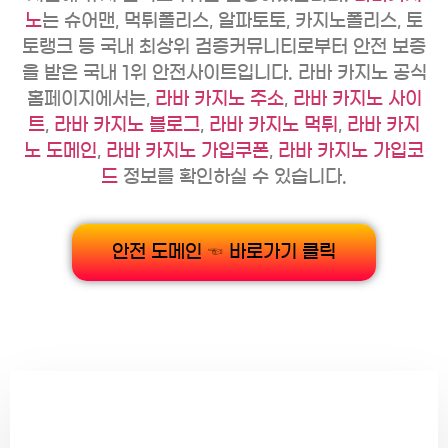
노
는 슈어맨, 먹튀폴리스, 알파토토, 카지노폴리스, 토
토랭크 등 국내 최상위 검증커뮤니티로부터 안전 보증
을 받은 국내 1위 안전사이트입니다. 라바 카지노 공식
홈페이지에서는,
라바 카지노 주소
,
라바 카지노 사이
트
,
라바 카지노 블로그
,
라바 카지노 먹튀
,
라바 카지
노 도메인
,
라바 카지노 가입쿠폰
,
라바 카지노 가입코
드
정보를 확인하실 수 있습니다.
안전 도메인 ☜ 바로가기 클릭