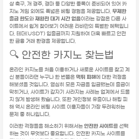
상 축구, 개 경주, 경마 등 다양한 종목이 준비되어 있어 카
지노 게임 외에도 폭넓은 베팅 경험을 제공합니다.
무제한
출금 한도
와
재환전 대기 시간 없음
이라는 강점은 다른 사
이트에서 쉽게 찾아보기 어려운 라바만의 특별한 혜택입니
다. 테더(USDT) 입출금까지 지원하여 더욱 빠르고 안전
한 금융 거래 환경을 제공합니다.
🔍 안전한 카지노 찾는법
온라인 카지노를 처음 이용하거나 새로운 사이트를 찾고 계
신 분들이라면 누구나 한 번쯤은
먹튀 피해
에 대한 걱정을
해보셨을 것입니다. 열심히 모은 자금을 입금했는데 출금이
막히거나, 사이트가 갑자기 사라지는 사례는 업계에서 드물
지 않게 발생해 왔습니다. 또한 개인정보 유출이나 해킹 피
해 역시 온라인 베팅 사이트 이용자들이 가장 두려워하는
문제 중 하나입니다.
이러한 걱정들을 해소하기 위해서는
안전한 사이트
를 선택
하는 것이 무엇보다 중요합니다. 안전한 카지노 사이트를