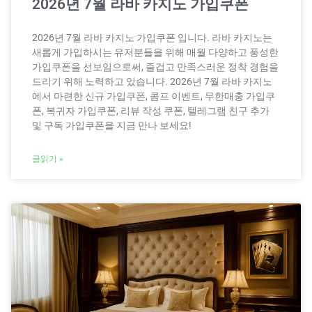
2026년 7월 라바 카지노 가입쿠폰
2026년 7월 라바 카지노 가입쿠폰 입니다. 라바 카지노는
새롭게 가입하시는 유저분들을 위해 매월 다양하고 풍성한
가입쿠폰을 선보임으로써, 즐겁고 만족스러운 정착 경험을
드리기 위해 노력하고 있습니다. 2026년 7월 라바 카지노
에서 마련한 신규 가입쿠폰, 콤프 이벤트, 무한매충 가입쿠
폰, 복귀자 가입쿠폰, 리뷰 작성 쿠폰, 텔레그램 친구 추가
및 구독 가입쿠폰을 지금 만나 보세요!
글읽기 »