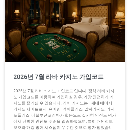
2026년 7월 라바 카지노 가입코드
2026년 7월 라바 카지노 가입코드 입니다. 정식 라바 카지
노 가입코드를 이용하여 가입하실 경우, 가장 안전하게 카
지노를 즐기실 수 있습니다. 라바 카지노는 1세대 메이저
카지노 사이트로서, 슈어맨, 먹튀폴리스, 알파카지노, 카지
노폴리스, 에볼루션코리아가 합동으로 실시한 안전도 평가
에서 완벽한 안전도 수준을 입증하였으며, 특히 개인정보
보호와 해킹 방어 시스템이 우수한 것으로 평가 받았습니