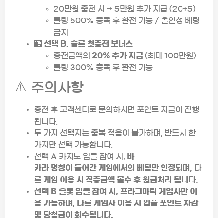
20만원 충전 시 → 5만원 추가 지급 (20+5)
롤링 500% 충족 후 환전 가능 / 올인성 베팅
금지
🎰
선택 B. 슬롯 첫충전 보너스
충전금액의
20% 추가 지급
(최대 100만원)
롤링 300% 충족 후 환전 가능
⚠️ 주의사항
충전 후 고객센터로 문의하시면 포인트 지급이 진행
됩니다.
두 가지 선택지는 중복 적용이 불가하며, 반드시 한
가지만 선택 가능합니다.
선택 A 카지노 입플 참여 시,
바
카라 명칭이 들어간 게임에서의 베팅만 인정
되며, 다
른 게임 이용 시 적중금액 몰수 후 원금처리 됩니다.
선택 B 슬롯 입플 참여 시,
프라그마틱 게임사만 이
용 가능
하며, 다른 게임사 이용 시 입플 포인트 차감
및 당첨금이 회수됩니다.