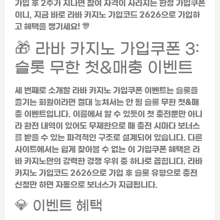
가입 후 2주가 지나면 참여 자격이 사라지는 한정 가입쿠폰
이니, 지금 바로
라바 카지노 가입코드 2626
으로 가입하
고 혜택을 챙기세요! 🎊
🎁 라바 카지노 가입쿠폰 3:
슬롯 무한 첫&매충 이벤트
세 번째로 소개할
라바 카지노 가입쿠폰
이벤트는 슬롯을
즐기는 회원이라면 절대 놓쳐서는 안 될
슬롯 무한 첫&매
충 이벤트
입니다. 이름에서 알 수 있듯이 첫 충전뿐만 아니
라
환전 내역이 있어도 무제한으로 매 충전 시마다 보너스
를 받을 수 있는
파격적인 구조로 설계되어 있습니다. 다른
사이트에서는 쉽게 찾아볼 수 없는 이 가입쿠폰 혜택은 라
바 카지노만의 강력한 경쟁 우위 중 하나로 꼽힙니다.
라바
카지노 가입코드 2626
으로 가입 후 슬롯 유형으로 충전
신청만 하면 자동으로 보너스가 지급됩니다.
💎 이벤트 혜택