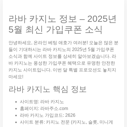
라바 카지노 정보 – 2025년
5월 최신 가입쿠폰 소식
안녕하세요, 온라인 베팅 애호가 여러분! 오늘은 많은 분
들이 기대하시는 라바 카지노의 2025년 5월 가입쿠폰
소식과 함께 사이트 정보를 상세히 알아보겠습니다. 라
바 카지노는 풍성한 가입쿠폰 혜택으로 유명한 안전한
카지노 사이트입니다. 이번 달 특별 프로모션도 놓치지
마세요!
라바 카지노 핵심 정보
사이트명: 라바 카지노
홈페이지: 라바주소.com
라바 카지노 가입코드: 2626
사이트 분류: 카지노 전문 (카지노, 슬롯, 미니게