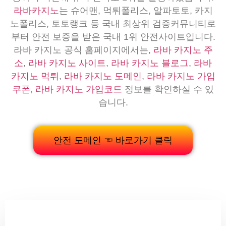
라바카지노
는 슈어맨, 먹튀폴리스, 알파토토, 카지
노폴리스, 토토랭크 등 국내 최상위 검증커뮤니티로
부터 안전 보증을 받은 국내 1위 안전사이트입니다.
라바 카지노 공식 홈페이지에서는,
라바 카지노 주
소
,
라바 카지노 사이트
,
라바 카지노 블로그
,
라바
카지노 먹튀
,
라바 카지노 도메인
,
라바 카지노 가입
쿠폰
,
라바 카지노 가입코드
정보를 확인하실 수 있
습니다.
안전 도메인 ☜ 바로가기 클릭