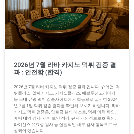
2026년 7월 라바 카지노 먹튀 검증 결
과 : 안전함 (합격)
2026년 7월 라바 카지노 먹튀 검증 결과 입니다. 슈어맨, 먹
튀폴리스, 알파카지노, 카지노폴리스, 에볼루션코리아가
등 국내 유명 먹튀 검증사이트에서 합동으로 실시한 2024
년 7월 1일 먹튀 검증 결과를 확인해 보시기 바랍니다. 라바
카지노 먹튀 검증은, 입출금 실제 테스트, 먹튀 이력 확인,
베팅 내역 검사, 서버 보안 점검, 유저 개인정보보호 확인,
라이선스 유효성 검사 등 실질적인 세부 검사 항목으로 구
성되어 있습니다.