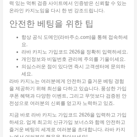
력 있는 먹튀 검증 사이트에서 인증받은 신뢰할 수 있는
온라인 카지노임을 다시 한 번 강조드립니다.
안전한 베팅을 위한 팁
항상 공식 도메인(라바주소.com)을 통해 접속하세
요.
라바 카지노 가입코드 2626을 정확히 입력하세요.
개인정보와 비밀번호 관리에 주의를 기울이세요.
의심스러운 점이 있다면 즉시 고객센터에 문의하
세요.
라바 카지노는 여러분에게 안전하고 즐거운 베팅 경험
을 제공하기 위해 최선을 다하고 있습니다. 풍성한 가입
쿠폰 혜택과 다양한 이벤트, 그리고 무엇보다 검증된 안
전성으로 여러분의 신뢰를 얻고자 노력하고 있죠.
지금 바로 라바 카지노 가입코드 2626을 입력하고 가입
하세요. 업계 최고의 신규가입 보너스와 함께 안전하고
즐거운 베팅의 세계로 여러분을 초대합니다. 라바 카지
노에서 여러분의 행운을 찾아보세요!