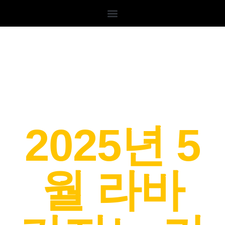
2025년 5
월 라바