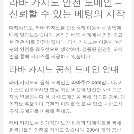
라바 카지노 안전 도메인 –
신뢰할 수 있는 베팅의 시작
마지막으로, 라바 카지노를 안전하게 이용하는 방법에
대해 알아보겠습니다. 온라인 베팅 세계에서 가장 중요
한 것은 바로 안전성입니다. 라바 카지노는 이용자 여러
분의 안전을 최우선으로 생각하며, 검증된 안전한 도메
인을 통해 서비스를 제공하고 있습니다.
라바 카지노 공식 도메인 안내
라바 카지노의 공식 도메인은
라바주소.com
입니다. 이
주소로 접속하시면 항상 최신 버전의 안전한 사이트로
자동 연결됩니다. 비공식 도메인을 통해 접속할 경우, 개
인정보 유출이나 금전적 피해를 입을 수 있으니 반드시
공식 도메인을 이용해 주세요.
라바 카지노는 정기적인 보안 점검과 업데이트를 통해
회원님들의 안전을 지키고 있습니다. 290여 개의 공신