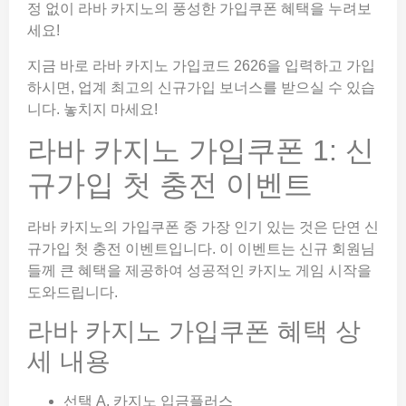
정 없이 라바 카지노의 풍성한 가입쿠폰 혜택을 누려보
세요!
지금 바로 라바 카지노 가입코드 2626을 입력하고 가입
하시면, 업계 최고의 신규가입 보너스를 받으실 수 있습
니다. 놓치지 마세요!
라바 카지노 가입쿠폰 1: 신
규가입 첫 충전 이벤트
라바 카지노의 가입쿠폰 중 가장 인기 있는 것은 단연 신
규가입 첫 충전 이벤트입니다. 이 이벤트는 신규 회원님
들께 큰 혜택을 제공하여 성공적인 카지노 게임 시작을
도와드립니다.
라바 카지노 가입쿠폰 혜택 상
세 내용
선택 A. 카지노 입금플러스