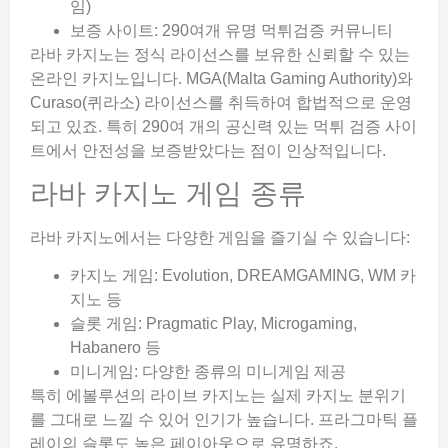
임)
보증 사이트: 290여개 유명 먹튀검증 커뮤니티
라바 카지노는 정식 라이선스를 보유한 신뢰할 수 있는
온라인 카지노입니다. MGA(Malta Gaming Authority)와
Curaso(퀴라소) 라이선스를 취득하여 합법적으로 운영
되고 있죠. 특히 290여 개의 공신력 있는 먹튀 검증 사이
트에서 안전성을 보증받았다는 점이 인상적입니다.
라바 카지노 게임 종류
라바 카지노에서는 다양한 게임을 즐기실 수 있습니다:
카지노 게임: Evolution, DREAMGAMING, WM 카
지노 등
슬롯 게임: Pragmatic Play, Microgaming,
Habanero 등
미니게임: 다양한 종류의 미니게임 제공
특히 에볼루션의 라이브 카지노는 실제 카지노 분위기
를 그대로 느낄 수 있어 인기가 높습니다. 프라그마틱 플
레이의 슬롯도 높은 페이아웃으로 유명하죠.