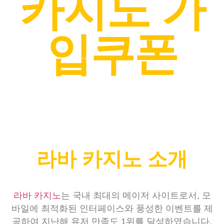
카지노 가
입쿠폰
라바 카지노 소개
라바 카지노
는 국내 최대의 메이저 사이트로서, 모
바일에 최적화된 인터페이스와 풍성한 이벤트를 제
공하여 지난해 유저 만족도 1위를 달성하였습니다.