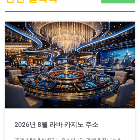
2026년 8월 라바 카지노 주소
2026년 8월 라바 카지노 주소 입니다. “라바 카지노”는 정