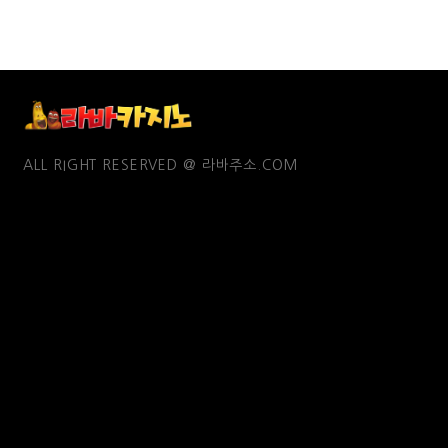
ALL RIGHT RESERVED @ 라바주소.COM