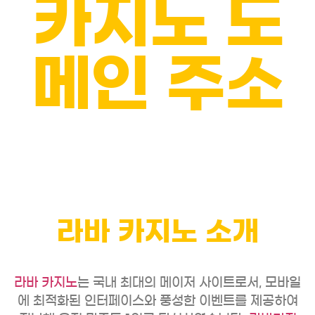
카지노 도
메인 주소
라바 카지노 소개
라바 카지노
는 국내 최대의 메이저 사이트로서, 모바일
에 최적화된 인터페이스와 풍성한 이벤트를 제공하여