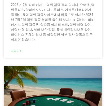
2026년 7월 라바 카지노 먹튀 검증 결과 입니다. 슈어맨, 먹
튀폴리스, 알파카지노, 카지노폴리스, 에볼루션코리아가
등 국내 유명 먹튀 검증사이트에서 합동으로 실시한 2024
년 7월 1일 먹튀 검증 결과를 확인해 보시기 바랍니다. 라바
카지노 먹튀 검증은, 입출금 실제 테스트, 먹튀 이력 확인,
베팅 내역 검사, 서버 보안 점검, 유저 개인정보보호 확인,
라이선스 유효성 검사 등 실질적인 세부 검사 항목으로 구
성되어 있습니다.
글읽기 »