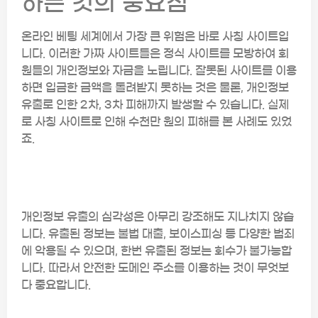
하는 것의 중요점
온라인 베팅 세계에서 가장 큰 위험은 바로 사칭 사이트입
니다. 이러한 가짜 사이트들은 정식 사이트를 모방하여 회
원들의 개인정보와 자금을 노립니다. 잘못된 사이트를 이용
하면 입금한 금액을 돌려받지 못하는 것은 물론, 개인정보
유출로 인한 2차, 3차 피해까지 발생할 수 있습니다. 실제
로 사칭 사이트로 인해 수천만 원의 피해를 본 사례도 있었
죠.
개인정보 유출의 심각성은 아무리 강조해도 지나치지 않습
니다. 유출된 정보는 불법 대출, 보이스피싱 등 다양한 범죄
에 악용될 수 있으며, 한번 유출된 정보는 회수가 불가능합
니다. 따라서 안전한 도메인 주소를 이용하는 것이 무엇보
다 중요합니다.