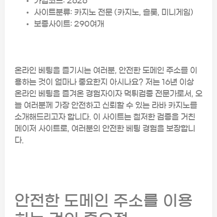
가입코드: 2626
사이트분류: 카지노 전문 (카지노, 슬롯, 미니게임)
보증사이트: 290여개
온라인 베팅을 즐기시는 여러분, 안전한 도메인 주소를 이
용하는 것이 얼마나 중요한지 아시나요? 저는 16년 이상
온라인 베팅을 즐겨온 경험자이자 먹튀검증 전문가로서, 오
늘 여러분께 가장 안전하고 신뢰할 수 있는 라바 카지노를
소개해드리고자 합니다. 이 사이트는 철저한 검증을 거친
메이저 사이트로, 여러분의 안전한 베팅 경험을 보장합니
다.
안전한 도메인 주소를 이용