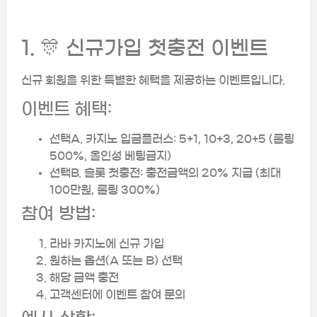
1. 🎊 신규가입 첫충전 이벤트
신규 회원을 위한 특별한 혜택을 제공하는 이벤트입니다.
이벤트 혜택:
선택A. 카지노 입금플러스: 5+1, 10+3, 20+5 (롤링
500%, 올인성 베팅금지)
선택B. 슬롯 첫충전: 충전금액의 20% 지급 (최대
100만원, 롤링 300%)
참여 방법:
라바 카지노에 신규 가입
원하는 옵션(A 또는 B) 선택
해당 금액 충전
고객센터에 이벤트 참여 문의