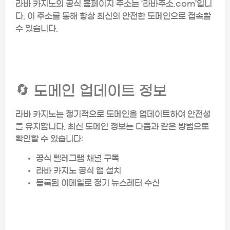
라바 카지노의 공식 홈페이지 주소는 ‘라바주소.com’입니
다. 이 주소를 통해 항상 최신의 안전한 도메인으로 접속할
수 있습니다.
🔄 도메인 업데이트 정보
라바 카지노는 정기적으로 도메인을 업데이트하여 안전성
을 유지합니다. 최신 도메인 정보는 다음과 같은 방법으로
확인할 수 있습니다:
공식 텔레그램 채널 구독
라바 카지노 공식 앱 설치
등록된 이메일로 정기 뉴스레터 수신