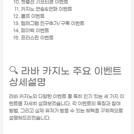
첫충전 기프티콘 이벤트
카지노 연승&연패 이벤트
콤프 이벤트
텔레그램 친구추가/구독 이벤트
페이백 이벤트
프리스핀 이벤트
🔍 라바 카지노 주요 이벤트
상세설명
라바 카지노의 다양한 이벤트 중 특히 인기 있는 세 가지 이
벤트를 자세히 살펴보겠습니다. 각 이벤트의 특징과 참여
방법, 그리고 실제 유저가 받을 수 있는 혜택을 구체적으로
설명해드리겠습니다.