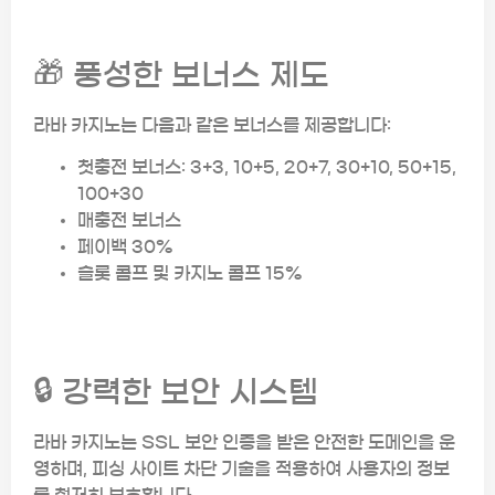
🎁 풍성한 보너스 제도
라바 카지노는 다음과 같은 보너스를 제공합니다:
첫충전 보너스: 3+3, 10+5, 20+7, 30+10, 50+15,
100+30
매충전 보너스
페이백 30%
슬롯 콤프 및 카지노 콤프 15%
🔒 강력한 보안 시스템
라바 카지노는 SSL 보안 인증을 받은 안전한 도메인을 운
영하며, 피싱 사이트 차단 기술을 적용하여 사용자의 정보