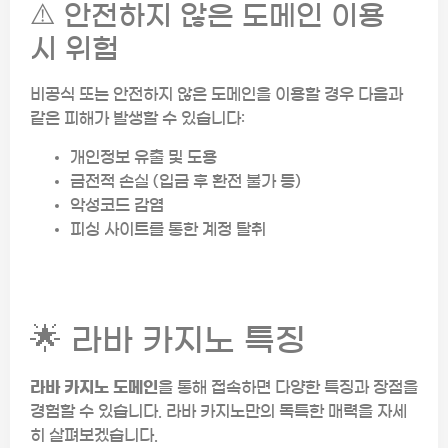
⚠️ 안전하지 않은 도메인 이용
시 위험
비공식 또는 안전하지 않은 도메인을 이용할 경우 다음과
같은 피해가 발생할 수 있습니다:
개인정보 유출 및 도용
금전적 손실 (입금 후 환전 불가 등)
악성코드 감염
피싱 사이트를 통한 계정 탈취
🌟 라바 카지노 특징
라바 카지노 도메인
을 통해 접속하면 다양한 특징과 장점을
경험할 수 있습니다. 라바 카지노만의 독특한 매력을 자세
히 살펴보겠습니다.