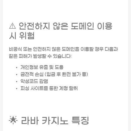
⚠️ 안전하지 않은 도메인 이용
시 위험
비공식 또는 안전하지 않은 도메인을 이용할 경우 다음과
같은 피해가 발생할 수 있습니다:
개인정보 유출 및 도용
금전적 손실 (입금 후 환전 불가 등)
악성코드 감염
피싱 사이트를 통한 계정 탈취
🌟 라바 카지노 특징