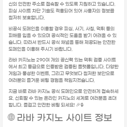
신의 안전한 주소로 접속할 수 있도록 지원하고 있습니다.
피싱 사이트 차단 기술도 적용되어 있어 사용자의 정보를
철저히 보호합니다.
비공식 도메인을 이용할 경우 피싱, 사기, 사칭, 먹튀 등의
피해를 입을 수 있으며 공식적인 도움을 받기 어려울 수 있
습니다. 따라서 반드시 공식 채널을 통해 제공되는 안전한
도메인을 이용해 주시기 바랍니다.
라바 카지노는 290여 개의 공신력 있는 먹튀 검증 사이트
에서 최고 등급으로 인증받은 검증된 플랫폼입니다. 다양한
게임과 풍성한 이벤트, 그리고 무엇보다 철저한 보안으로
여러분의 즐거운 베팅 경험을 책임지겠습니다.
지금 바로 라바 카지노 공식 도메인으로 안전하게 접속하세
요. 신뢰할 수 있는 온라인 카지노의 세계로 여러분을 초대
합니다. 즐겁고 안전한 베팅 되세요! 🎉🔒
🌐 라바 카지노 사이트 정보