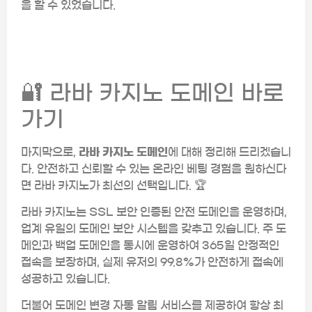
을 할 수 있었습니다.
🔐 라바 카지노 도메인 바로
가기
마지막으로,
라바 카지노 도메인
에 대해 정리해 드리겠습니
다. 안전하고 신뢰할 수 있는 온라인 베팅 경험을 원하신다
면 라바 카지노가 최선의 선택입니다. 🏆
라바 카지노는 SSL 보안 인증된 안전 도메인을 운영하며,
업계 유일의 도메인 보안 시스템을 갖추고 있습니다. 주 도
메인과 백업 도메인을 동시에 운영하여 365일 안정적인
접속을 보장하며, 실제 유저의 99.8%가 안전하게 접속에
성공하고 있습니다.
더불어 도메인 변경 자동 알림 서비스를 제공하여 항상 최