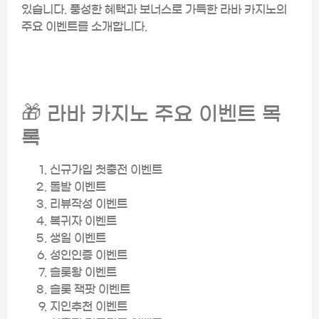
있습니다. 풍성한 혜택과 보너스로 가득한 라바 카지노의
주요 이벤트를 소개합니다.
🎁 라바 카지노 주요 이벤트 목
록
신규가입 첫충전 이벤트
돌발 이벤트
리뷰작성 이벤트
복귀자 이벤트
생일 이벤트
성인인증 이벤트
슬롯왕 이벤트
슬롯 잭팟 이벤트
지인추천 이벤트