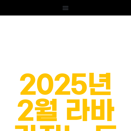
2025년
2월 라바