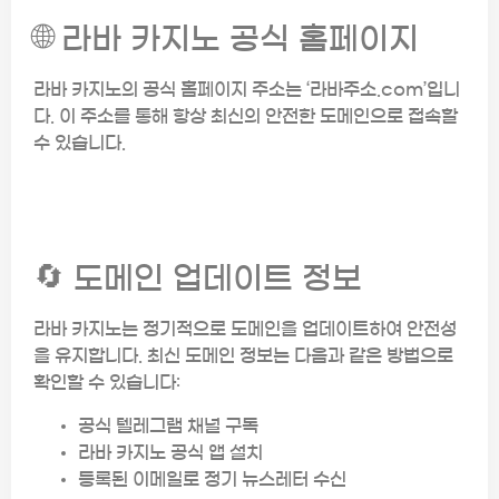
🌐 라바 카지노 공식 홈페이지
라바 카지노의 공식 홈페이지 주소는 ‘라바주소.com’입니
다. 이 주소를 통해 항상 최신의 안전한 도메인으로 접속할
수 있습니다.
🔄 도메인 업데이트 정보
라바 카지노는 정기적으로 도메인을 업데이트하여 안전성
을 유지합니다. 최신 도메인 정보는 다음과 같은 방법으로
확인할 수 있습니다:
공식 텔레그램 채널 구독
라바 카지노 공식 앱 설치
등록된 이메일로 정기 뉴스레터 수신