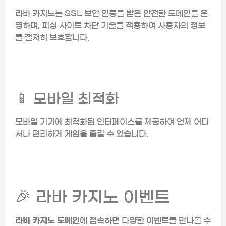
라바 카지노는 SSL 보안 인증을 받은 안전한 도메인을 운
영하며, 피싱 사이트 차단 기술을 적용하여 사용자의 정보
를 철저히 보호합니다.
📱 모바일 최적화
모바일 기기에 최적화된 인터페이스를 제공하여 언제 어디
서나 편리하게 게임을 즐길 수 있습니다.
🎉 라바 카지노 이벤트
라바 카지노 도메인
에 접속하면 다양한 이벤트를 만나볼 수