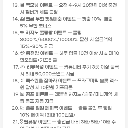
🍔
맥모닝 이벤트
— 오전 4~9시 20만원 이상 충전
시 햄버거 세트 증정
🎰
슬롯 무한 첫&매충 이벤트
— 첫충 10%, 매충
5% 무한 보너스
👑
카지노 롤링왕 이벤트
— 롤링
3000%/5000%/10000% 달성 시 입금액의
15%~30% 지급
💳
충전왕 이벤트
— 하루 입금 10건 이상 시 최대 10
만포인트+기프티콘
✍️
리뷰작성 이벤트
— 커뮤니티 후기 3곳 이상 등록
시 최대 50,000포인트 지급
🏅
맥스윈을 잡아라 이벤트
— 프라그마틱 슬롯 맥스
윈 달성 시 10만원 기프티콘
📊
콤프 이벤트
— 레벨별 카지노/슬롯/미니게임 베
팅 콤프 자동 지급
💹
슬롯 일일 페이백 이벤트
— 슬롯 올인 후 당일
10% 페이백 (최대 100만원)
🎖️
슬롯왕 이벤트
— 충전금 대비 3배/5배/10배 수