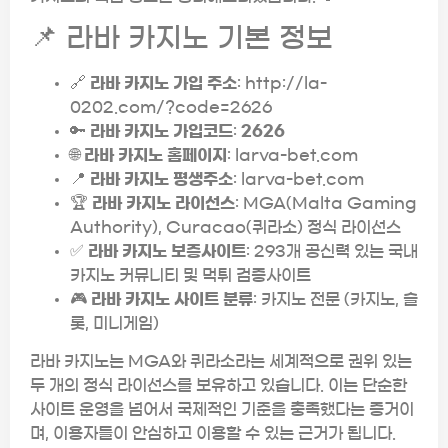
📌 라바 카지노 기본 정보
🔗
라바 카지노 가입 주소
: http://la-
0202.com/?code=2626
🔑
라바 카지노 가입코드
:
2626
🌐
라바 카지노 홈페이지
: larva-bet.com
📍
라바 카지노 평생주소
: larva-bet.com
🏆
라바 카지노 라이선스
: MGA(Malta Gaming
Authority), Curacao(퀴라소) 정식 라이선스
✅
라바 카지노 보증사이트
: 293개 공신력 있는 국내
카지노 커뮤니티 및 먹튀 검증사이트
🎮
라바 카지노 사이트 분류
: 카지노 전문 (카지노, 슬
롯, 미니게임)
라바 카지노는 MGA와 퀴라소라는 세계적으로 권위 있는
두 개의 정식 라이선스를 보유하고 있습니다. 이는 단순한
사이트 운영을 넘어서 국제적인 기준을 충족했다는 증거이
며, 이용자들이 안심하고 이용할 수 있는 근거가 됩니다.