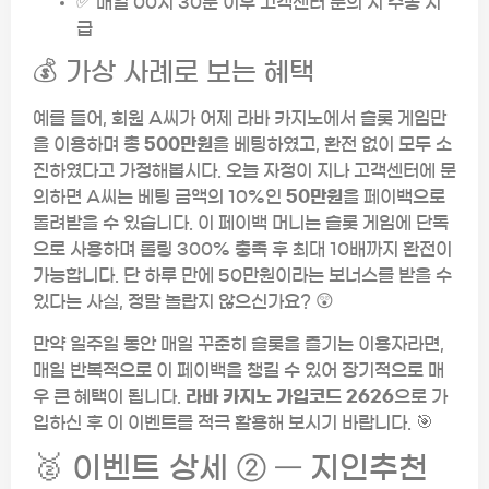
✅ 매일 00시 30분 이후 고객센터 문의 시 수동 지
급
💰 가상 사례로 보는 혜택
예를 들어, 회원 A씨가 어제 라바 카지노에서 슬롯 게임만
을 이용하며 총
500만원
을 베팅하였고, 환전 없이 모두 소
진하였다고 가정해봅시다. 오늘 자정이 지나 고객센터에 문
의하면 A씨는 베팅 금액의 10%인
50만원
을 페이백으로
돌려받을 수 있습니다. 이 페이백 머니는 슬롯 게임에 단독
으로 사용하며 롤링 300% 충족 후 최대 10배까지 환전이
가능합니다. 단 하루 만에 50만원이라는 보너스를 받을 수
있다는 사실, 정말 놀랍지 않으신가요? 😲
만약 일주일 동안 매일 꾸준히 슬롯을 즐기는 이용자라면,
매일 반복적으로 이 페이백을 챙길 수 있어 장기적으로 매
우 큰 혜택이 됩니다.
라바 카지노 가입코드 2626
으로 가
입하신 후 이 이벤트를 적극 활용해 보시기 바랍니다. 🎯
🥈 이벤트 상세 ② — 지인추천