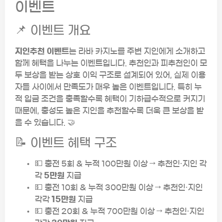
이벤트
📌 이벤트 개요
지인추천 이벤트
는 라바 카지노를 주변 지인에게 소개하고
함께 혜택을 나누는 이벤트입니다. 추천인과 피추천인이 모
두 보상을 받는 상호 이익 구조로 설계되어 있어, 실제 이용
자들 사이에서 만족도가 매우 높은 이벤트입니다. 특히 누
적 입금 조건을 충족할수록 혜택이 기하급수적으로 커지기
때문에, 충성도 높은 지인을 추천할수록 더욱 큰 보상을 받
을 수 있습니다. 🤝
📝 이벤트 혜택 구조
💵 충전 5회 & 누적 100만원 이상 → 추천인·지인 각
각
5만원
지급
💵 충전 10회 & 누적 300만원 이상 → 추천인·지인
각각
15만원
지급
💵 충전 20회 & 누적 700만원 이상 → 추천인·지인