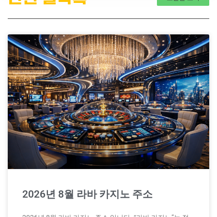
2026년 8월 라바 카지노 주소