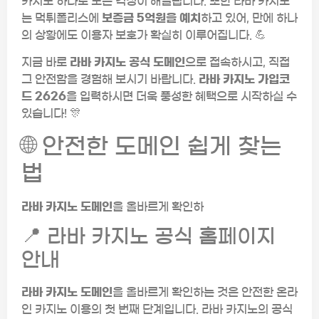
카지노 하나로 모든 걱정이 해결됩니다. 또한 라바 카지노
는 먹튀폴리스에
보증금 5억원을 예치
하고 있어, 만에 하나
의 상황에도 이용자 보호가 확실히 이루어집니다. 💪
지금 바로
라바 카지노 공식 도메인
으로 접속하시고, 직접
그 안전함을 경험해 보시기 바랍니다.
라바 카지노 가입코
드 2626
을 입력하시면 더욱 풍성한 혜택으로 시작하실 수
있습니다! 🎊
🌐 안전한 도메인 쉽게 찾는
법
라바 카지노 도메인
을 올바르게 확인하
📍 라바 카지노 공식 홈페이지
안내
라바 카지노 도메인
을 올바르게 확인하는 것은 안전한 온라
인 카지노 이용의 첫 번째 단계입니다. 라바 카지노의 공식