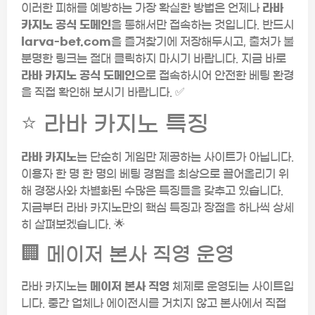
이러한 피해를 예방하는 가장 확실한 방법은 언제나
라바
카지노 공식 도메인
을 통해서만 접속하는 것입니다. 반드시
larva-bet.com
을 즐겨찾기에 저장해두시고, 출처가 불
분명한 링크는 절대 클릭하지 마시기 바랍니다. 지금 바로
라바 카지노 공식 도메인
으로 접속하시어 안전한 베팅 환경
을 직접 확인해 보시기 바랍니다. ✅
⭐ 라바 카지노 특징
라바 카지노
는 단순히 게임만 제공하는 사이트가 아닙니다.
이용자 한 명 한 명의 베팅 경험을 최상으로 끌어올리기 위
해 경쟁사와 차별화된 수많은 특징들을 갖추고 있습니다.
지금부터 라바 카지노만의 핵심 특징과 장점을 하나씩 상세
히 살펴보겠습니다. 🌟
🏢 메이저 본사 직영 운영
라바 카지노는
메이저 본사 직영
체제로 운영되는 사이트입
니다. 중간 업체나 에이전시를 거치지 않고 본사에서 직접