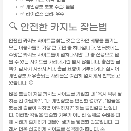
✅ 개인정보 보호 수준: 높음
✅ 라이선스 관리: 우수
🔍 안전한 카지노 찾는법
안전한 카지노 사이트를 찾는 것
은 온라인 베팅을 즐기는
모든 이용자들의 가장 큰 고민 중 하나입니다. 인터넷에는
수많은 카지노 사이트들이 넘쳐나지만, 그 중 진정으로 믿
을 수 있는 사이트를 가려내기란 쉽지 않습니다. 충전한 금
액이 갑자기 사라지거나, 출금 요청이 거부되거나, 심지어
개인정보가 유출되는 사례들은 여전히 업계에서 반복되고
있습니다. 😔
많은 분들이 처음 카지노 사이트를 가입할 때 “혹시 먹튀 당
하는 건 아닐까?”, “내 개인정보는 안전한 걸까?”, “입금은
했는데 출금이 막히면 어떡하지?” 하는 불안감을 느낍니
다. 이러한 걱정은 단순한 기우가 아니라 실제로 수많은 피
해 사례가 존재하기 때문에 생기는 당연한 반응입니다. 그
래서 더욱 신중하게 사이트를 선택해야 합니다. 🙏