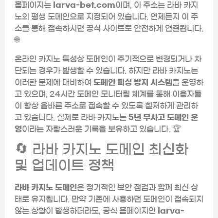
홈페이지는
larva-bet.com
이며, 이 주소는 라바 카지
노의 평생 도메인으로 지정되어 있습니다. 언제든지 이 주
소를 통해 접속하시면 공식 사이트로 안전하게 연결됩니다.
🌐
온라인 카지노 특성상 도메인이 주기적으로 변경되거나 차
단되는 경우가 발생할 수 있습니다. 하지만 라바 카지노는
이러한 문제에 대비하여
도메인 피싱 방지 시스템
을 운영하
고 있으며, 24시간 도메인 모니터링 체계를 통해 이용자들
이 항상 올바른 주소로 접속할 수 있도록 철저하게 관리하
고 있습니다. 실제로 라바 카지노는
5년 무사고 도메인 운
영
이라는 자랑스러운 기록을 보유하고 있습니다. 🏆
🔄 라바 카지노 도메인 최신화
및 업데이트 정책
라바 카지노 도메인
은 정기적인 보안 점검과 함께 최신 상
태로 유지됩니다. 만약 기존에 사용하던 도메인이 접속되지
않는 상황이 발생하더라도, 공식 홈페이지인
larva-