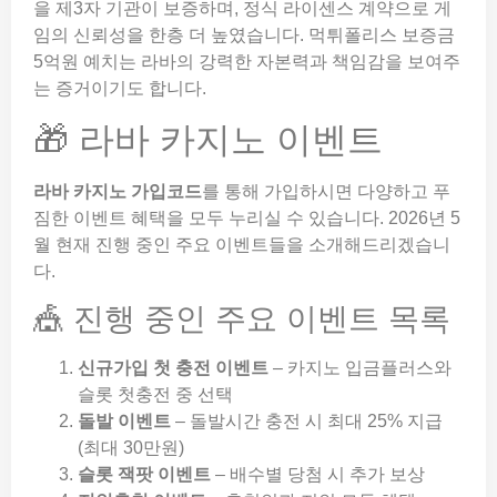
을 제3자 기관이 보증하며, 정식 라이센스 계약으로 게
임의 신뢰성을 한층 더 높였습니다. 먹튀폴리스 보증금
5억원 예치는 라바의 강력한 자본력과 책임감을 보여주
는 증거이기도 합니다.
🎁 라바 카지노 이벤트
라바 카지노 가입코드
를 통해 가입하시면 다양하고 푸
짐한 이벤트 혜택을 모두 누리실 수 있습니다. 2026년 5
월 현재 진행 중인 주요 이벤트들을 소개해드리겠습니
다.
🎪 진행 중인 주요 이벤트 목록
신규가입 첫 충전 이벤트
– 카지노 입금플러스와
슬롯 첫충전 중 선택
돌발 이벤트
– 돌발시간 충전 시 최대 25% 지급
(최대 30만원)
슬롯 잭팟 이벤트
– 배수별 당첨 시 추가 보상