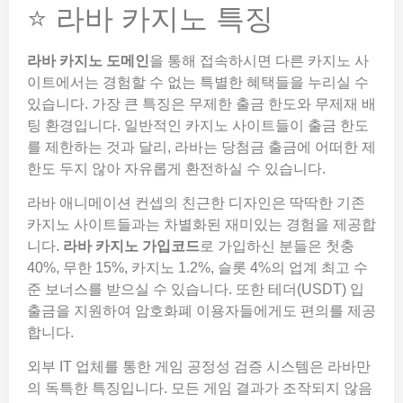
⭐ 라바 카지노 특징
라바 카지노 도메인
을 통해 접속하시면 다른 카지노 사
이트에서는 경험할 수 없는 특별한 혜택들을 누리실 수
있습니다. 가장 큰 특징은 무제한 출금 한도와 무제재 배
팅 환경입니다. 일반적인 카지노 사이트들이 출금 한도
를 제한하는 것과 달리, 라바는 당첨금 출금에 어떠한 제
한도 두지 않아 자유롭게 환전하실 수 있습니다.
라바 애니메이션 컨셉의 친근한 디자인은 딱딱한 기존
카지노 사이트들과는 차별화된 재미있는 경험을 제공합
니다.
라바 카지노 가입코드
로 가입하신 분들은 첫충
40%, 무한 15%, 카지노 1.2%, 슬롯 4%의 업계 최고 수
준 보너스를 받으실 수 있습니다. 또한 테더(USDT) 입
출금을 지원하여 암호화폐 이용자들에게도 편의를 제공
합니다.
외부 IT 업체를 통한 게임 공정성 검증 시스템은 라바만
의 독특한 특징입니다. 모든 게임 결과가 조작되지 않음