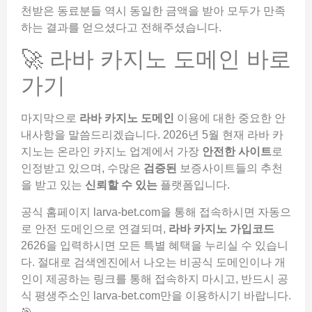
천받은 동료분들 역시 동일한 금액을 받아 모두가 만족
하는 결과를 얻으셨다고 전해주셨습니다.
🚀 라바 카지노 도메인 바로
가기
마지막으로
라바 카지노 도메인
이용에 대한 중요한 안
내사항을 말씀드리겠습니다. 2026년 5월 현재 라바 카
지노는 온라인 카지노 업계에서 가장
안전한 사이트
로
인정받고 있으며, 수많은
검증된
보증사이트들의 추천
을 받고 있는
신뢰할 수 있는
플랫폼입니다.
공식 홈페이지 larva-bet.com을 통해 접속하시면 자동으
로 안전 도메인으로 연결되며,
라바 카지노 가입코드
2626을 입력하시면 모든 특별 혜택을 누리실 수 있습니
다. 절대로 검색엔진에서 나오는 비공식 도메인이나 개
인이 제공하는 링크를 통해 접속하지 마시고, 반드시 공
식 평생주소인 larva-bet.com만을 이용하시기 바랍니다.