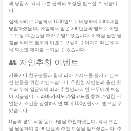
배 당첨 시 각각 다른 금액의 보상을 받으실 수 있습니
다.
실제 사례로 C님께서 1000원으로 베팅하여 3000배를
당첨하셨을 때, 게임에서 얻은 300만원과 별도로 이벤
트 보상 20만원을 추가로 받으셨습니다. 이처럼 일반 당
첨금 외에도 별도의 이벤트 보상이 주어지기 때문에 더
욱 짜릿한 재미를 느끼실 수 있습니다.
👥 지인추천 이벤트
가족이나 친구분들과 함께 라바 카지노를 즐기고 싶으
신 분들을 위한 이벤트입니다. 추천한 지인분의 충전 횟
수와 누적 입금액에 따라 추천인과 지인 모두에게 보상
이 지급됩니다.
라바 카지노 가입코드
를 통해 가입한 지
인분이 조건을 달성하시면 최대 100만원까지 받으실 수
있습니다.
D님의 경우 직장 동료 3명을 추천하셨는데, 각각 조건
을 달성하여 총 90만원의 추천 보상을 받으셨습니다. 추