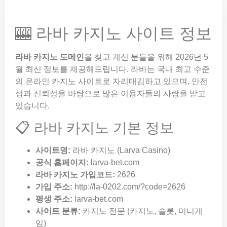
🎰 라바 카지노 사이트 정보
라바 카지노 도메인
을 찾고 계신 분들을 위해 2026년 5
월 최신 정보를 제공해드립니다. 라바는 국내 최고 수준
의 온라인 카지노 사이트로 자리매김하고 있으며, 안전
성과 신뢰성을 바탕으로 많은 이용자들의 사랑을 받고
있습니다.
📋 라바 카지노 기본 정보
사이트명:
라바 카지노 (Larva Casino)
공식 홈페이지:
larva-bet.com
라바 카지노 가입코드:
2626
가입 주소:
http://la-0202.com/?code=2626
평생 주소:
larva-bet.com
사이트 분류:
카지노 전문 (카지노, 슬롯, 미니게
임)