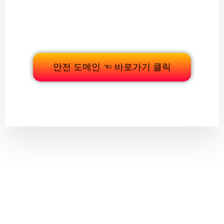
안전 도메인 ☜ 바로가기 클릭