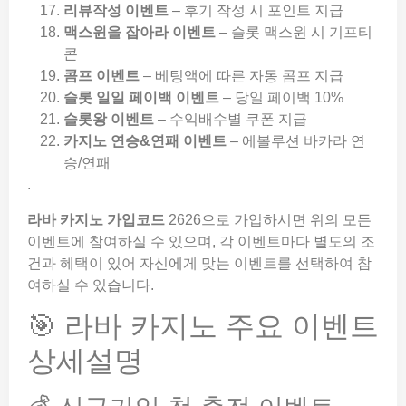
리뷰작성 이벤트
– 후기 작성 시 포인트 지급
맥스윈을 잡아라 이벤트
– 슬롯 맥스윈 시 기프티
콘
콤프 이벤트
– 베팅액에 따른 자동 콤프 지급
슬롯 일일 페이백 이벤트
– 당일 페이백 10%
슬롯왕 이벤트
– 수익배수별 쿠폰 지급
카지노 연승&연패 이벤트
– 에볼루션 바카라 연
승/연패
.
라바 카지노 가입코드
2626으로 가입하시면 위의 모든
이벤트에 참여하실 수 있으며, 각 이벤트마다 별도의 조
건과 혜택이 있어 자신에게 맞는 이벤트를 선택하여 참
여하실 수 있습니다.
🎯 라바 카지노 주요 이벤트
상세설명