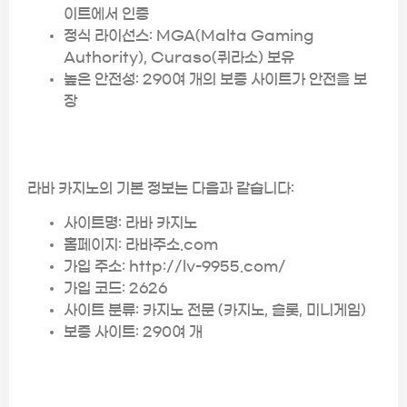
이트에서 인증
정식 라이선스: MGA(Malta Gaming
Authority), Curaso(퀴라소) 보유
높은 안전성: 290여 개의 보증 사이트가 안전을 보
장
라바 카지노의 기본 정보는 다음과 같습니다:
사이트명: 라바 카지노
홈페이지: 라바주소.com
가입 주소: http://lv-9955.com/
가입 코드: 2626
사이트 분류: 카지노 전문 (카지노, 슬롯, 미니게임)
보증 사이트: 290여 개