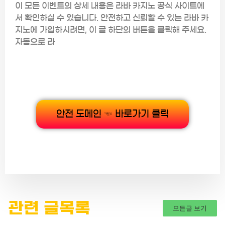
이 모든 이벤트의 상세 내용은 라바 카지노 공식 사이트에
서 확인하실 수 있습니다. 안전하고 신뢰할 수 있는 라바 카
지노에 가입하시려면, 이 글 하단의 버튼을 클릭해 주세요.
자동으로 라
안전 도메인 ☜ 바로가기 클릭
관련 글목록
모든글 보기