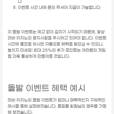
다.
이벤트 시간 내에 문의 주셔야 지급이 가능합니다.
이 돌발 이벤트는 예고 없이 갑자기 시작되기 때문에, 항상
라바 카지노의 공지사항을 주시하고 있어야 합니다. 이벤트
시간에 충전을 하시면 자동으로 혜택을 받으실 수 있으니,
놓치지 마세요! 최대 25%의 추가 포인트는 여러분의 게임
을 더욱 풍성하게 만들어줄 것입니다.
돌발 이벤트 혜택 예시
라바 카지노의 돌발 이벤트가 얼마나 매력적인지 구체적인
예시를 통해 살펴보겠습니다. 홍길동 회원님의 경우를 가정
해 보겠습니다.