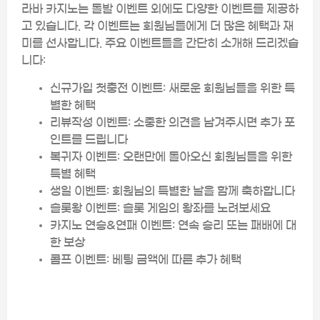
라바 카지노는 돌발 이벤트 외에도 다양한 이벤트를 제공하
고 있습니다. 각 이벤트는 회원님들에게 더 많은 혜택과 재
미를 선사합니다. 주요 이벤트들을 간단히 소개해 드리겠습
니다:
신규가입 첫충전 이벤트: 새로운 회원님들을 위한 특
별한 혜택
리뷰작성 이벤트: 소중한 의견을 남겨주시면 추가 포
인트를 드립니다
복귀자 이벤트: 오랜만에 돌아오신 회원님들을 위한
특별 혜택
생일 이벤트: 회원님의 특별한 날을 함께 축하합니다
슬롯왕 이벤트: 슬롯 게임의 왕좌를 노려보세요
카지노 연승&연패 이벤트: 연속 승리 또는 패배에 대
한 보상
콤프 이벤트: 베팅 금액에 따른 추가 혜택