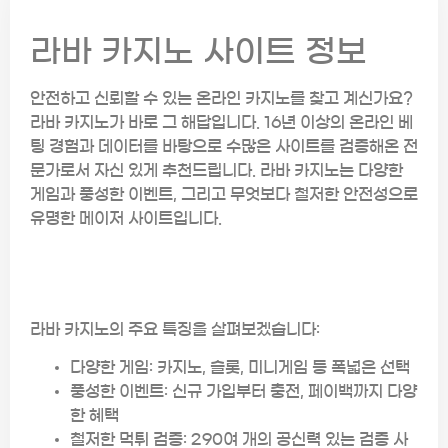
라바 카지노 사이트 정보
안전하고 신뢰할 수 있는 온라인 카지노를 찾고 계신가요?
라바 카지노가 바로 그 해답입니다. 16년 이상의 온라인 베
팅 경험과 데이터를 바탕으로 수많은 사이트를 검증해온 전
문가로서 자신 있게 추천드립니다. 라바 카지노는 다양한
게임과 풍성한 이벤트, 그리고 무엇보다 철저한 안전성으로
유명한 메이저 사이트입니다.
라바 카지노의 주요 특징을 살펴보겠습니다:
다양한 게임: 카지노, 슬롯, 미니게임 등 폭넓은 선택
풍성한 이벤트: 신규 가입부터 충전, 페이백까지 다양
한 혜택
철저한 먹튀 검증: 290여 개의 공신력 있는 검증 사