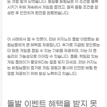
는 것을 알게 되었습니다. 홍길동 회원님은 이 조건을 충족
시키기 위해 계속해서 게임을 즐겼고, 결국 롤링 조건을 달
성한 후 안전하게 환전을 완료했습니다.
이 사례에서 볼 수 있듯이, 라바 카지노의 돌발 이벤트는 회
원님들에게 큰 혜택을 제공합니다. 추가로 지급된 포인트는
더 많은 게임을 즐길 수 있는 기회를 제공하며, 이는 더 큰
승리의 가능성으로 이어질 수 있습니다. 물론, 책임감 있는
게임 플레이가 중요하다는 점을 잊지 마세요. 라바 카지노
는 회원님들의 즐거운 게임 경험과 동시에 안전한 베팅 환
경을 제공하기 위해 항상 노력하고 있습니다.
돌발 이벤트 혜택을 받지 못