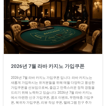
2026년 7월 라바 카지노 가입쿠폰
2026년 7월 라바 카지노 가입쿠폰 입니다. 라바 카지노는
새롭게 가입하시는 유저분들을 위해 매월 다양하고 풍성한
가입쿠폰을 선보임으로써, 즐겁고 만족스러운 정착 경험을
드리기 위해 노력하고 있습니다. 2026년 7월 라바 카지노
에서 마련한 신규 가입쿠폰, 콤프 이벤트, 무한매충 가입쿠
폰, 복귀자 가입쿠폰, 리뷰 작성 쿠폰, 텔레그램 친구 추가