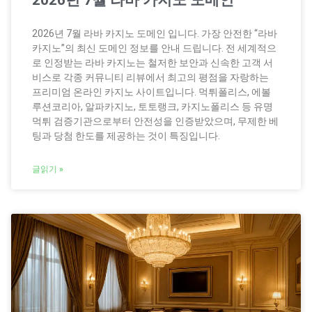
2026년 7월 라바 카지노 도메인
2026년 7월 라바 카지노 도메인 입니다. 가장 안전한 “라바
카지노”의 최신 도메인 정보를 안내 드립니다. 전 세계적으
로 인정받는 라바 카지노는 철저한 보안과 신속한 고객 서
비스로 각종 커뮤니티 리뷰에서 최고의 평점을 자랑하는
프리미엄 온라인 카지노 사이트입니다. 먹튀폴리스, 에볼
루션코리아, 알파카지노, 토토랭크, 카지노폴리스 등 유명
먹튀 검증기관으로부터 안전성을 인증받았으며, 무제한 베
팅과 당첨 한도를 제공하는 것이 특징입니다.
글읽기 »