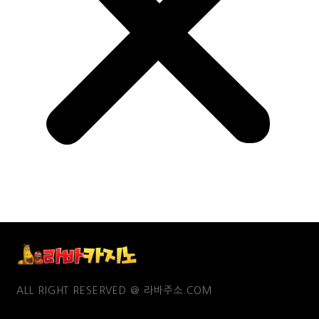
ALL RIGHT RESERVED @ 라바주소.COM