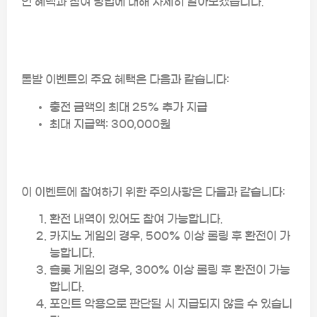
인 혜택과 참여 방법에 대해 자세히 알아보겠습니다.
돌발 이벤트의 주요 혜택은 다음과 같습니다:
충전 금액의 최대 25% 추가 지급
최대 지급액: 300,000원
이 이벤트에 참여하기 위한 주의사항은 다음과 같습니다:
환전 내역이 있어도 참여 가능합니다.
카지노 게임의 경우, 500% 이상 롤링 후 환전이 가
능합니다.
슬롯 게임의 경우, 300% 이상 롤링 후 환전이 가능
합니다.
포인트 악용으로 판단될 시 지급되지 않을 수 있습니