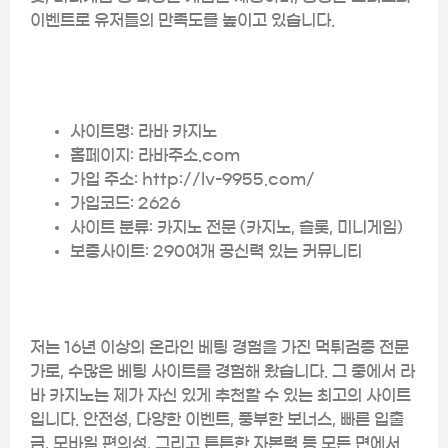
이벤트로 유저들의 만족도를 높이고 있습니다.
사이트명: 라바 카지노
홈페이지: 라바주소.com
가입 주소: http://lv-9955.com/
가입코드: 2626
사이트 분류: 카지노 전문 (카지노, 슬롯, 미니게임)
보증사이트: 290여개 공신력 있는 커뮤니티
저는 16년 이상의 온라인 베팅 경험을 가진 먹튀검증 전문
가로, 수많은 베팅 사이트를 경험해 왔습니다. 그 중에서 라
바 카지노는 제가 자신 있게 추천할 수 있는 최고의 사이트
입니다. 안전성, 다양한 이벤트, 풍부한 보너스, 빠른 입출
금, 모바일 편의성, 그리고 튼튼한 자본력 등 모든 면에서