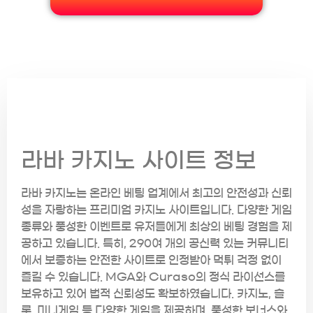
라바 카지노 사이트 정보
라바 카지노는 온라인 베팅 업계에서 최고의 안전성과 신뢰
성을 자랑하는 프리미엄 카지노 사이트입니다. 다양한 게임
종류와 풍성한 이벤트로 유저들에게 최상의 베팅 경험을 제
공하고 있습니다. 특히, 290여 개의 공신력 있는 커뮤니티
에서 보증하는 안전한 사이트로 인정받아 먹튀 걱정 없이
즐길 수 있습니다. MGA와 Curaso의 정식 라이선스를
보유하고 있어 법적 신뢰성도 확보하였습니다. 카지노, 슬
롯, 미니게임 등 다양한 게임을 제공하며, 풍성한 보너스와