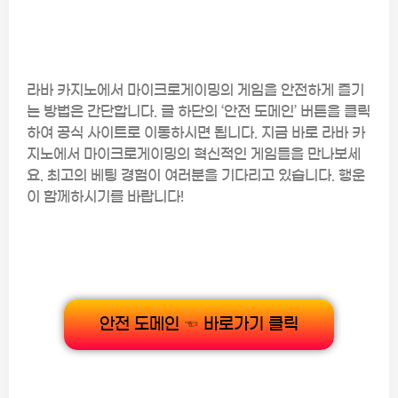
라바 카지노에서 마이크로게이밍의 게임을 안전하게 즐기
는 방법은 간단합니다. 글 하단의 ‘안전 도메인’ 버튼을 클릭
하여 공식 사이트로 이동하시면 됩니다. 지금 바로 라바 카
지노에서 마이크로게이밍의 혁신적인 게임들을 만나보세
요. 최고의 베팅 경험이 여러분을 기다리고 있습니다. 행운
이 함께하시기를 바랍니다!
안전 도메인 ☜ 바로가기 클릭