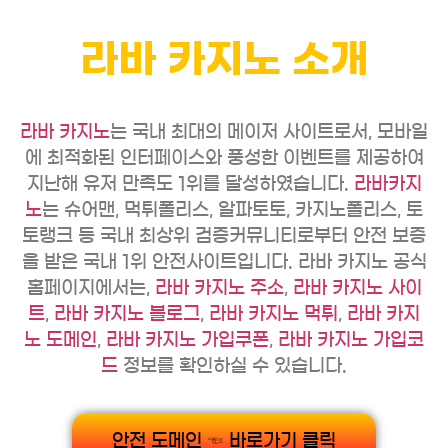
라바 카지노 소개
라바 카지노
는 국내 최대의 메이저 사이트로서, 모바일
에 최적화된 인터페이스와 풍성한 이벤트를 제공하여
지난해 유저 만족도 1위를 달성하였습니다.
라바카지
노
는 슈어맨, 먹튀폴리스, 알파토토, 카지노폴리스, 토
토랭크 등 국내 최상위 검증커뮤니티로부터 안전 보증
을 받은 국내 1위 안전사이트입니다. 라바 카지노 공식
홈페이지에서는,
라바 카지노 주소
,
라바 카지노 사이
트
,
라바 카지노 블로그
,
라바 카지노 먹튀
,
라바 카지
노 도메인
,
라바 카지노 가입쿠폰
,
라바 카지노 가입코
드
정보를 확인하실 수 있습니다.
안전 도메인 ☜ 바로가기 클릭