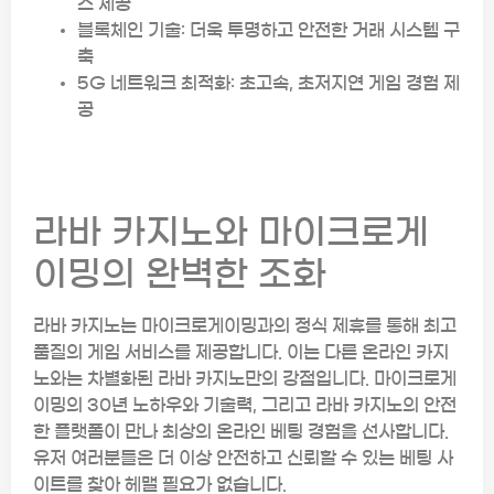
스 제공
블록체인 기술: 더욱 투명하고 안전한 거래 시스템 구
축
5G 네트워크 최적화: 초고속, 초저지연 게임 경험 제
공
라바 카지노와 마이크로게
이밍의 완벽한 조화
라바 카지노는 마이크로게이밍과의 정식 제휴를 통해 최고
품질의 게임 서비스를 제공합니다. 이는 다른 온라인 카지
노와는 차별화된 라바 카지노만의 강점입니다. 마이크로게
이밍의 30년 노하우와 기술력, 그리고 라바 카지노의 안전
한 플랫폼이 만나 최상의 온라인 베팅 경험을 선사합니다.
유저 여러분들은 더 이상 안전하고 신뢰할 수 있는 베팅 사
이트를 찾아 헤맬 필요가 없습니다.