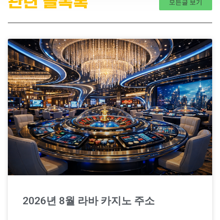
관련 글목록
모든글 보기
2026년 8월 라바 카지노 주소