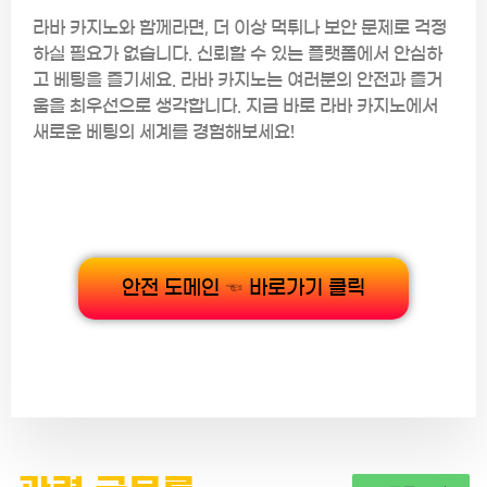
라바 카지노와 함께라면, 더 이상 먹튀나 보안 문제로 걱정
하실 필요가 없습니다. 신뢰할 수 있는 플랫폼에서 안심하
고 베팅을 즐기세요. 라바 카지노는 여러분의 안전과 즐거
움을 최우선으로 생각합니다. 지금 바로 라바 카지노에서
새로운 베팅의 세계를 경험해보세요!
안전 도메인 ☜ 바로가기 클릭