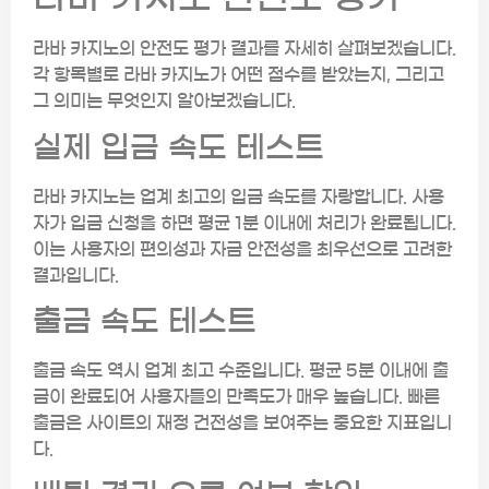
라바 카지노의 안전도 평가 결과를 자세히 살펴보겠습니다.
각 항목별로 라바 카지노가 어떤 점수를 받았는지, 그리고
그 의미는 무엇인지 알아보겠습니다.
실제 입금 속도 테스트
라바 카지노는 업계 최고의 입금 속도를 자랑합니다. 사용
자가 입금 신청을 하면 평균 1분 이내에 처리가 완료됩니다.
이는 사용자의 편의성과 자금 안전성을 최우선으로 고려한
결과입니다.
출금 속도 테스트
출금 속도 역시 업계 최고 수준입니다. 평균 5분 이내에 출
금이 완료되어 사용자들의 만족도가 매우 높습니다. 빠른
출금은 사이트의 재정 건전성을 보여주는 중요한 지표입니
다.