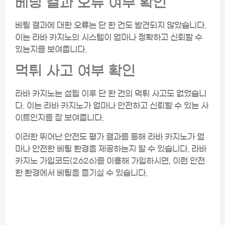
베팅 결과 오류 여부 확인
베팅 결과에 대한 오류는 단 한 건도 발견되지 않았습니다.
이는 라바 카지노의 시스템이 얼마나 정확하고 신뢰할 수
있는지를 보여줍니다.
먹튀 사고 여부 확인
라바 카지노는 설립 이후 단 한 건의 먹튀 사고도 없었습니
다. 이는 라바 카지노가 얼마나 안전하고 신뢰할 수 있는 사
이트인지를 잘 보여줍니다.
이러한 뛰어난 안전도 평가 결과를 통해 라바 카지노가 얼
마나 안전한 베팅 환경을 제공하는지 알 수 있습니다. 라바
카지노 가입코드(2626)를 이용해 가입하시면, 이런 안전
한 환경에서 베팅을 즐기실 수 있습니다.