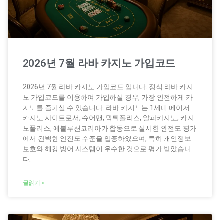
2026년 7월 라바 카지노 가입코드
2026년 7월 라바 카지노 가입코드 입니다. 정식 라바 카지
노 가입코드를 이용하여 가입하실 경우, 가장 안전하게 카
지노를 즐기실 수 있습니다. 라바 카지노는 1세대 메이저
카지노 사이트로서, 슈어맨, 먹튀폴리스, 알파카지노, 카지
노폴리스, 에볼루션코리아가 합동으로 실시한 안전도 평가
에서 완벽한 안전도 수준을 입증하였으며, 특히 개인정보
보호와 해킹 방어 시스템이 우수한 것으로 평가 받았습니
다.
글읽기 »