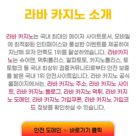
라바 카지노 소개
라바 카지노
는 국내 최대의 메이저 사이트로서, 모바일
에 최적화된 인터페이스와 풍성한 이벤트를 제공하여
지난해 유저 만족도 1위를 달성하였습니다.
라바카지
노
는 슈어맨, 먹튀폴리스, 알파토토, 카지노폴리스, 토
토랭크 등 국내 최상위 검증커뮤니티로부터 안전 보증
을 받은 국내 1위 안전사이트입니다. 라바 카지노 공식
홈페이지에서는,
라바 카지노 주소
,
라바 카지노 사이
트
,
라바 카지노 블로그
,
라바 카지노 먹튀
,
라바 카지
노 도메인
,
라바 카지노 가입쿠폰
,
라바 카지노 가입코
드
정보를 확인하실 수 있습니다.
안전 도메인 ☜ 바로가기 클릭