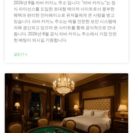
2026년 8월 라바 카지노 주소 입니다. “라바 카지노”는 정
식 라이선스를 도입한 초대형 메이저 사이트로서 풍부한
혜택과 편리한 인터페이스로 유저들에게 큰 사랑을 받고
있습니다. 라바 카지노 주소는 매월 안전한 보안 시스템에
의해 갱신되고 있으며 본 사이트를 통해 공식적으로 안내
됩니다. 2026년 8월 공식 라바 카지노 주소에서 가장 안전
한 베팅이 되시길 기원합니다.
글읽기 »