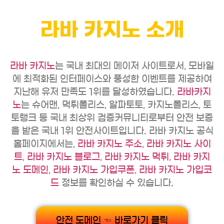
라바 카지노 소개
라바 카지노
는 국내 최대의 메이저 사이트로서, 모바일
에 최적화된 인터페이스와 풍성한 이벤트를 제공하여
지난해 유저 만족도 1위를 달성하였습니다.
라바카지
노
는 슈어맨, 먹튀폴리스, 알파토토, 카지노폴리스, 토
토랭크 등 국내 최상위 검증커뮤니티로부터 안전 보증
을 받은 국내 1위 안전사이트입니다. 라바 카지노 공식
홈페이지에서는,
라바 카지노 주소
,
라바 카지노 사이
트
,
라바 카지노 블로그
,
라바 카지노 먹튀
,
라바 카지
노 도메인
,
라바 카지노 가입쿠폰
,
라바 카지노 가입코
드
정보를 확인하실 수 있습니다.
안전 도메인 ☜ 바로가기 클릭