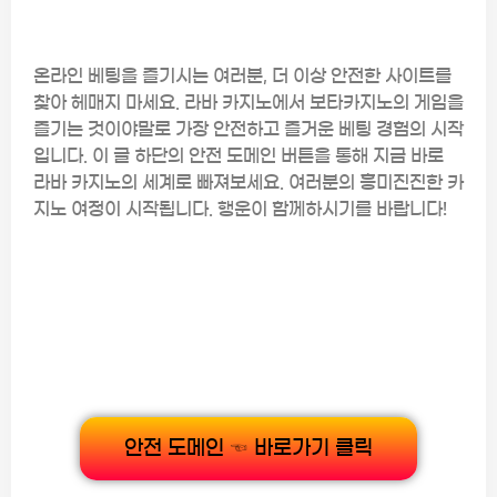
온라인 베팅을 즐기시는 여러분, 더 이상 안전한 사이트를
찾아 헤매지 마세요. 라바 카지노에서 보타카지노의 게임을
즐기는 것이야말로 가장 안전하고 즐거운 베팅 경험의 시작
입니다. 이 글 하단의 안전 도메인 버튼을 통해 지금 바로
라바 카지노의 세계로 빠져보세요. 여러분의 흥미진진한 카
지노 여정이 시작됩니다. 행운이 함께하시기를 바랍니다!
안전 도메인 ☜ 바로가기 클릭