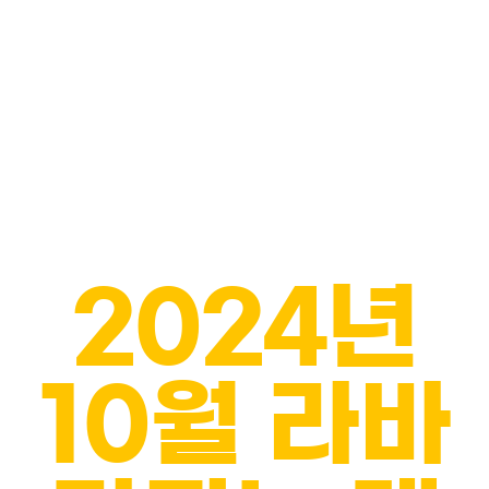
2024년
10월 라바