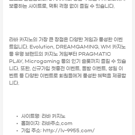
보증하는 사이트로, 먹튀 걱정 없이 즐길 수 있습니다.
라바 카지노의 가장 큰 장점은 다양한 게임과 풍성한 이벤
트입니다. Evolution, DREAMGAMING, WM 카지노
등 유명 브랜드의 카지노 게임부터 PRAGMATIC
PLAY, Microgaming 등의 인기 슬롯까지 즐길 수 있습
니다. 또한, 신규가입 첫충전 이벤트, 돌발 이벤트, 생일 이
벤트 등 다양한 이벤트로 회원들에게 풍성한 혜택을 제공합
니다.
사이트명: 라바 카지노
홈페이지: 라바주소.com
가입 주소: http://lv-9955.com/