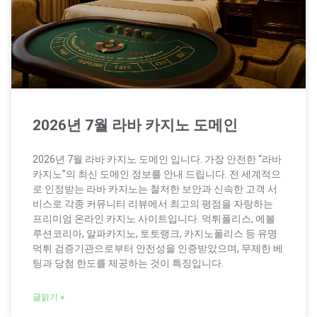
2026년 7월 라바 카지노 도메인
2026년 7월 라바 카지노 도메인 입니다. 가장 안전한 “라바
카지노”의 최신 도메인 정보를 안내 드립니다. 전 세계적으
로 인정받는 라바 카지노는 철저한 보안과 신속한 고객 서
비스로 각종 커뮤니티 리뷰에서 최고의 평점을 자랑하는
프리미엄 온라인 카지노 사이트입니다. 먹튀폴리스, 에볼
루션코리아, 알파카지노, 토토랭크, 카지노폴리스 등 유명
먹튀 검증기관으로부터 안전성을 인증받았으며, 무제한 베
팅과 당첨 한도를 제공하는 것이 특징입니다.
글읽기 »