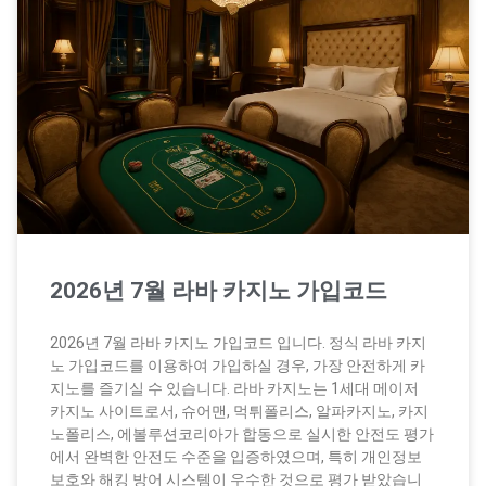
2026년 7월 라바 카지노 가입코드
2026년 7월 라바 카지노 가입코드 입니다. 정식 라바 카지
노 가입코드를 이용하여 가입하실 경우, 가장 안전하게 카
지노를 즐기실 수 있습니다. 라바 카지노는 1세대 메이저
카지노 사이트로서, 슈어맨, 먹튀폴리스, 알파카지노, 카지
노폴리스, 에볼루션코리아가 합동으로 실시한 안전도 평가
에서 완벽한 안전도 수준을 입증하였으며, 특히 개인정보
보호와 해킹 방어 시스템이 우수한 것으로 평가 받았습니