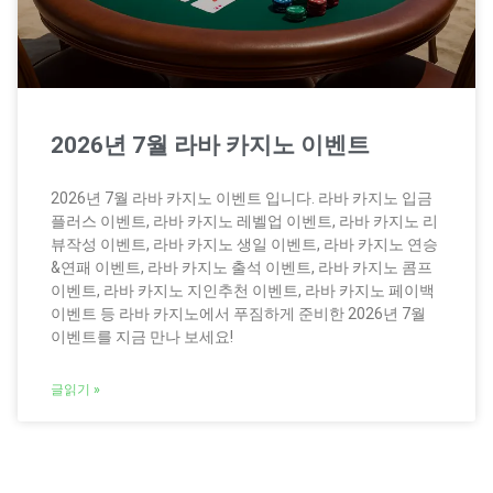
2026년 7월 라바 카지노 이벤트
2026년 7월 라바 카지노 이벤트 입니다. 라바 카지노 입금
플러스 이벤트, 라바 카지노 레벨업 이벤트, 라바 카지노 리
뷰작성 이벤트, 라바 카지노 생일 이벤트, 라바 카지노 연승
&연패 이벤트, 라바 카지노 출석 이벤트, 라바 카지노 콤프
이벤트, 라바 카지노 지인추천 이벤트, 라바 카지노 페이백
이벤트 등 라바 카지노에서 푸짐하게 준비한 2026년 7월
이벤트를 지금 만나 보세요!
글읽기 »