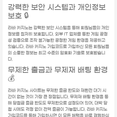
강력한 보안 시스템과 개인정보
보호 🔒
라바 카지노는 강력한 보안 시스템을 통해 회원님들의 개인
정보를 철저히 보호합니다. 외부 IT 업체를 통한 게임 공정
성 검증으로 조작 불가능한 공정한 게임 환경을 제공하고
있습니다. 라바 카지노 가입코드로 가입하신 모든 회원님들
의 소중한 정보는 최고 수준의 암호화 기술로 보호받습니
다.
무제한 출금과 무제재 배팅 환경
💰
라바 카지노 사이트는 무제한 출금 한도와 재환전 대기 시
간이 없는 것이 가장 큰 장점입니다. 무제재 배팅 환경을 통
해 당첨금 출금 한도도 무제한으로 설정되어 있어, 대박 당
첨 시에도 걱정 없이 전액 출금이 가능합니다. 라바 카지노
가입코드를 통해 가입하시면 이 모든 혜택을 바로 경험하실