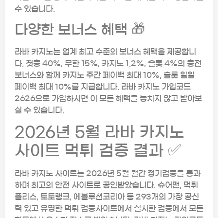
수 있습니다.
다양한 보너스 혜택 🎁
라바 카지노는 업계 최고 수준의 보너스 혜택을 제공합니
다. 첫충 40%, 무한 15%, 카지노 1.2%, 슬롯 4%의 충전
보너스와 함께 카지노 주간 페이백 최대 10%, 슬롯 일일
페이백 최대 10%를 지급합니다. 라바 카지노 가입코드
2626으로 가입하시면 이 모든 혜택을 놓치지 않고 받아보
실 수 있습니다.
2026년 5월 라바 카지노
사이트 먹튀 검증 결과 ✅
라바 카지노 사이트는 2026년 5월 월간 정기검증을 통과
하며 최고의 안전 사이트로 공인받았습니다. 슈어맨, 먹튀
폴리스, 토토랭크, 에볼루션코리아 등 293개의 가장 공신
력 있고 유명한 먹튀 검증사이트에서 실시한 검증에서 모든