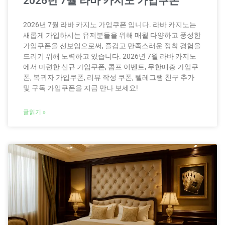
2026년 7월 라바 카지노 가입쿠폰
2026년 7월 라바 카지노 가입쿠폰 입니다. 라바 카지노는
새롭게 가입하시는 유저분들을 위해 매월 다양하고 풍성한
가입쿠폰을 선보임으로써, 즐겁고 만족스러운 정착 경험을
드리기 위해 노력하고 있습니다. 2026년 7월 라바 카지노
에서 마련한 신규 가입쿠폰, 콤프 이벤트, 무한매충 가입쿠
폰, 복귀자 가입쿠폰, 리뷰 작성 쿠폰, 텔레그램 친구 추가
및 구독 가입쿠폰을 지금 만나 보세요!
글읽기 »