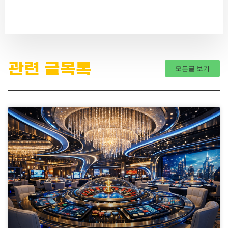
관련 글목록
모든글 보기