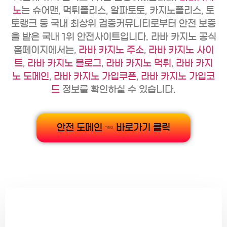
노
는 슈어맨, 먹튀폴리스, 알파토토, 카지노폴리스, 토
토랭크 등 국내 최상위 검증커뮤니티로부터 안전 보증
을 받은 국내 1위 안전사이트입니다. 라바 카지노 공식
홈페이지에서는,
라바 카지노 주소
,
라바 카지노 사이
트
,
라바 카지노 블로그
,
라바 카지노 먹튀
,
라바 카지
노 도메인
,
라바 카지노 가입쿠폰
,
라바 카지노 가입코
드
정보를 확인하실 수 있습니다.
안전 도메인 ☜ 바로가기 클릭