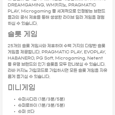
DREAMGAMING, WM카지노, PRAGMATIC
PLAY, Microgaming 등 세계적으로 인정받는 브랜드
들과의 공식 제휴를 통해 생생한 라이브 딜러 게임을 경험
하실 수 있습니다.
슬롯 게임
25개의 슬롯 게임사와 제휴하여 수백 가지의 다양한 슬롯
게임을 제공합니다. PRAGMATIC PLAY, EVOPLAY,
HABANERO, PG Soft, Microgaming, Netent
등 유명 브랜드의 인기 슬롯을 모두 만나보실 수 있습니다.
라바 카지노 가입코드로 가입하시면 모든 슬롯 게임을 자유
롭게 즐기실 수 있습니다.
미니게임
슈퍼사다리 (1분/3분/5분)
슈퍼로하이 (1분/3분/5분)
슈퍼 섯다