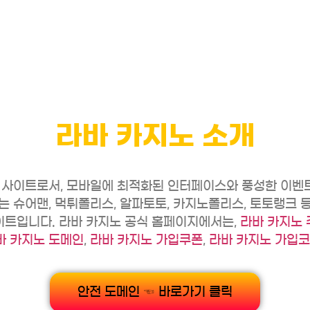
라바 카지노 소개
 사이트로서, 모바일에 최적화된 인터페이스와 풍성한 이벤트
는 슈어맨, 먹튀폴리스, 알파토토, 카지노폴리스, 토토랭크
이트입니다. 라바 카지노 공식 홈페이지에서는,
라바 카지노 
바 카지노 도메인
,
라바 카지노 가입쿠폰
,
라바 카지노 가입
안전 도메인 ☜ 바로가기 클릭