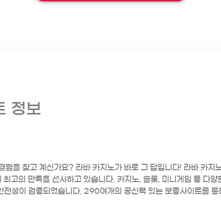
트 정보
경험을 찾고 계신가요? 라바 카지노가 바로 그 답입니다! 라바 카지
최고의 만족을 선사하고 있습니다. 카지노, 슬롯, 미니게임 등 다양
 안전성이 검증되었습니다. 290여개의 공신력 있는 보증사이트를 통