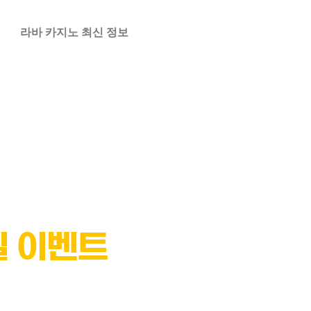
라바 카지노 최신 정보
일 이벤트