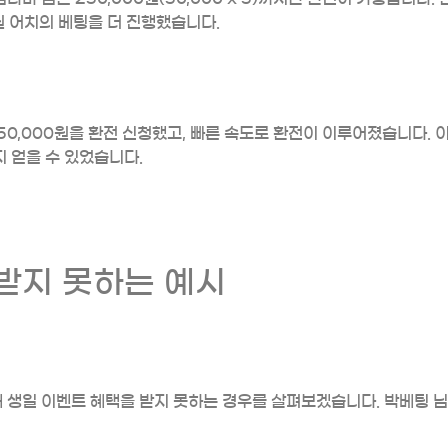
0원 어치의 베팅을 더 진행했습니다.
250,000원을 환전 신청했고, 빠른 속도로 환전이 이루어졌습니다.
 얻을 수 있었습니다.
받지 못하는 예시
생일 이벤트 혜택을 받지 못하는 경우를 살펴보겠습니다. 박베팅 님은