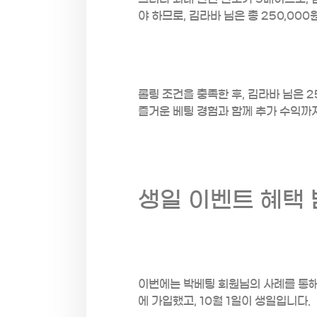
야 하므로, 김라바 님은 총 250,00
롤링 조건을 충족한 후, 김라바 님은 
즐거운 베팅 경험과 함께 추가 수익까지
생일 이벤트 혜택 
이번에는 박베팅 회원님의 사례를 통해 
에 가입했고, 10월 1일이 생일입니다.