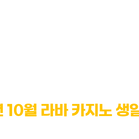
년 10월 라바 카지노 생