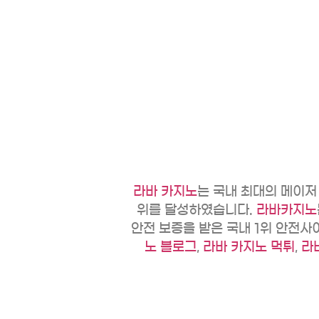
라바 카지노
는 국내 최대의 메이저
위를 달성하였습니다.
라바카지노
안전 보증을 받은 국내 1위 안전사
노 블로그
,
라바 카지노 먹튀
,
라