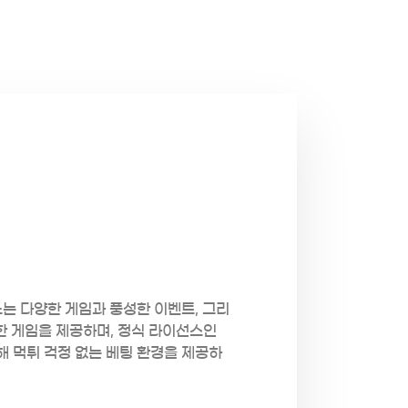
노는 다양한 게임과 풍성한 이벤트, 그리
한 게임을 제공하며, 정식 라이선스인
해 먹튀 걱정 없는 베팅 환경을 제공하