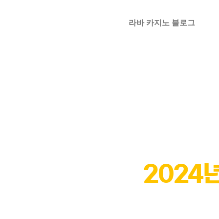
라바 카지노 블로그
2024