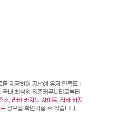
를 제공하여 지난해 유저 만족도 1
 등 국내 최상위 검증커뮤니티로부터
주소
,
라바 카지노 사이트
,
라바 카지
코드
정보를 확인하실 수 있습니다.