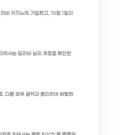
라바 카지노에 가입했고, 10월 1일이
센터에서는 김라바 님의 계정을 확인한
로, 다른 보유 금액과 분리하여 베팅했
. 환전을 위해서는 롤링 500%를 충족해