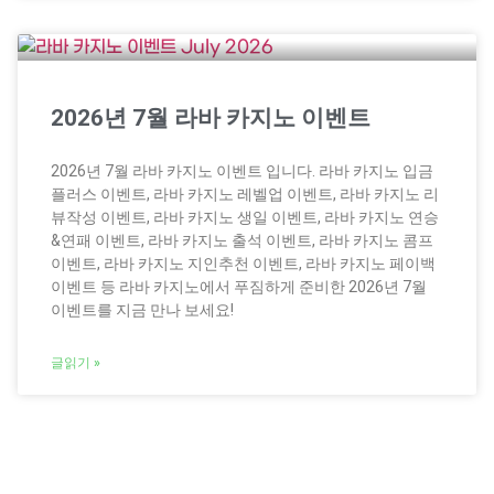
2026년 7월 라바 카지노 이벤트
2026년 7월 라바 카지노 이벤트 입니다. 라바 카지노 입금
플러스 이벤트, 라바 카지노 레벨업 이벤트, 라바 카지노 리
뷰작성 이벤트, 라바 카지노 생일 이벤트, 라바 카지노 연승
&연패 이벤트, 라바 카지노 출석 이벤트, 라바 카지노 콤프
이벤트, 라바 카지노 지인추천 이벤트, 라바 카지노 페이백
이벤트 등 라바 카지노에서 푸짐하게 준비한 2026년 7월
이벤트를 지금 만나 보세요!
글읽기 »