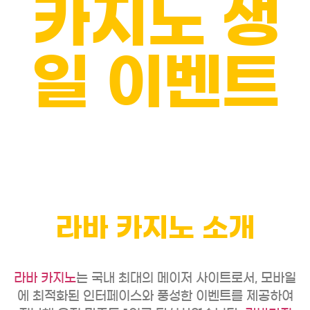
카지노 생
일 이벤트
라바 카지노 소개
라바 카지노
는 국내 최대의 메이저 사이트로서, 모바일
에 최적화된 인터페이스와 풍성한 이벤트를 제공하여