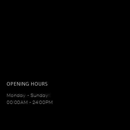
OPENING HOURS
Monday - Sunday:
00:00AM - 24:00PM