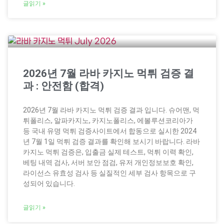
글읽기 »
2026년 7월 라바 카지노 먹튀 검증 결
과 : 안전함 (합격)
2026년 7월 라바 카지노 먹튀 검증 결과 입니다. 슈어맨, 먹
튀폴리스, 알파카지노, 카지노폴리스, 에볼루션코리아가
등 국내 유명 먹튀 검증사이트에서 합동으로 실시한 2024
년 7월 1일 먹튀 검증 결과를 확인해 보시기 바랍니다. 라바
카지노 먹튀 검증은, 입출금 실제 테스트, 먹튀 이력 확인,
베팅 내역 검사, 서버 보안 점검, 유저 개인정보보호 확인,
라이선스 유효성 검사 등 실질적인 세부 검사 항목으로 구
성되어 있습니다.
글읽기 »