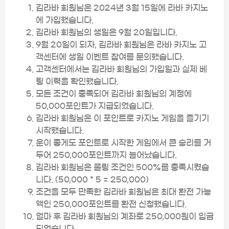
김라바 회원님은 2024년 3월 15일에 라바 카지노
에 가입했습니다.
김라바 회원님의 생일은 9월 20일입니다.
9월 20일이 되자, 김라바 회원님은 라바 카지노 고
객센터에 생일 이벤트 참여를 문의했습니다.
고객센터에서는 김라바 회원님의 가입일과 실제 베
팅 이력을 확인했습니다.
모든 조건이 충족되어 김라바 회원님의 계정에
50,000포인트가 지급되었습니다.
김라바 회원님은 이 포인트로 카지노 게임을 즐기기
시작했습니다.
운이 좋게도 포인트로 시작한 게임에서 큰 승리를 거
두어 250,000포인트까지 늘어났습니다.
김라바 회원님은 롤링 조건인 500%를 충족시켰습
니다. (50,000 * 5 = 250,000)
조건을 모두 만족한 김라바 회원님은 최대 환전 가능
액인 250,000포인트를 환전 신청했습니다.
얼마 후 김라바 회원님의 계좌로 250,000원이 입금
되었습니다.