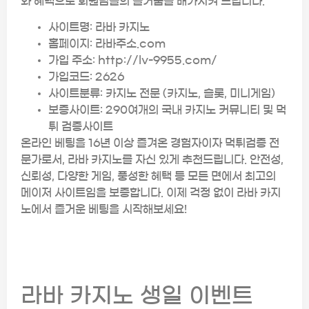
와 혜택으로 회원님들의 즐거움을 배가시켜 드립니다.
사이트명: 라바 카지노
홈페이지: 라바주소.com
가입 주소: http://lv-9955.com/
가입코드: 2626
사이트분류: 카지노 전문 (카지노, 슬롯, 미니게임)
보증사이트: 290여개의 국내 카지노 커뮤니티 및 먹
튀 검증사이트
온라인 베팅을 16년 이상 즐겨온 경험자이자 먹튀검증 전
문가로서, 라바 카지노를 자신 있게 추천드립니다. 안전성,
신뢰성, 다양한 게임, 풍성한 혜택 등 모든 면에서 최고의
메이저 사이트임을 보증합니다. 이제 걱정 없이 라바 카지
노에서 즐거운 베팅을 시작해보세요!
라바 카지노 생일 이벤트