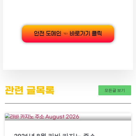
안전 도메인 ☜ 바로가기 클릭
관련 글목록
모든글 보기