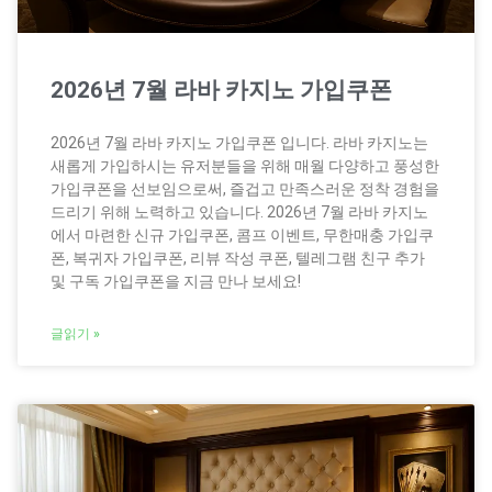
2026년 7월 라바 카지노 가입쿠폰
2026년 7월 라바 카지노 가입쿠폰 입니다. 라바 카지노는
새롭게 가입하시는 유저분들을 위해 매월 다양하고 풍성한
가입쿠폰을 선보임으로써, 즐겁고 만족스러운 정착 경험을
드리기 위해 노력하고 있습니다. 2026년 7월 라바 카지노
에서 마련한 신규 가입쿠폰, 콤프 이벤트, 무한매충 가입쿠
폰, 복귀자 가입쿠폰, 리뷰 작성 쿠폰, 텔레그램 친구 추가
및 구독 가입쿠폰을 지금 만나 보세요!
글읽기 »