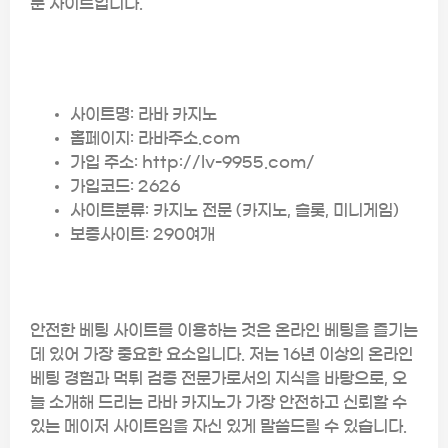
문 사이트입니다.
사이트명: 라바 카지노
홈페이지: 라바주소.com
가입 주소: http://lv-9955.com/
가입코드: 2626
사이트분류: 카지노 전문 (카지노, 슬롯, 미니게임)
보증사이트: 290여개
안전한 베팅 사이트를 이용하는 것은 온라인 베팅을 즐기는
데 있어 가장 중요한 요소입니다. 저는 16년 이상의 온라인
베팅 경험과 먹튀 검증 전문가로서의 지식을 바탕으로, 오
늘 소개해 드리는 라바 카지노가 가장 안전하고 신뢰할 수
있는 메이저 사이트임을 자신 있게 말씀드릴 수 있습니다.