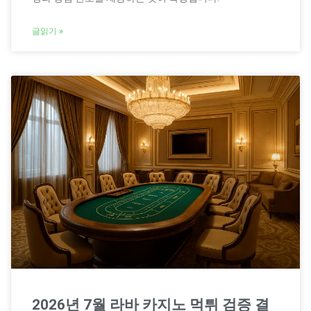
글읽기 »
2026년 7월 라바 카지노 먹튀 검증 결