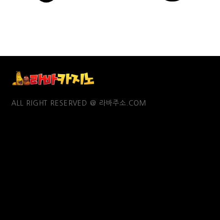
ALL RIGHT RESERVED @ 라바주소.COM