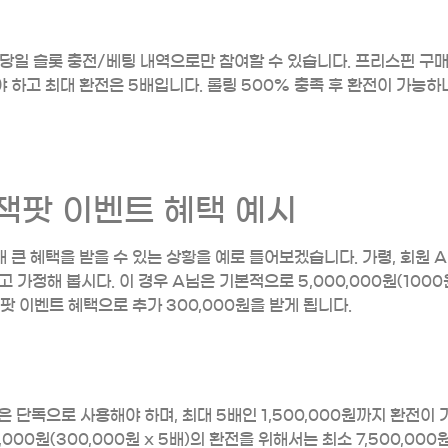
, 당일 슬롯 충전/베팅 내역으로만 참여할 수 있습니다. 프리스핀 구
 하고 최대 환전은 5배입니다. 롤링 500% 충족 후 환전이 가능하
잭팟 이벤트 혜택 예시
 큰 혜택을 받을 수 있는 상황을 예로 들어보겠습니다. 가령, 회원 
가정해 봅시다. 이 경우 A님은 기본적으로 5,000,000원(1000
팟 이벤트 혜택으로 추가 300,000원을 받게 됩니다.
은 단독으로 사용해야 하며, 최대 5배인 1,500,000원까지 환전이
,000원(300,000원 x 5배)의 환전을 위해서는 최소 7,500,000원