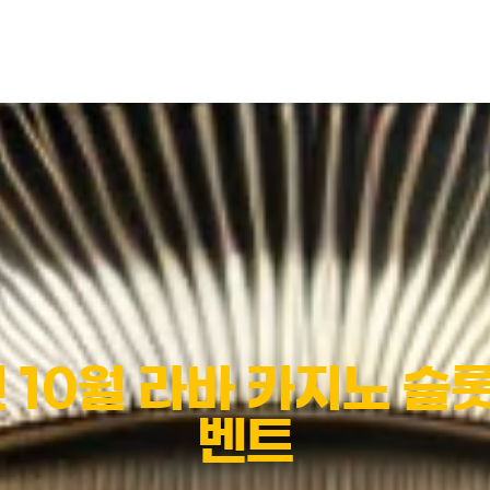
 10월 라바 카지노 슬
벤트