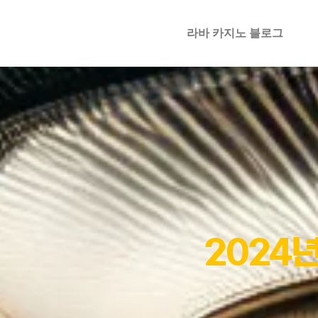
라바 카지노 블로그
2024년