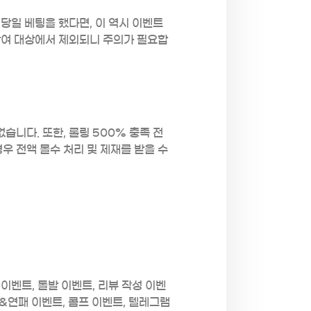
 당일 베팅을 했다면, 이 역시 이벤트
 참여 대상에서 제외되니 주의가 필요합
습니다. 또한, 롤링 500% 충족 전
우 전액 몰수 처리 및 제재를 받을 수
이벤트, 돌발 이벤트, 리뷰 작성 이벤
승&연패 이벤트, 콤프 이벤트, 텔레그램