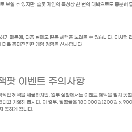
으로 보일 수 있지만, 슬롯 게임의 특성상 한 번의 대박으로도 충분히
가능하기 때문에, 다음 날에도 같은 혜택을 노려볼 수 있습니다. 이처럼
 더욱 흥미진진한 게임 경험을 선사합니다.
 잭팟 이벤트 주의사항
적인 혜택을 제공하지만, 일부 상황에서는 이벤트 혜택을 받지 못할 
다고 가정해 봅시다. 이 경우, 당첨금은 180,000원(200원 x 90
지 못하게 됩니다.