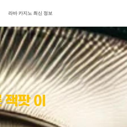
라바 카지노 최신 정보
롯 잭팟 이