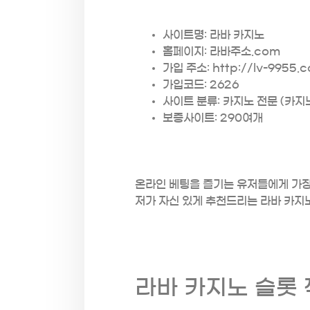
사이트명: 라바 카지노
홈페이지: 라바주소.com
가입 주소: http://lv-9955.
가입코드: 2626
사이트 분류: 카지노 전문 (카지노
보증사이트: 290여개
온라인 베팅을 즐기는 유저들에게 가장 
저가 자신 있게 추천드리는 라바 카지
라바 카지노 슬롯