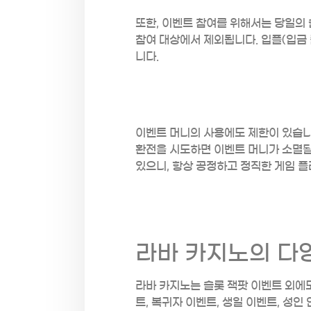
또한, 이벤트 참여를 위해서는 당일의 
참여 대상에서 제외됩니다. 입플(입금
니다.
이벤트 머니의 사용에도 제한이 있습니다
환전을 시도하면 이벤트 머니가 소멸될 
있으니, 항상 공정하고 정직한 게임 플
라바 카지노의 다
라바 카지노는 슬롯 잭팟 이벤트 외에도
트, 복귀자 이벤트, 생일 이벤트, 성인