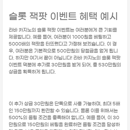
슬롯 잭팟 이벤트 혜택 예시
라바 카지노의 슬롯 잭팟 이벤트는 여러분에게 큰 기회를
제공합니다. 예를 들어, 여러분이 1000원을 베팅하고
5000배의 잭팟을 터뜨렸다고 가정해 보겠습니다. 이 경
우, 여러분은 기본적으로 500만원의 당첨금을 얻게 됩니
다. 하지만 여기서 끝이 아닙니다! 라바 카지노의 슬롯 잭팟
이벤트 덕분에 추가로 30만원을 받게 되어, 총 530만원의
상금을 획득하게 됩니다.
이 추가 상금 30만원은 단독으로 사용 가능하며, 최대 5배
인 150만원까지 환전할 수 있습니다. 물론 이를 위해서는
500%의 롤링 조건을 충족해야 합니다. 예를 들어, 이 30
만원으로 150만원의 베팅을 완료하면 롤링 조건을 달성하