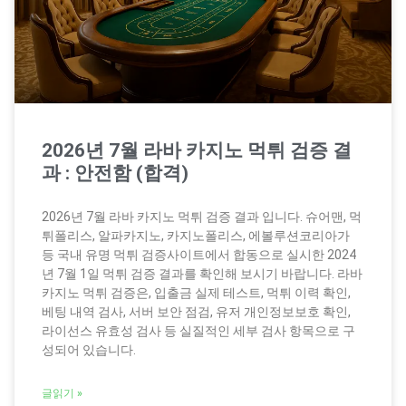
2026년 7월 라바 카지노 먹튀 검증 결
과 : 안전함 (합격)
2026년 7월 라바 카지노 먹튀 검증 결과 입니다. 슈어맨, 먹
튀폴리스, 알파카지노, 카지노폴리스, 에볼루션코리아가
등 국내 유명 먹튀 검증사이트에서 합동으로 실시한 2024
년 7월 1일 먹튀 검증 결과를 확인해 보시기 바랍니다. 라바
카지노 먹튀 검증은, 입출금 실제 테스트, 먹튀 이력 확인,
베팅 내역 검사, 서버 보안 점검, 유저 개인정보보호 확인,
라이선스 유효성 검사 등 실질적인 세부 검사 항목으로 구
성되어 있습니다.
글읽기 »