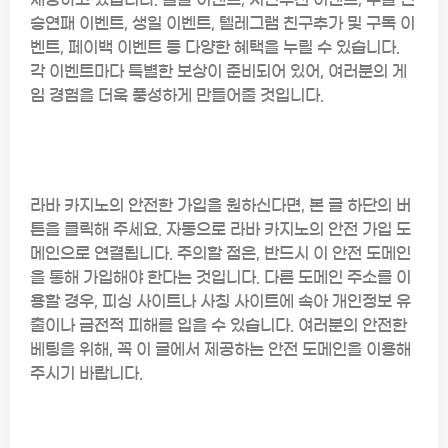
승연패 이벤트, 생일 이벤트, 텔레그램 친구추가 및 구독 이
벤트, 페이백 이벤트 등 다양한 혜택을 누릴 수 있습니다.
각 이벤트마다 특별한 보상이 준비되어 있어, 여러분의 게
임 경험을 더욱 풍성하게 만들어줄 것입니다.
라바 카지노의 안전한 가입을 원하신다면, 본 글 하단의 버
튼을 클릭해 주세요. 자동으로 라바 카지노의 안전 가입 도
메인으로 연결됩니다. 주의할 점은, 반드시 이 안전 도메인
을 통해 가입해야 한다는 것입니다. 다른 도메인 주소를 이
용할 경우, 피싱 사이트나 사칭 사이트에 속아 개인정보 유
출이나 금전적 피해를 입을 수 있습니다. 여러분의 안전한
베팅을 위해, 꼭 이 글에서 제공하는 안전 도메인을 이용해
주시기 바랍니다.