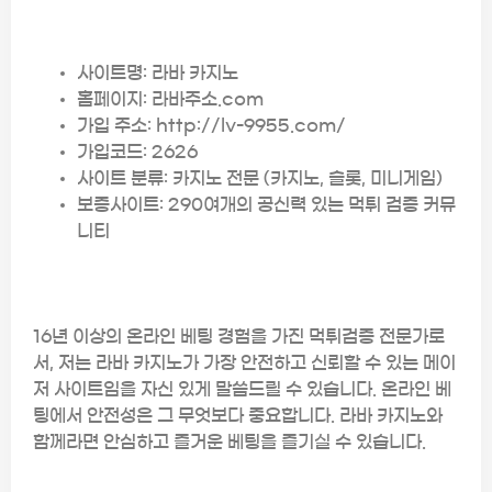
사이트명: 라바 카지노
홈페이지: 라바주소.com
가입 주소: http://lv-9955.com/
가입코드: 2626
사이트 분류: 카지노 전문 (카지노, 슬롯, 미니게임)
보증사이트: 290여개의 공신력 있는 먹튀 검증 커뮤
니티
16년 이상의 온라인 베팅 경험을 가진 먹튀검증 전문가로
서, 저는 라바 카지노가 가장 안전하고 신뢰할 수 있는 메이
저 사이트임을 자신 있게 말씀드릴 수 있습니다. 온라인 베
팅에서 안전성은 그 무엇보다 중요합니다. 라바 카지노와
함께라면 안심하고 즐거운 베팅을 즐기실 수 있습니다.