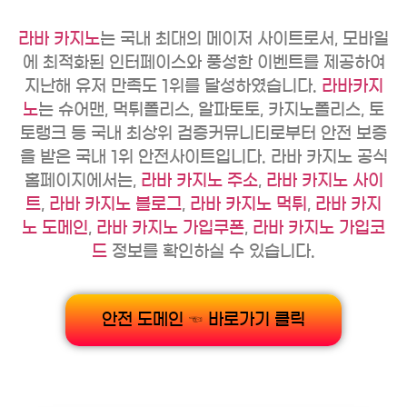
라바 카지노
는 국내 최대의 메이저 사이트로서, 모바일
에 최적화된 인터페이스와 풍성한 이벤트를 제공하여
지난해 유저 만족도 1위를 달성하였습니다.
라바카지
노
는 슈어맨, 먹튀폴리스, 알파토토, 카지노폴리스, 토
토랭크 등 국내 최상위 검증커뮤니티로부터 안전 보증
을 받은 국내 1위 안전사이트입니다. 라바 카지노 공식
홈페이지에서는,
라바 카지노 주소
,
라바 카지노 사이
트
,
라바 카지노 블로그
,
라바 카지노 먹튀
,
라바 카지
노 도메인
,
라바 카지노 가입쿠폰
,
라바 카지노 가입코
드
정보를 확인하실 수 있습니다.
안전 도메인 ☜ 바로가기 클릭