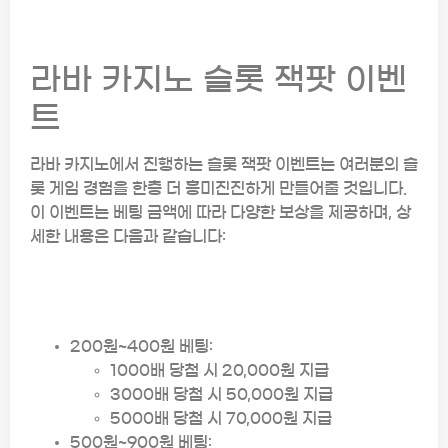
라바 카지노 슬롯 잭팟 이벤
트
라바 카지노에서 진행하는 슬롯 잭팟 이벤트는 여러분의 슬
롯 게임 경험을 한층 더 흥미진진하게 만들어줄 것입니다.
이 이벤트는 베팅 금액에 따라 다양한 보상을 제공하며, 상
세한 내용은 다음과 같습니다:
200원~400원 베팅:
1000배 당첨 시 20,000원 지급
3000배 당첨 시 50,000원 지급
5000배 당첨 시 70,000원 지급
500원~900원 베팅: