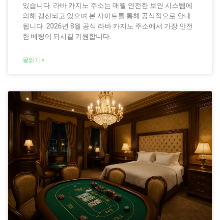
있습니다. 라바 카지노 주소는 매월 안전한 보안 시스템에
의해 갱신되고 있으며 본 사이트를 통해 공식적으로 안내
됩니다. 2026년 8월 공식 라바 카지노 주소에서 가장 안전
한 베팅이 되시길 기원합니다.
글읽기 »