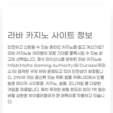
라바 카지노 사이트 정보
안전하고 신뢰할 수 있는 온라인 카지노를 찾고 계신가요?
라바 카지노는 여러분의 모든 기대를 충족시킬 수 있는 최
고의 선택입니다. 정식 라이선스를 보유한 라바 카지노는
MGA(Malta Gaming Authority)와 Curaso(퀴라
소)의 엄격한 규제 하에 운영되고 있어 안전성이 보장됩니
다. 290여 개의 공신력 있는 먹튀 검증 커뮤니티에서 인증
받은 메이저 사이트로, 카지노, 슬롯, 미니게임 등 다양한
게임을 제공합니다. 특히 무제한 베팅 한도와 최대 1억 원의
베팅 상한은 하이롤러들에게 큰 매력으로 작용하고 있습니
다.