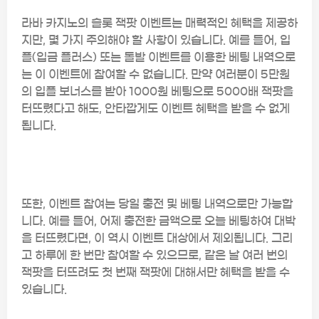
라바 카지노의 슬롯 잭팟 이벤트는 매력적인 혜택을 제공하
지만, 몇 가지 주의해야 할 사항이 있습니다. 예를 들어, 입
플(입금 플러스) 또는 돌발 이벤트를 이용한 베팅 내역으로
는 이 이벤트에 참여할 수 없습니다. 만약 여러분이 5만원
의 입플 보너스를 받아 1000원 베팅으로 5000배 잭팟을
터뜨렸다고 해도, 안타깝게도 이벤트 혜택을 받을 수 없게
됩니다.
또한, 이벤트 참여는 당일 충전 및 베팅 내역으로만 가능합
니다. 예를 들어, 어제 충전한 금액으로 오늘 베팅하여 대박
을 터뜨렸다면, 이 역시 이벤트 대상에서 제외됩니다. 그리
고 하루에 한 번만 참여할 수 있으므로, 같은 날 여러 번의
잭팟을 터뜨려도 첫 번째 잭팟에 대해서만 혜택을 받을 수
있습니다.