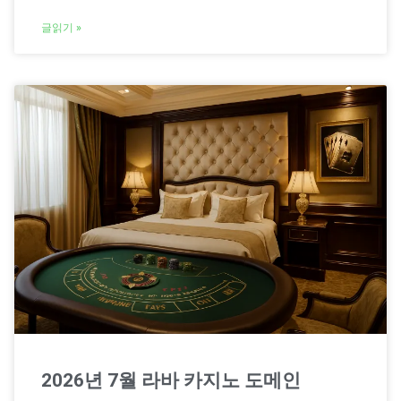
글읽기 »
2026년 7월 라바 카지노 도메인