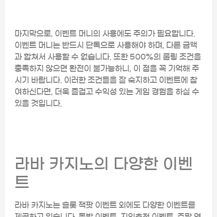
마지막으로, 이벤트 머니의 사용에도 주의가 필요합니다.
이벤트 머니는 반드시 단독으로 사용해야 하며, 다른 금액
과 합쳐서 사용할 수 없습니다. 또한 500%의 롤링 조건을
충족하지 않으면 환전이 불가능하니, 이 점을 꼭 기억해 주
시기 바랍니다. 이러한 조건들을 잘 숙지하고 이벤트에 참
여하신다면, 더욱 즐겁고 수익성 있는 게임 경험을 하실 수
있을 것입니다.
라바 카지노의 다양한 이벤
트
라바 카지노는 슬롯 잭팟 이벤트 외에도 다양한 이벤트를
제공하고 있습니다. 돌발 이벤트, 지인추천 이벤트, 주말 연