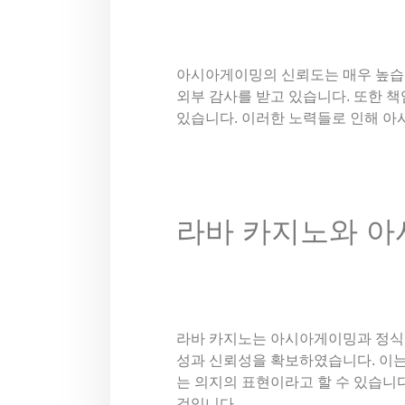
아시아게이밍의 신뢰도는 매우 높습
외부 감사를 받고 있습니다. 또한 
있습니다. 이러한 노력들로 인해 아
라바 카지노와 
라바 카지노는 아시아게이밍과 정식으
성과 신뢰성을 확보하였습니다. 이는
는 의지의 표현이라고 할 수 있습니
것입니다.