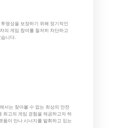
 투명성을 보장하기 위해 정기적인
년자의 게임 참여를 철저히 차단하고
았습니다.
에서는 찾아볼 수 없는 최상의 안전
게 최고의 게임 경험을 제공하고자 하
플랫폼이 만나 시너지를 발휘하고 있는