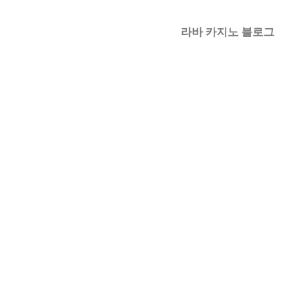
라바 카지노 블로그