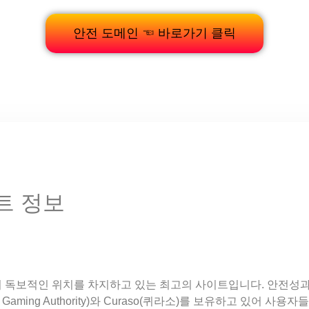
안전 도메인 ☜ 바로가기 클릭
트 정보
 독보적인 위치를 차지하고 있는 최고의 사이트입니다. 안전성과
Gaming Authority)와 Curaso(퀴라소)를 보유하고 있어 