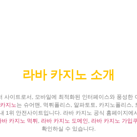
라바 카지노 소개
저 사이트로서, 모바일에 최적화된 인터페이스와 풍성한 
카지노
는 슈어맨, 먹튀폴리스, 알파토토, 카지노폴리스,
내 1위 안전사이트입니다. 라바 카지노 공식 홈페이지에
라바 카지노 먹튀
,
라바 카지노 도메인
,
라바 카지노 가입
확인하실 수 있습니다.