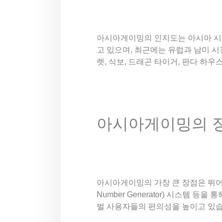
아시아게이밍의 인지도는 아시아 시장
고 있으며, 최근에는 유럽과 남미 
렛, 식보, 드래곤 타이거, 판다 하
아시아게이밍의 
아시아게이밍의 가장 큰 장점은 뛰어난
Number Generator) 시스템
벌 사용자들의 편의성을 높이고 있습