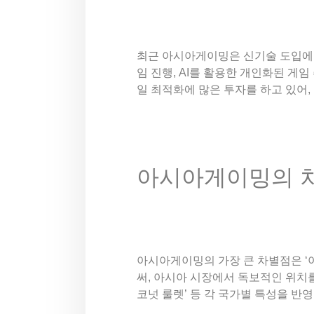
최근 아시아게이밍은 신기술 도입에도 적
임 진행, AI를 활용한 개인화된 게
일 최적화에 많은 투자를 하고 있어
아시아게이밍의 
아시아게이밍의 가장 큰 차별점은 ‘
써, 아시아 시장에서 독보적인 위치를
코넛 룰렛’ 등 각 국가별 특성을 반