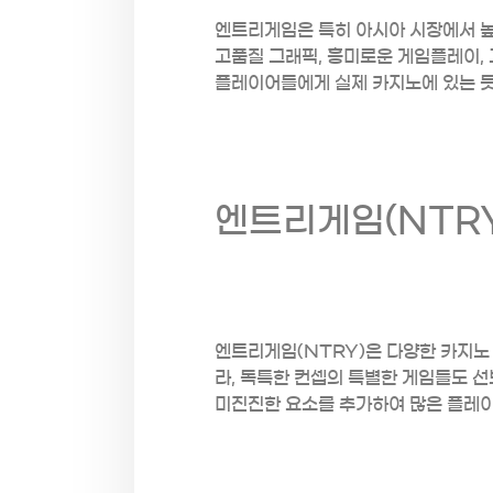
엔트리게임은 특히 아시아 시장에서 높
고품질 그래픽, 흥미로운 게임플레이,
플레이어들에게 실제 카지노에 있는 듯
엔트리게임(NTRY
엔트리게임(NTRY)은 다양한 카지노 
라, 독특한 컨셉의 특별한 게임들도 선보
미진진한 요소를 추가하여 많은 플레이