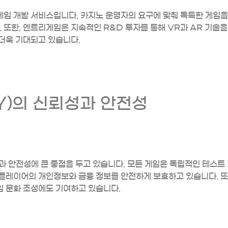
게임 개발 서비스입니다. 카지노 운영자의 요구에 맞춰 독특한 게임을
 또한, 엔트리게임은 지속적인 R&D 투자를 통해 VR과 AR 기술
 더욱 기대되고 있습니다.
Y)의 신뢰성과 안전성
과 안전성에 큰 중점을 두고 있습니다. 모든 게임은 독립적인 테스트
 플레이어의 개인정보와 금융 정보를 안전하게 보호하고 있습니다. 또
임 문화 조성에도 기여하고 있습니다.