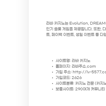
라바 카지노는 Evolution, DREA
인기 슬롯 게임을 제공합니다. 또한, 
트, 페이백 이벤트, 생일 이벤트 등 
사이트명: 라바 카지노
홈페이지: 라바주소.com
가입 주소: http://lv-5577.c
가입코드: 2626
사이트분류: 카지노 전문 (카지노
보증사이트: 290여개 커뮤니티