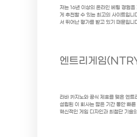
저는 16년 이상의 온라인 베팅 경험을
게 추천할 수 있는 최고의 사이트입니다
서 뛰어난 평가를 받고 있기 때문입니다
엔트리게임(NTR
라바 카지노와 공식 제휴를 맺은 엔트
설립된 이 회사는 짧은 기간 동안 빠
혁신적인 게임 디자인과 최첨단 기술의