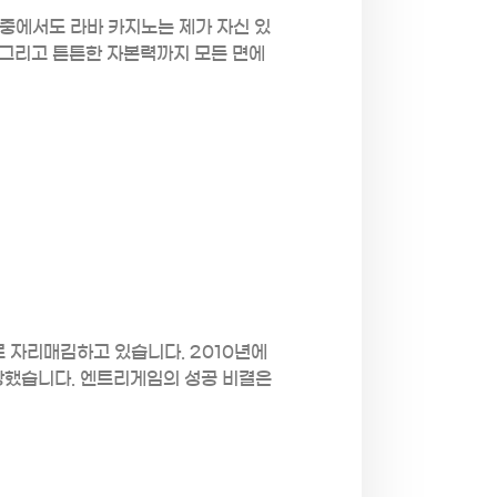
 중에서도 라바 카지노는 제가 자신 있
, 그리고 튼튼한 자본력까지 모든 면에
 자리매김하고 있습니다. 2010년에
장했습니다. 엔트리게임의 성공 비결은