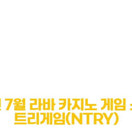
 7월 라바 카지노 게임 
트리게임(NTRY)