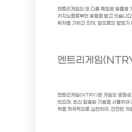
엔트리게임의 또 다른 특징은 맞춤형 
카지노들로부터 호평을 받고 있습니다.
박차를 가하고 있어, 앞으로의 행보가
엔트리게임(NTR
엔트리게임(NTRY)은 게임의 공정성
았으며, 최신 암호화 기술을 사용하여
책을 적극적으로 실천하여, 건전한 게