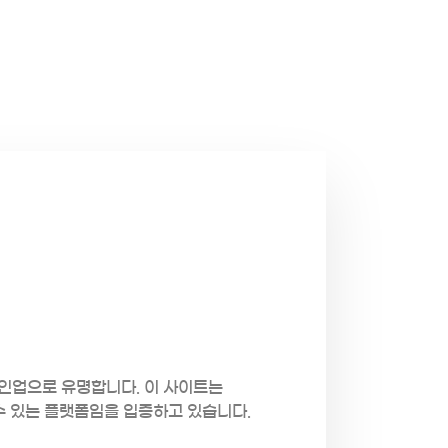
라인업으로 유명합니다. 이 사이트는
할 수 있는 플랫폼임을 입증하고 있습니다.