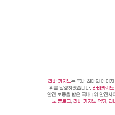
라바 카지노
는 국내 최대의 메이저
위를 달성하였습니다.
라바카지노
안전 보증을 받은 국내 1위 안전사
노 블로그
,
라바 카지노 먹튀
,
라