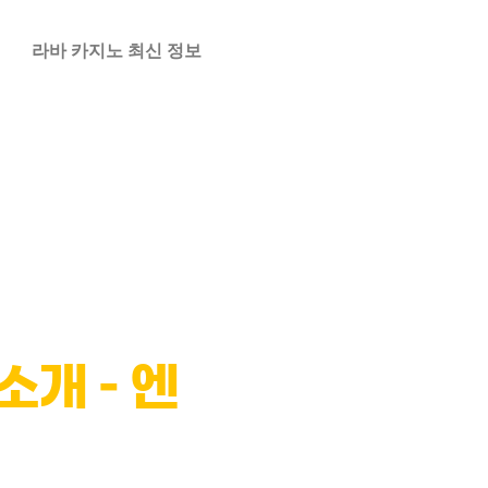
라바 카지노 최신 정보
소개 – 엔