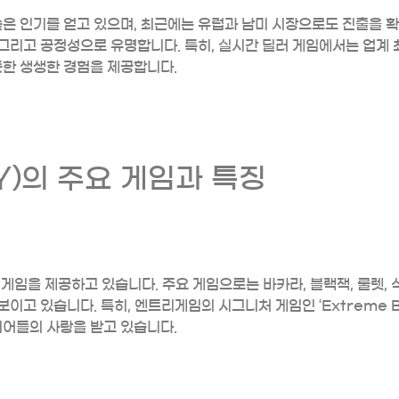
은 인기를 얻고 있으며, 최근에는 유럽과 남미 시장으로도 진출을 확
 그리고 공정성으로 유명합니다. 특히, 실시간 딜러 게임에서는 업계
한 생생한 경험을 제공합니다.
)의 주요 게임과 특징
게임을 제공하고 있습니다. 주요 게임으로는 바카라, 블랙잭, 룰렛,
이고 있습니다. 특히, 엔트리게임의 시그니처 게임인 ‘Extreme B
어들의 사랑을 받고 있습니다.