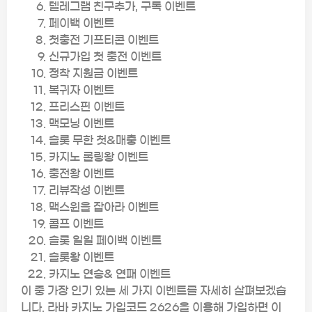
텔레그램 친구추가, 구독 이벤트
페이백 이벤트
첫충전 기프티콘 이벤트
신규가입 첫 충전 이벤트
정착 지원금 이벤트
복귀자 이벤트
프리스핀 이벤트
맥모닝 이벤트
슬롯 무한 첫&매충 이벤트
카지노 롤링왕 이벤트
충전왕 이벤트
리뷰작성 이벤트
맥스윈을 잡아라 이벤트
콤프 이벤트
슬롯 일일 페이백 이벤트
슬롯왕 이벤트
카지노 연승& 연패 이벤트
이 중 가장 인기 있는 세 가지 이벤트를 자세히 살펴보겠습
니다. 라바 카지노 가입코드 2626을 이용해 가입하면 이