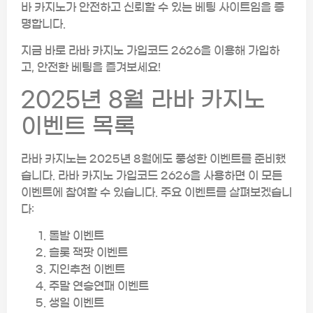
바 카지노가 안전하고 신뢰할 수 있는 베팅 사이트임을 증
명합니다.
지금 바로 라바 카지노 가입코드 2626을 이용해 가입하
고, 안전한 베팅을 즐겨보세요!
2025년 8월 라바 카지노
이벤트 목록
라바 카지노는 2025년 8월에도 풍성한 이벤트를 준비했
습니다. 라바 카지노 가입코드 2626을 사용하면 이 모든
이벤트에 참여할 수 있습니다. 주요 이벤트를 살펴보겠습니
다:
돌발 이벤트
슬롯 잭팟 이벤트
지인추천 이벤트
주말 연승연패 이벤트
생일 이벤트