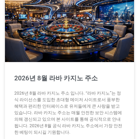
2026년 8월 라바 카지노 주소
2026년 8월 라바 카지노 주소 입니다. “라바 카지노”는 정
식 라이선스를 도입한 초대형 메이저 사이트로서 풍부한
혜택과 편리한 인터페이스로 유저들에게 큰 사랑을 받고
있습니다. 라바 카지노 주소는 매월 안전한 보안 시스템에
의해 갱신되고 있으며 본 사이트를 통해 공식적으로 안내
됩니다. 2026년 8월 공식 라바 카지노 주소에서 가장 안전
한 베팅이 되시길 기원합니다.