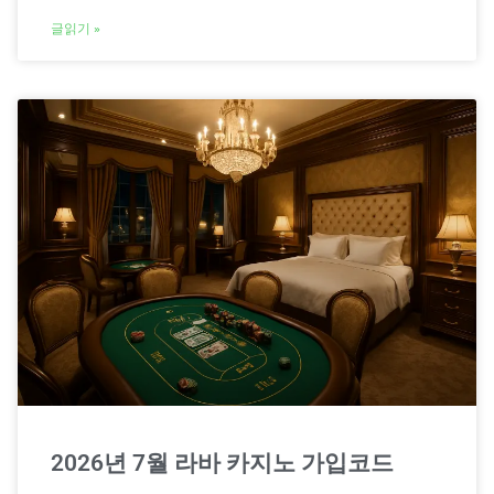
글읽기 »
2026년 7월 라바 카지노 가입코드