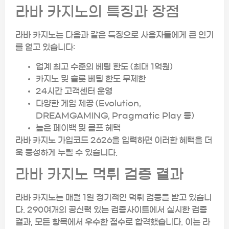
라바 카지노의 특징과 장점
라바 카지노는 다음과 같은 특징으로 사용자들에게 큰 인기
를 얻고 있습니다:
업계 최고 수준의 베팅 한도 (최대 1억원)
카지노 및 슬롯 베팅 한도 무제한
24시간 고객센터 운영
다양한 게임 제공 (Evolution,
DREAMGAMING, Pragmatic Play 등)
높은 페이백 및 콤프 혜택
라바 카지노 가입코드 2626을 입력하면 이러한 혜택을 더
욱 풍성하게 누릴 수 있습니다.
라바 카지노 먹튀 검증 결과
라바 카지노는 매월 1일 정기적인 먹튀 검증을 받고 있습니
다. 290여개의 공신력 있는 검증사이트에서 실시한 검증
결과, 모든 항목에서 우수한 점수로 합격했습니다. 이는 라