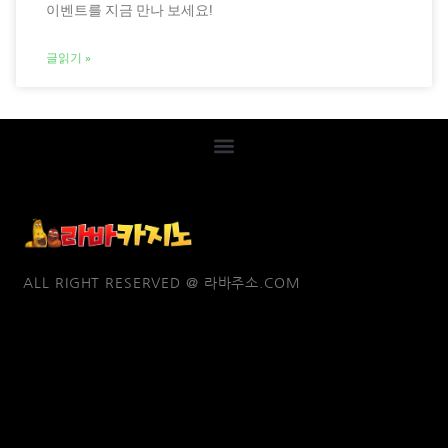
이벤트를 지금 만나 보세요!
글읽기 »
ALL RIGHT RESERVED @ 라바주소.COM