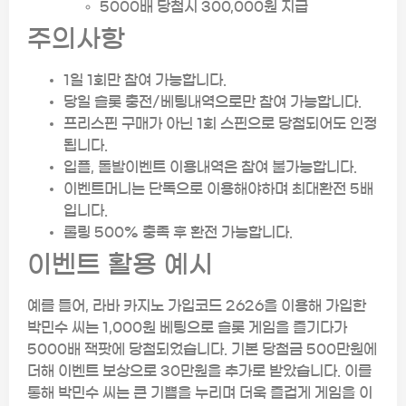
5000배 당첨시 300,000원 지급
주의사항
1일 1회만 참여 가능합니다.
당일 슬롯 충전/베팅내역으로만 참여 가능합니다.
프리스핀 구매가 아닌 1회 스핀으로 당첨되어도 인정
됩니다.
입플, 돌발이벤트 이용내역은 참여 불가능합니다.
이벤트머니는 단독으로 이용해야하며 최대환전 5배
입니다.
롤링 500% 충족 후 환전 가능합니다.
이벤트 활용 예시
예를 들어, 라바 카지노 가입코드 2626을 이용해 가입한
박민수 씨는 1,000원 베팅으로 슬롯 게임을 즐기다가
5000배 잭팟에 당첨되었습니다. 기본 당첨금 500만원에
더해 이벤트 보상으로 30만원을 추가로 받았습니다. 이를
통해 박민수 씨는 큰 기쁨을 누리며 더욱 즐겁게 게임을 이