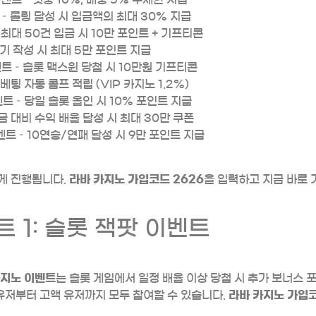
– 롤링 달성 시 입금액의 최대 30% 지급
 최대 50건 입금 시 10만 포인트 + 기프티콘
기 작성 시 최대 5만 포인트 지급
 – 슬롯 맥스윈 당첨 시 10만원 기프티콘
베팅 자동 콤프 적립 (VIP 카지노 1.2%)
트 – 당일 슬롯 올인 시 10% 포인트 지급
금 대비 수익 배율 달성 시 최대 30만 쿠폰
트 – 10연승/연패 달성 시 9만 포인트 지급
하게 진행됩니다.
라바 카지노 가입코드 2626
을 입력하고 지금 바로 
트 1: 슬롯 잭팟 이벤트
카지노 이벤트
는 슬롯 게임에서 일정 배율 이상 당첨 시 추가 보너스
유저부터 고액 유저까지 모두 참여할 수 있습니다.
라바 카지노 가입코