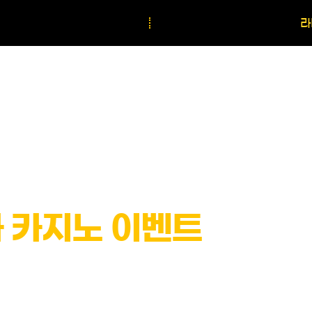
라
바 카지노 이벤트