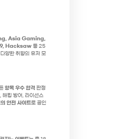
ng, Asia Gaming,
CQ9, Hacksaw
등 25
 다양한 취향의 유저 모
든 항목 우수 합격
판정
, 해킹 방어, 라이선스
의 안전 사이트
로 공인
 카지노 이벤트
는 총 18