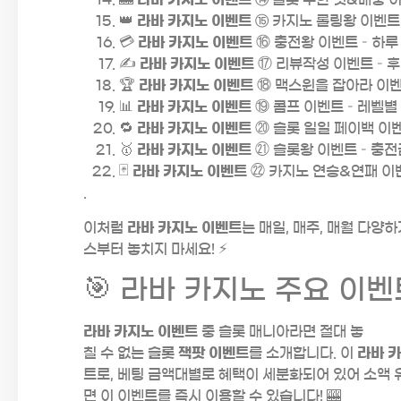
👑
라바 카지노 이벤트
⑮ 카지노 롤링왕 이벤트 
💳
라바 카지노 이벤트
⑯ 충전왕 이벤트 – 하루
✍️
라바 카지노 이벤트
⑰ 리뷰작성 이벤트 – 후
🏆
라바 카지노 이벤트
⑱ 맥스윈을 잡아라 이벤트
📊
라바 카지노 이벤트
⑲ 콤프 이벤트 – 레벨별 
🔁
라바 카지노 이벤트
⑳ 슬롯 일일 페이백 이벤
🥇
라바 카지노 이벤트
㉑ 슬롯왕 이벤트 – 충전
🃏
라바 카지노 이벤트
㉒ 카지노 연승&연패 이벤
.
이처럼
라바 카지노 이벤트
는 매일, 매주, 매월 다양
스부터 놓치지 마세요! ⚡
🎯 라바 카지노 주요 이벤
라바 카지노 이벤트
중 슬롯 매니아라면 절대 놓
칠 수 없는
슬롯 잭팟 이벤트
를 소개합니다. 이
라바 
트로, 베팅 금액대별로 혜택이 세분화되어 있어 소액 
면 이 이벤트를 즉시 이용할 수 있습니다! 🎰