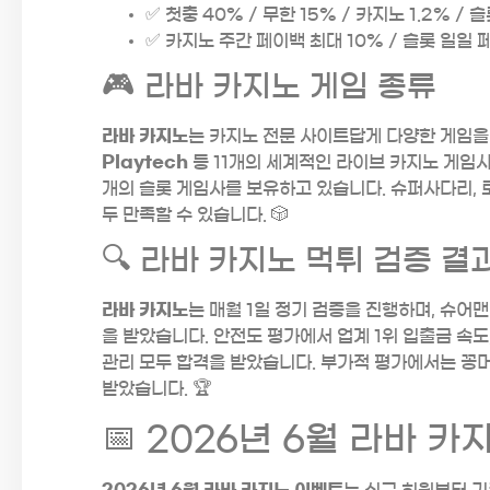
✅ 첫충 40% / 무한 15% / 카지노 1.2% / 
✅ 카지노 주간 페이백 최대 10% / 슬롯 일일 
🎮 라바 카지노 게임 종류
라바 카지노
는 카지노 전문 사이트답게 다양한 게임을
Playtech
등 11개의 세계적인 라이브 카지노 게임사
개의 슬롯 게임사를 보유하고 있습니다. 슈퍼사다리, 로
두 만족할 수 있습니다. 🎲
🔍 라바 카지노 먹튀 검증 결
라바 카지노
는 매월 1일 정기 검증을 진행하며, 슈어
을 받았습니다. 안전도 평가에서 업계 1위 입출금 속도
관리 모두 합격을 받았습니다. 부가적 평가에서는 꽁머
받았습니다. 🏆
📅 2026년 6월 라바 
2026년 6월 라바 카지노 이벤트
는 신규 회원부터 기