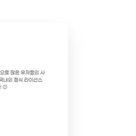
택으로 많은 유저들의 사
 국내외 정식 라이선스
 😊