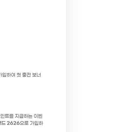
가입하여 첫 충전 보너
 포인트를 지급하는 이벤
드 2626
으로 가입하