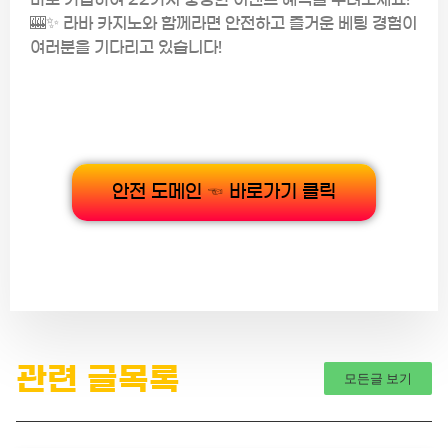
🎰✨ 라바 카지노와 함께라면 안전하고 즐거운 베팅 경험이
여러분을 기다리고 있습니다!
안전 도메인 ☜ 바로가기 클릭
관련 글목록
모든글 보기