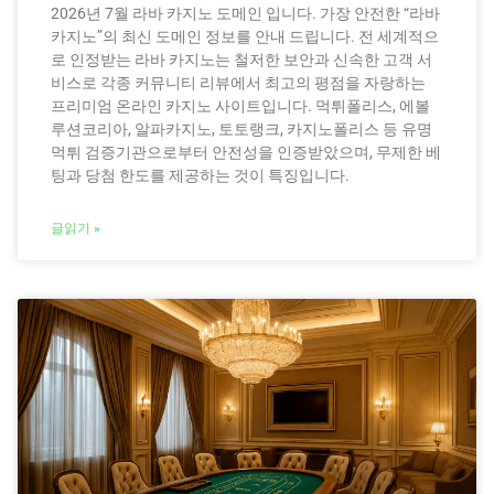
2026년 7월 라바 카지노 도메인 입니다. 가장 안전한 “라바
카지노”의 최신 도메인 정보를 안내 드립니다. 전 세계적으
로 인정받는 라바 카지노는 철저한 보안과 신속한 고객 서
비스로 각종 커뮤니티 리뷰에서 최고의 평점을 자랑하는
프리미엄 온라인 카지노 사이트입니다. 먹튀폴리스, 에볼
루션코리아, 알파카지노, 토토랭크, 카지노폴리스 등 유명
먹튀 검증기관으로부터 안전성을 인증받았으며, 무제한 베
팅과 당첨 한도를 제공하는 것이 특징입니다.
글읽기 »