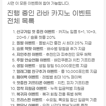
시면 이 모든 이벤트에 참여 가능합니다.
진행 중인 라바 카지노 이벤트
전체 목록
신규가입 첫 충전 이벤트
– 카지노 입플 5+1, 10+3,
20+5 / 슬롯 첫충 20%
돌발 이벤트
– 돌발시간 충전 시 최대 25% 지급
슬롯 잭팟 이벤트
– 배수별 당첨금 추가 지급
지인추천 이벤트
– 추천인과 피추천인 모두 혜택
주말 연승연패 이벤트
– 배민쿠폰과 치킨 기프티콘
생일 이벤트
– 생일 당일 50,000포인트 지급
텔레그램 친구추가 이벤트
– 총 10,000포인트 지급
페이백 이벤트
– 레벨별 최대 10% 페이백
첫충전 기프티콘 이벤트
– 치킨, 피자 기프티콘
정착 지원금 이벤트
– 누적 입금액별 지원금
복귀자 이벤트
– 복귀 회원 전용 특별 혜택
프리스핀 이벤트
– 수요일, 목요일 합산 입금액 기준
맥모닝 이벤트
– 오전 시간대 햄버거세트 증정