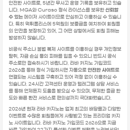
안전한 사이트로, 5년간 무사고 운영 기록을 보유하고 있습
니다. MGA와 Curaso 정식 라이선스를 보유한
신뢰할
수 있는
메이저 사이트이므로 안심하고 이용하실 수 있습니
다. 특히 먹튀폴리스에 5억원의 보증금을 예치하여 회원들
의 안전을 보장하고 있어, 그 어떤 상황에서도 회원 피해는
발생하지 않습니다.
비공식 주소나 불법 복제 사이트를 이용하실 경우 개인정보
탈취, 자금 손실 등의 피해를 입을 수 있으니 반드시 공식
주소로만 접속하시기 바랍니다. 라바 카지노 가입코드
2626을 통해 정식 가입하시면 자동으로
안전한 사이트
로
연결되는 시스템을 구축하고 있어 걱정 없이 이용하실 수
있습니다. 24시간 고객센터 운영과 텔레그램 상담 서비스
를 통해 언제든지 도움을 받으실 수 있으며, 무제한 출금 한
도와 빠른 환전 서비스로 편의성까지 극대화했습니다.
2026년 현재 라바 카지노는 업계 최고의 배당률과 다양한
이벤트로 수많은 회원들에게 사랑받고 있는 프리미엄 카지
노 사이트입니다. 라바 카지노 가입코드 2626으로 지금
바로 가입하여 22가지 풍성한 이벤트 혜택을 누려보세요!