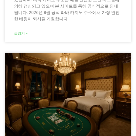
의해 갱신되고 있으며 본 사이트를 통해 공식적으로 안내
됩니다. 2026년 8월 공식 라바 카지노 주소에서 가장 안전
한 베팅이 되시길 기원합니다.
글읽기 »