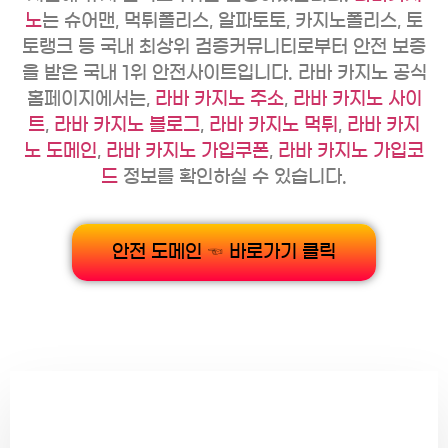
노
는 슈어맨, 먹튀폴리스, 알파토토, 카지노폴리스, 토
토랭크 등 국내 최상위 검증커뮤니티로부터 안전 보증
을 받은 국내 1위 안전사이트입니다. 라바 카지노 공식
홈페이지에서는,
라바 카지노 주소
,
라바 카지노 사이
트
,
라바 카지노 블로그
,
라바 카지노 먹튀
,
라바 카지
노 도메인
,
라바 카지노 가입쿠폰
,
라바 카지노 가입코
드
정보를 확인하실 수 있습니다.
안전 도메인 ☜ 바로가기 클릭