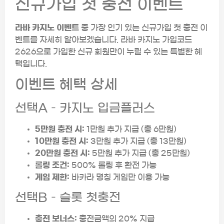
신규가입 첫 충전 이벤트
라바 카지노 이벤트
중 가장 인기 있는 신규가입 첫 충전 이
벤트를 자세히 알아보겠습니다. 라바 카지노 가입코드
2626으로 가입한 신규 회원만이 누릴 수 있는 특별한 혜
택입니다.
이벤트 혜택 상세
선택A – 카지노 입금플러스
5만원 충전 시:
1만원 추가 지급 (총 6만원)
10만원 충전 시:
3만원 추가 지급 (총 13만원)
20만원 충전 시:
5만원 추가 지급 (총 25만원)
롤링 조건:
500% 롤링 후 환전 가능
게임 제한:
바카라 명칭 게임만 이용 가능
선택B – 슬롯 첫충전
충전 보너스:
충전금액의 20% 지급