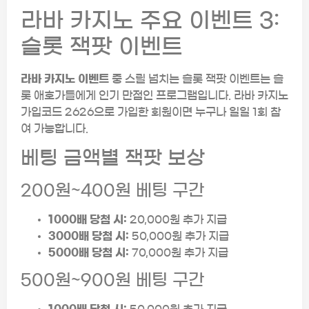
라바 카지노 주요 이벤트 3:
슬롯 잭팟 이벤트
라바 카지노 이벤트
중 스릴 넘치는 슬롯 잭팟 이벤트는 슬
롯 애호가들에게 인기 만점인 프로그램입니다. 라바 카지노
가입코드 2626으로 가입한 회원이면 누구나 일일 1회 참
여 가능합니다.
베팅 금액별 잭팟 보상
200원~400원 베팅 구간
1000배 당첨 시:
20,000원 추가 지급
3000배 당첨 시:
50,000원 추가 지급
5000배 당첨 시:
70,000원 추가 지급
500원~900원 베팅 구간