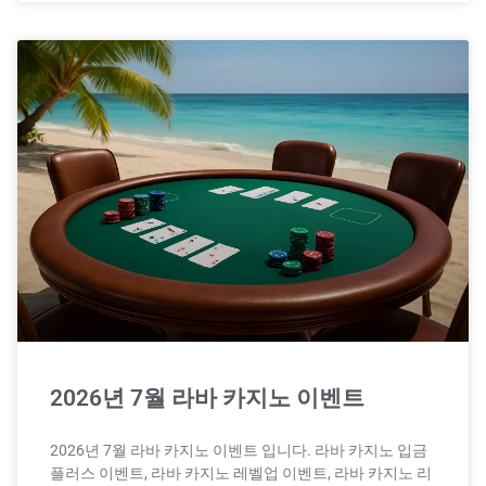
2026년 7월 라바 카지노 이벤트
2026년 7월 라바 카지노 이벤트 입니다. 라바 카지노 입금
플러스 이벤트, 라바 카지노 레벨업 이벤트, 라바 카지노 리