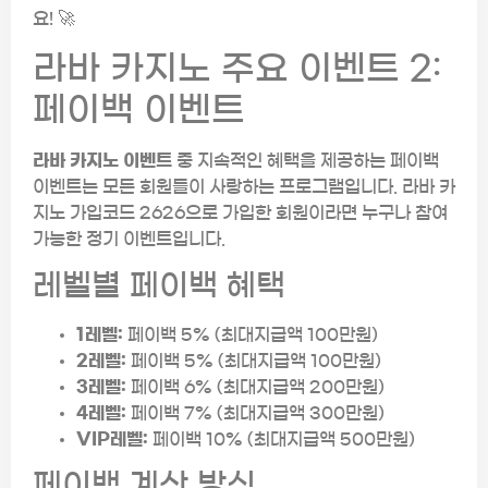
요! 🚀
라바 카지노 주요 이벤트 2:
페이백 이벤트
라바 카지노 이벤트
중 지속적인 혜택을 제공하는 페이백
이벤트는 모든 회원들이 사랑하는 프로그램입니다. 라바 카
지노 가입코드 2626으로 가입한 회원이라면 누구나 참여
가능한 정기 이벤트입니다.
레벨별 페이백 혜택
1레벨:
페이백 5% (최대지급액 100만원)
2레벨:
페이백 5% (최대지급액 100만원)
3레벨:
페이백 6% (최대지급액 200만원)
4레벨:
페이백 7% (최대지급액 300만원)
VIP레벨:
페이백 10% (최대지급액 500만원)
페이백 계산 방식