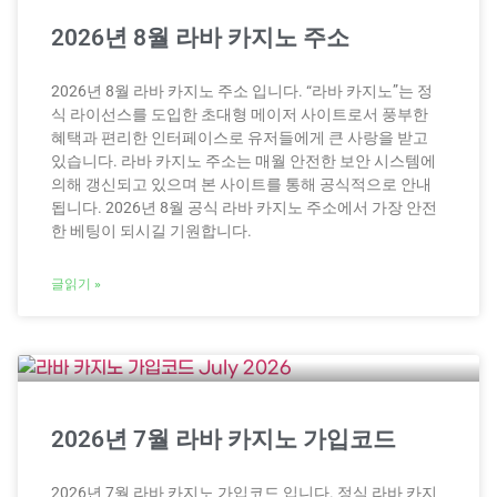
2026년 8월 라바 카지노 주소
2026년 8월 라바 카지노 주소 입니다. “라바 카지노”는 정
식 라이선스를 도입한 초대형 메이저 사이트로서 풍부한
혜택과 편리한 인터페이스로 유저들에게 큰 사랑을 받고
있습니다. 라바 카지노 주소는 매월 안전한 보안 시스템에
의해 갱신되고 있으며 본 사이트를 통해 공식적으로 안내
됩니다. 2026년 8월 공식 라바 카지노 주소에서 가장 안전
한 베팅이 되시길 기원합니다.
글읽기 »
2026년 7월 라바 카지노 가입코드
2026년 7월 라바 카지노 가입코드 입니다. 정식 라바 카지