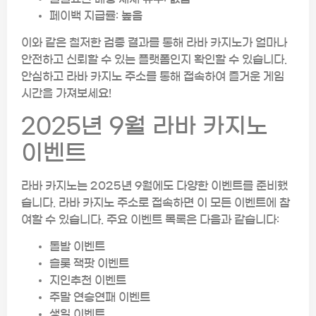
페이백 지급률: 높음
이와 같은 철저한 검증 결과를 통해 라바 카지노가 얼마나
안전하고 신뢰할 수 있는 플랫폼인지 확인할 수 있습니다.
안심하고 라바 카지노 주소를 통해 접속하여 즐거운 게임
시간을 가져보세요!
2025년 9월 라바 카지노
이벤트
라바 카지노는 2025년 9월에도 다양한 이벤트를 준비했
습니다. 라바 카지노 주소로 접속하면 이 모든 이벤트에 참
여할 수 있습니다. 주요 이벤트 목록은 다음과 같습니다:
돌발 이벤트
슬롯 잭팟 이벤트
지인추천 이벤트
주말 연승연패 이벤트
생일 이벤트