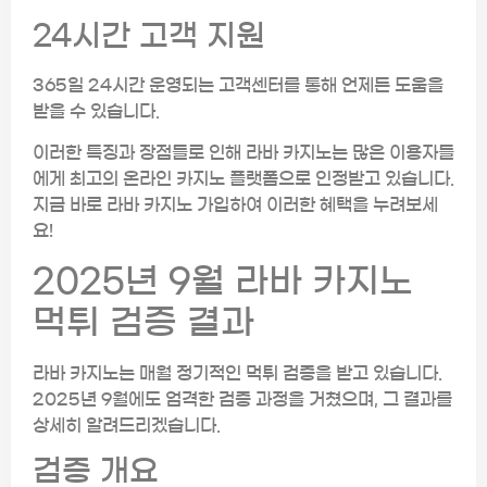
24시간 고객 지원
365일 24시간 운영되는 고객센터를 통해 언제든 도움을
받을 수 있습니다.
이러한 특징과 장점들로 인해 라바 카지노는 많은 이용자들
에게 최고의 온라인 카지노 플랫폼으로 인정받고 있습니다.
지금 바로 라바 카지노 가입하여 이러한 혜택을 누려보세
요!
2025년 9월 라바 카지노
먹튀 검증 결과
라바 카지노는 매월 정기적인 먹튀 검증을 받고 있습니다.
2025년 9월에도 엄격한 검증 과정을 거쳤으며, 그 결과를
상세히 알려드리겠습니다.
검증 개요