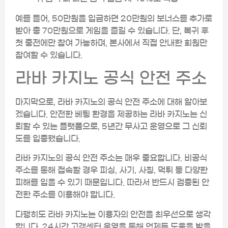
예를 들어, 50만원을 입금하면 20만원의 보너스를 추가로
받아 총 70만원으로 게임을 즐길 수 있습니다. 단, 복귀 후
첫 충전에만 참여 가능하며, 본사에서 직접 안내한 회원만
참여할 수 있습니다.
라바 카지노 공식 안전 주소
마지막으로, 라바 카지노의 공식 안전 주소에 대해 알아보
겠습니다. 안전한 베팅 환경을 제공하는 라바 카지노는 신
뢰할 수 있는 플랫폼으로, 5년간 무사고 운영으로 그 신뢰
도를 입증했습니다.
라바 카지노의 공식 안전 주소는 매우 중요합니다. 비공식
주소를 통해 접속할 경우 피싱, 사기, 사칭, 먹튀 등 다양한
피해를 입을 수 있기 때문입니다. 따라서 반드시 검증된 안
전한 주소를 이용해야 합니다.
다행히도 라바 카지노는 이용자의 안전을 최우선으로 생각
합니다. 24시간 고객센터 운영을 통해 언제든 도움을 받을