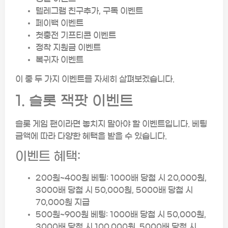
텔레그램 친구추가, 구독 이벤트
페이백 이벤트
첫충전 기프티콘 이벤트
정착 지원금 이벤트
복귀자 이벤트
이 중 두 가지 이벤트를 자세히 살펴보겠습니다.
1. 슬롯 잭팟 이벤트
슬롯 게임 팬이라면 놓치지 말아야 할 이벤트입니다. 베팅
금액에 따라 다양한 혜택을 받을 수 있습니다.
이벤트 혜택:
200원~400원 베팅: 1000배 당첨 시 20,000원,
3000배 당첨 시 50,000원, 5000배 당첨 시
70,000원 지급
500원~900원 베팅: 1000배 당첨 시 50,000원,
3000배 당첨 시 100,000원, 5000배 당첨 시