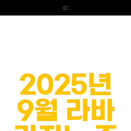
2025년
9월 라바