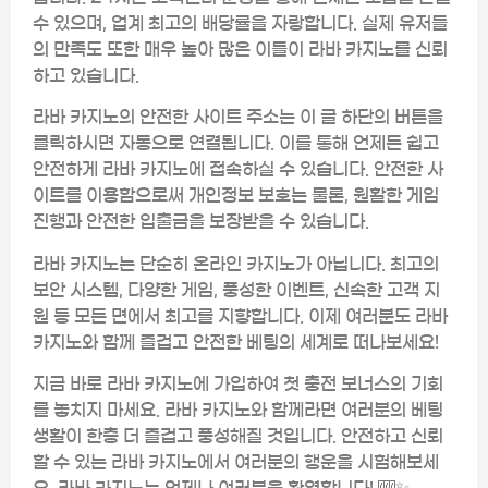
수 있으며, 업계 최고의 배당률을 자랑합니다. 실제 유저들
의 만족도 또한 매우 높아 많은 이들이 라바 카지노를 신뢰
하고 있습니다.
라바 카지노의 안전한 사이트 주소는 이 글 하단의 버튼을
클릭하시면 자동으로 연결됩니다. 이를 통해 언제든 쉽고
안전하게 라바 카지노에 접속하실 수 있습니다. 안전한 사
이트를 이용함으로써 개인정보 보호는 물론, 원활한 게임
진행과 안전한 입출금을 보장받을 수 있습니다.
라바 카지노는 단순히 온라인 카지노가 아닙니다. 최고의
보안 시스템, 다양한 게임, 풍성한 이벤트, 신속한 고객 지
원 등 모든 면에서 최고를 지향합니다. 이제 여러분도 라바
카지노와 함께 즐겁고 안전한 베팅의 세계로 떠나보세요!
지금 바로 라바 카지노에 가입하여 첫 충전 보너스의 기회
를 놓치지 마세요. 라바 카지노와 함께라면 여러분의 베팅
생활이 한층 더 즐겁고 풍성해질 것입니다. 안전하고 신뢰
할 수 있는 라바 카지노에서 여러분의 행운을 시험해보세