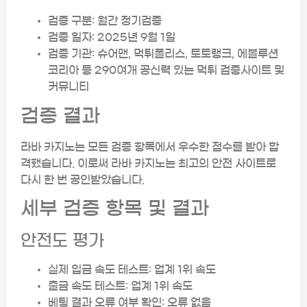
검증 구분: 월간 정기검증
검증 일자: 2025년 9월 1일
검증 기관: 슈어맨, 먹튀폴리스, 토토랭크, 에볼루션
코리아 등 290여개 공신력 있는 먹튀 검증사이트 및
커뮤니티
검증 결과
라바 카지노는 모든 검증 항목에서 우수한 점수를 받아 합
격했습니다. 이로써 라바 카지노는 최고의 안전 사이트로
다시 한 번 공인받았습니다.
세부 검증 항목 및 결과
안전도 평가
실제 입금 속도 테스트: 업계 1위 속도
출금 속도 테스트: 업계 1위 속도
베팅 결과 오류 여부 확인: 오류 없음