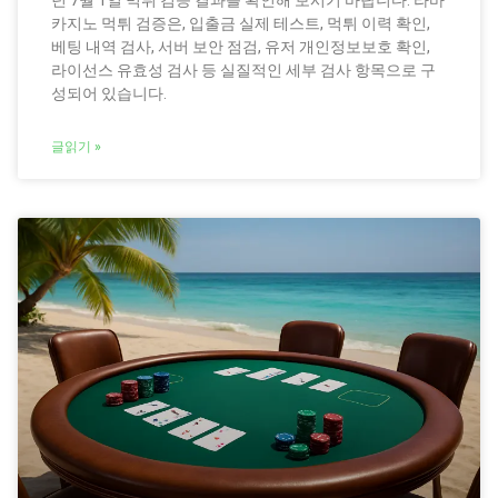
년 7월 1일 먹튀 검증 결과를 확인해 보시기 바랍니다. 라바
카지노 먹튀 검증은, 입출금 실제 테스트, 먹튀 이력 확인,
베팅 내역 검사, 서버 보안 점검, 유저 개인정보보호 확인,
라이선스 유효성 검사 등 실질적인 세부 검사 항목으로 구
성되어 있습니다.
글읽기 »