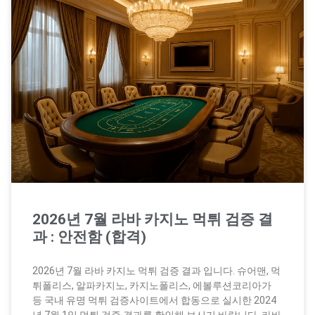
2026년 7월 라바 카지노 먹튀 검증 결
과 : 안전함 (합격)
2026년 7월 라바 카지노 먹튀 검증 결과 입니다. 슈어맨, 먹
튀폴리스, 알파카지노, 카지노폴리스, 에볼루션코리아가
등 국내 유명 먹튀 검증사이트에서 합동으로 실시한 2024