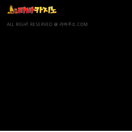
ALL RIGHT RESERVED @ 라바주소.COM