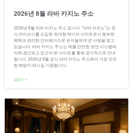
2026년 8월 라바 카지노 주소
2026년 8월 라바 카지노 주소 입니다. “라바 카지노”는 정
식 라이선스를 도입한 초대형 메이저 사이트로서 풍부한
혜택과 편리한 인터페이스로 유저들에게 큰 사랑을 받고
있습니다. 라바 카지노 주소는 매월 안전한 보안 시스템에
의해 갱신되고 있으며 본 사이트를 통해 공식적으로 안내
됩니다. 2026년 8월 공식 라바 카지노 주소에서 가장 안전
한 베팅이 되시길 기원합니다.
글읽기 »