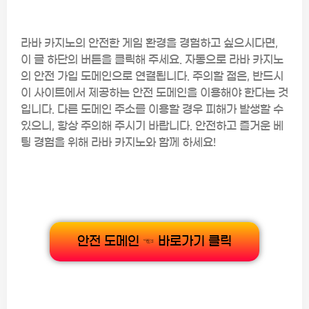
라바 카지노의 안전한 게임 환경을 경험하고 싶으시다면,
이 글 하단의 버튼을 클릭해 주세요. 자동으로 라바 카지노
의 안전 가입 도메인으로 연결됩니다. 주의할 점은, 반드시
이 사이트에서 제공하는 안전 도메인을 이용해야 한다는 것
입니다. 다른 도메인 주소를 이용할 경우 피해가 발생할 수
있으니, 항상 주의해 주시기 바랍니다. 안전하고 즐거운 베
팅 경험을 위해 라바 카지노와 함께 하세요!
안전 도메인 ☜ 바로가기 클릭