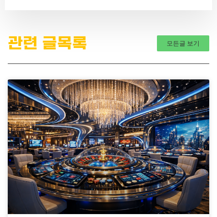
관련 글목록
모든글 보기