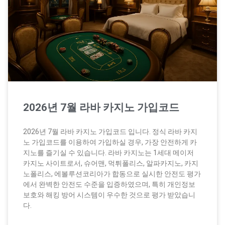
2026년 7월 라바 카지노 가입코드
2026년 7월 라바 카지노 가입코드 입니다. 정식 라바 카지
노 가입코드를 이용하여 가입하실 경우, 가장 안전하게 카
지노를 즐기실 수 있습니다. 라바 카지노는 1세대 메이저
카지노 사이트로서, 슈어맨, 먹튀폴리스, 알파카지노, 카지
노폴리스, 에볼루션코리아가 합동으로 실시한 안전도 평가
에서 완벽한 안전도 수준을 입증하였으며, 특히 개인정보
보호와 해킹 방어 시스템이 우수한 것으로 평가 받았습니
다.