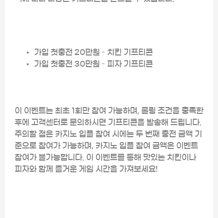
가입 첫충전 20만원 – 치킨 기프티콘
가입 첫충전 30만원 – 피자 기프티콘
이 이벤트는 최초 1회만 참여 가능하며, 롤링 조건을 충족한
후에 고객센터로 문의하시면 기프티콘을 발송해 드립니다.
주의할 점은 카지노 입플 참여 시에는 두 번째 충전 금액 기
준으로 참여가 가능하며, 카지노 입플 참여 금액은 이벤트
참여가 불가능합니다. 이 이벤트를 통해 맛있는 치킨이나
피자와 함께 즐거운 게임 시간을 가져보세요!