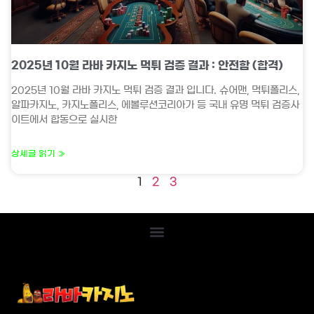
2025년 10월 라바 카지노 먹튀 검증 결과 : 안전함 (합격)
2025년 10월 라바 카지노 먹튀 검증 결과 입니다. 슈어맨, 먹튀폴리스,
알파카지노, 카지노폴리스, 에볼루션코리아가 등 국내 유명 먹튀 검증사
이트에서 합동으로 실시한
상세글 읽기 »
1
2
3