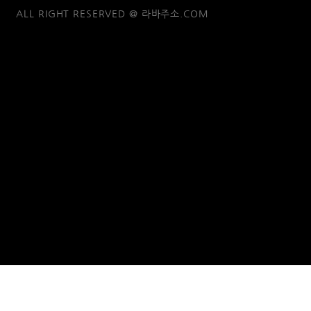
ALL RIGHT RESERVED @ 라바주소.COM