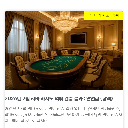
라바 카지노 먹튀
2026년 7월 라바 카지노 먹튀 검증 결과 : 안전함 (합격)
2026년 7월 라바 카지노 먹튀 검증 결과 입니다. 슈어맨, 먹튀폴리스,
알파카지노, 카지노폴리스, 에볼루션코리아가 등 국내 유명 먹튀 검증사
이트에서 합동으로 실시한