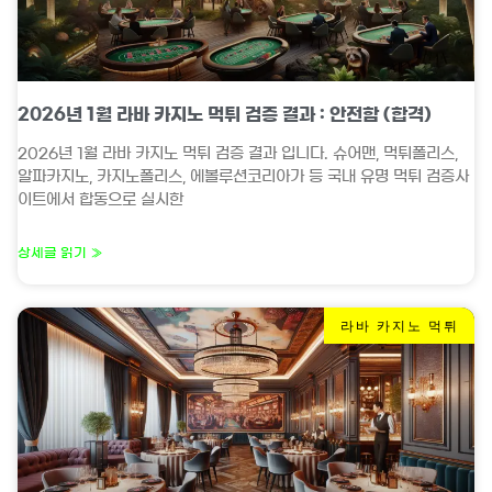
2026년 1월 라바 카지노 먹튀 검증 결과 : 안전함 (합격)
2026년 1월 라바 카지노 먹튀 검증 결과 입니다. 슈어맨, 먹튀폴리스,
알파카지노, 카지노폴리스, 에볼루션코리아가 등 국내 유명 먹튀 검증사
이트에서 합동으로 실시한
상세글 읽기 »
라바 카지노 먹튀