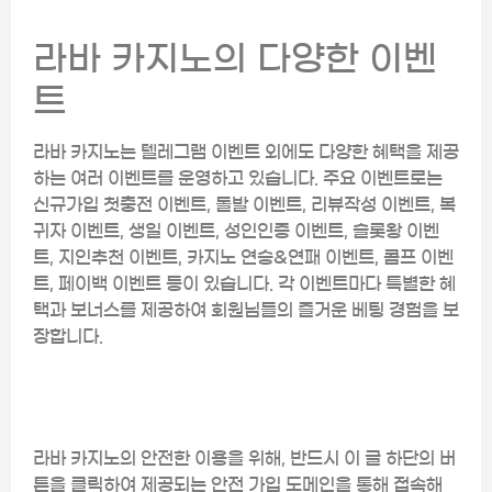
라바 카지노의 다양한 이벤
트
라바 카지노는 텔레그램 이벤트 외에도 다양한 혜택을 제공
하는 여러 이벤트를 운영하고 있습니다. 주요 이벤트로는
신규가입 첫충전 이벤트, 돌발 이벤트, 리뷰작성 이벤트, 복
귀자 이벤트, 생일 이벤트, 성인인증 이벤트, 슬롯왕 이벤
트, 지인추천 이벤트, 카지노 연승&연패 이벤트, 콤프 이벤
트, 페이백 이벤트 등이 있습니다. 각 이벤트마다 특별한 혜
택과 보너스를 제공하여 회원님들의 즐거운 베팅 경험을 보
장합니다.
라바 카지노의 안전한 이용을 위해, 반드시 이 글 하단의 버
튼을 클릭하여 제공되는 안전 가입 도메인을 통해 접속해