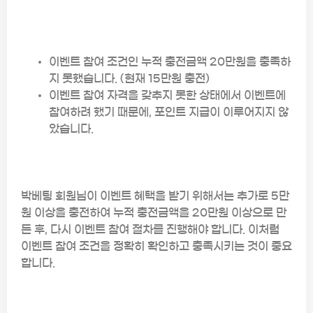
이벤트 참여 조건인 누적 충전금액 20만원을 충족하
지 못했습니다. (현재 15만원 충전)
이벤트 참여 자격을 갖추지 못한 상태에서 이벤트에
참여하려 했기 때문에, 포인트 지급이 이루어지지 않
았습니다.
박베팅 회원님이 이벤트 혜택을 받기 위해서는 추가로 5만
원 이상을 충전하여 누적 충전금액을 20만원 이상으로 만
든 후, 다시 이벤트 참여 절차를 진행해야 합니다. 이처럼
이벤트 참여 조건을 정확히 확인하고 충족시키는 것이 중요
합니다.