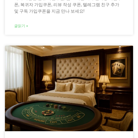
폰, 복귀자 가입쿠폰, 리뷰 작성 쿠폰, 텔레그램 친구 추가
및 구독 가입쿠폰을 지금 만나 보세요!
글읽기 »