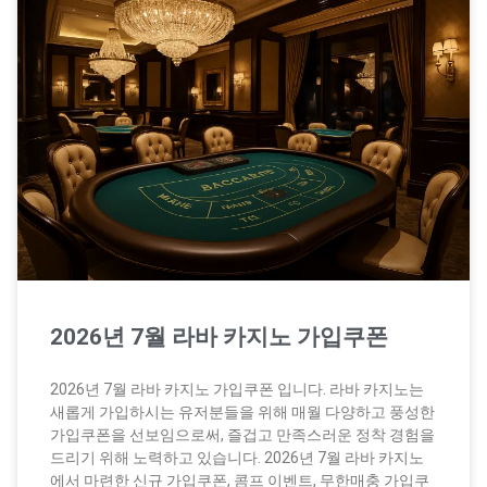
2026년 7월 라바 카지노 가입쿠폰
2026년 7월 라바 카지노 가입쿠폰 입니다. 라바 카지노는
새롭게 가입하시는 유저분들을 위해 매월 다양하고 풍성한
가입쿠폰을 선보임으로써, 즐겁고 만족스러운 정착 경험을
드리기 위해 노력하고 있습니다. 2026년 7월 라바 카지노
에서 마련한 신규 가입쿠폰, 콤프 이벤트, 무한매충 가입쿠