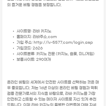
의 즐거운 베팅 경험을 보장합니다.
사이트명: 라바 카지노
홈페이지: 라바주소.com
가입 주소: http://lv-5577.com/login.asp
가입코드: 2626
사이트분류: 카지노 전문 (카지노, 슬롯, 미니게임)
보증사이트: 290여개
온라인 베팅의 세계에서 안전한 사이트를 선택하는 것은 매
우 중요합니다. 저는 16년 이상의 온라인 베팅 경험과 먹튀
검증 전문가로서의 지식을 바탕으로, 라바 카지노를 가장
안전하고 신뢰할 수 있는 메이저 사이트로 자신 있게 추천
드립니다. 이제 라바 카지노의 특별한 이벤트에 대해 자세