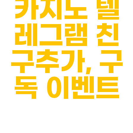
카지노 텔
레그램 친
구추가, 구
독 이벤트