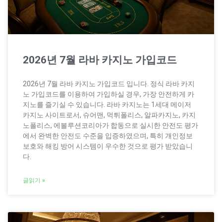
2026년 7월 라바 카지노 가입코드
2026년 7월 라바 카지노 가입코드 입니다. 정식 라바 카지
노 가입코드를 이용하여 가입하실 경우, 가장 안전하게 카
지노를 즐기실 수 있습니다. 라바 카지노는 1세대 메이저
카지노 사이트로서, 슈어맨, 먹튀폴리스, 알파카지노, 카지
노폴리스, 에볼루션코리아가 합동으로 실시한 안전도 평가
에서 완벽한 안전도 수준을 입증하였으며, 특히 개인정보
보호와 해킹 방어 시스템이 우수한 것으로 평가 받았습니
다.
글읽기 »