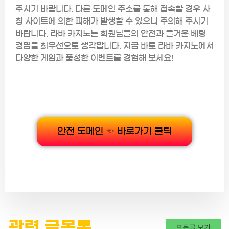
주시기 바랍니다. 다른 도메인 주소를 통해 접속할 경우 사
칭 사이트에 의한 피해가 발생할 수 있으니 주의해 주시기
바랍니다. 라바 카지노는 회원님들의 안전과 즐거운 베팅
경험을 최우선으로 생각합니다. 지금 바로 라바 카지노에서
다양한 게임과 풍성한 이벤트를 경험해 보세요!
안전 도메인 ☜ 바로가기 클릭
관련 글목록
모든글 보기