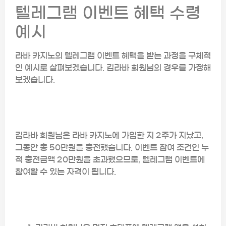
텔레그램 이벤트 혜택 수령
예시
라바 카지노의 텔레그램 이벤트 혜택을 받는 과정을 구체적
인 예시로 살펴보겠습니다. 김라바 회원님의 경우를 가정해
보겠습니다.
김라바 회원님은 라바 카지노에 가입한 지 2주가 지났고,
그동안 총 50만원을 충전했습니다. 이벤트 참여 조건인 누
적 충전금액 20만원을 초과했으므로, 텔레그램 이벤트에
참여할 수 있는 자격이 됩니다.