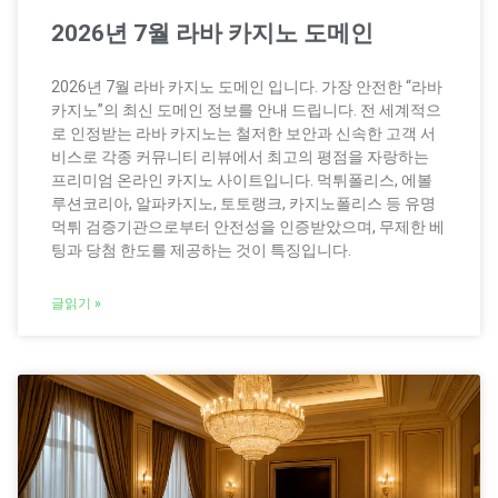
2026년 7월 라바 카지노 도메인
2026년 7월 라바 카지노 도메인 입니다. 가장 안전한 “라바
카지노”의 최신 도메인 정보를 안내 드립니다. 전 세계적으
로 인정받는 라바 카지노는 철저한 보안과 신속한 고객 서
비스로 각종 커뮤니티 리뷰에서 최고의 평점을 자랑하는
프리미엄 온라인 카지노 사이트입니다. 먹튀폴리스, 에볼
루션코리아, 알파카지노, 토토랭크, 카지노폴리스 등 유명
먹튀 검증기관으로부터 안전성을 인증받았으며, 무제한 베
팅과 당첨 한도를 제공하는 것이 특징입니다.
글읽기 »