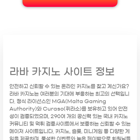
라바 카지노 사이트 정보
안전하고 신뢰할 수 있는 온라인 카지노를 찾고 계신가요?
라바 카지노는 여러분의 기대에 부응하는 최고의 선택입니
다. 정식 라이선스인 MGA(Malta Gaming
Authority)와 Curaso(퀴라소)를 보유하고 있어 안전
성이 검증되었으며, 290여 개의 공신력 있는 국내 카지노
커뮤니티 및 먹튀 검증사이트에서 보증하는 신뢰할 수 있는
메이저 사이트입니다. 카지노, 슬롯, 미니게임 등 다양한 게
임을 제공하며, 풍성한 이벤트와 높은 페이백으로 회원님들