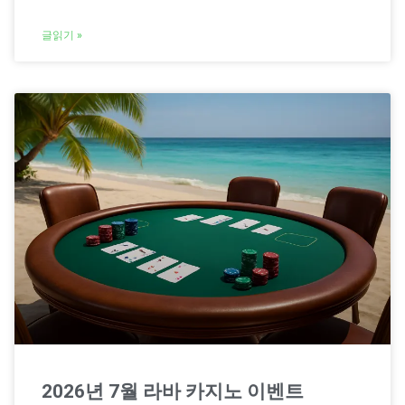
글읽기 »
2026년 7월 라바 카지노 이벤트