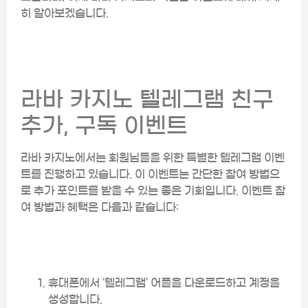
히 알아보겠습니다.
라바 카지노 텔레그램 친구
추가, 구독 이벤트
라바 카지노에서는 회원님들을 위한 특별한 텔레그램 이벤
트를 진행하고 있습니다. 이 이벤트는 간단한 참여 방법으
로 추가 포인트를 받을 수 있는 좋은 기회입니다. 이벤트 참
여 방법과 혜택은 다음과 같습니다:
휴대폰에서 ‘텔레그램’ 어플을 다운로드하고 계정을
생성합니다.