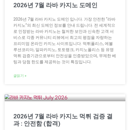
2026년 7월 라바 카지노 도메인
2026년 7월 라바 카지노 도메인 입니다. 가장 안전한 “라바
카지노”의 최신 도메인 정보를 안내 드립니다. 전 세계적으
로 인정받는 라바 카지노는 철저한 보안과 신속한 고객 서
비스로 각종 커뮤니티 리뷰에서 최고의 평점을 자랑하는
프리미엄 온라인 카지노 사이트입니다. 먹튀폴리스, 에볼
루션코리아, 알파카지노, 토토랭크, 카지노폴리스 등 유명
먹튀 검증기관으로부터 안전성을 인증받았으며, 무제한 베
팅과 당첨 한도를 제공하는 것이 특징입니다.
글읽기 »
2026년 7월 라바 카지노 먹튀 검증 결
과 : 안전함 (합격)