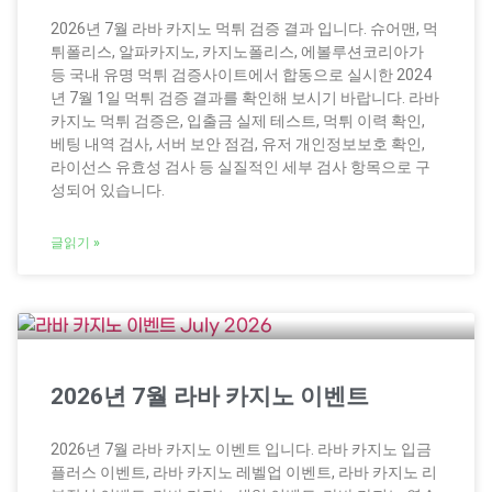
2026년 7월 라바 카지노 먹튀 검증 결과 입니다. 슈어맨, 먹
튀폴리스, 알파카지노, 카지노폴리스, 에볼루션코리아가
등 국내 유명 먹튀 검증사이트에서 합동으로 실시한 2024
년 7월 1일 먹튀 검증 결과를 확인해 보시기 바랍니다. 라바
카지노 먹튀 검증은, 입출금 실제 테스트, 먹튀 이력 확인,
베팅 내역 검사, 서버 보안 점검, 유저 개인정보보호 확인,
라이선스 유효성 검사 등 실질적인 세부 검사 항목으로 구
성되어 있습니다.
글읽기 »
2026년 7월 라바 카지노 이벤트
2026년 7월 라바 카지노 이벤트 입니다. 라바 카지노 입금
플러스 이벤트, 라바 카지노 레벨업 이벤트, 라바 카지노 리