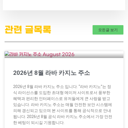
관련 글목록
모든글 보기
2026년 8월 라바 카지노 주소
2026년 8월 라바 카지노 주소 입니다. “라바 카지노”는 정
식 라이선스를 도입한 초대형 메이저 사이트로서 풍부한
혜택과 편리한 인터페이스로 유저들에게 큰 사랑을 받고
있습니다. 라바 카지노 주소는 매월 안전한 보안 시스템에
의해 갱신되고 있으며 본 사이트를 통해 공식적으로 안내
됩니다. 2026년 8월 공식 라바 카지노 주소에서 가장 안전
한 베팅이 되시길 기원합니다.