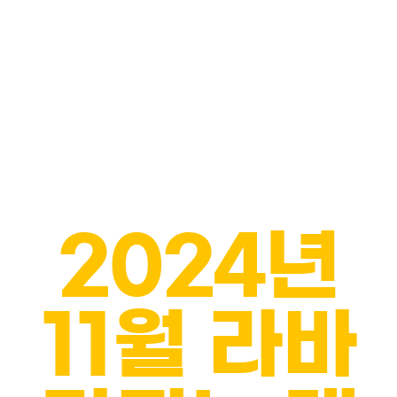
2024년
11월 라바