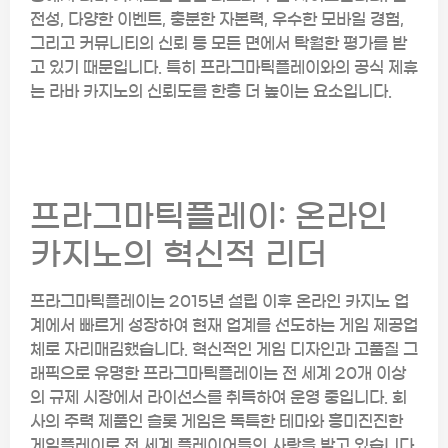
전성, 다양한 이벤트, 충분한 자본력, 우수한 모바일 경험,
그리고 커뮤니티의 신뢰 등 모든 면에서 탁월한 평가를 받
고 있기 때문입니다. 특히 프라그마틱플레이와의 공식 제휴
는 라바 카지노의 신뢰도를 한층 더 높이는 요소입니다.
프라그마틱플레이: 온라인
카지노의 혁신적 리더
프라그마틱플레이는 2015년 설립 이후 온라인 카지노 업
계에서 빠르게 성장하여 현재 업계를 선도하는 게임 제공업
체로 자리매김했습니다. 혁신적인 게임 디자인과 고품질 그
래픽으로 유명한 프라그마틱플레이는 전 세계 20개 이상
의 규제 시장에서 라이선스를 취득하여 운영 중입니다. 회
사의 주력 제품인 슬롯 게임은 독특한 테마와 흥미진진한
게임플레이로 전 세계 플레이어들의 사랑을 받고 있습니다.