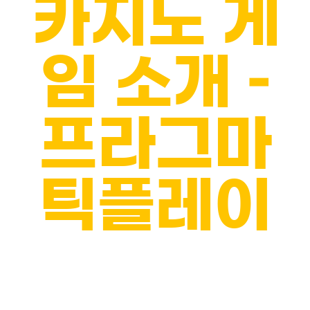
카지노 게
임 소개 –
프라그마
틱플레이