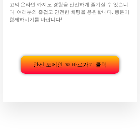
고의 온라인 카지노 경험을 안전하게 즐기실 수 있습니
다. 여러분의 즐겁고 안전한 베팅을 응원합니다. 행운이
함께하시기를 바랍니다!
안전 도메인 ☜ 바로가기 클릭