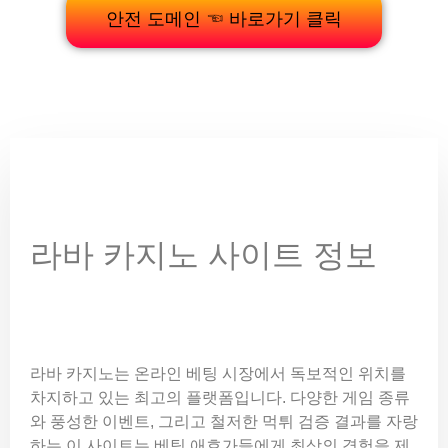
안전 도메인 ☜ 바로가기 클릭
라바 카지노 사이트 정보
라바 카지노는 온라인 베팅 시장에서 독보적인 위치를
차지하고 있는 최고의 플랫폼입니다. 다양한 게임 종류
와 풍성한 이벤트, 그리고 철저한 먹튀 검증 결과를 자랑
하는 이 사이트는 베팅 애호가들에게 최상의 경험을 제