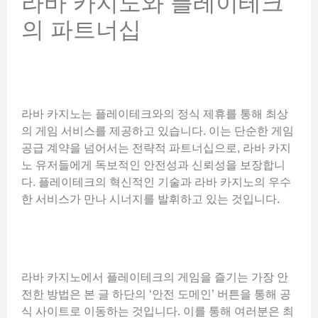
라바 카지노와 플레이테크
의 파트너십
라바 카지노는 플레이테크와의 정식 제휴를 통해 최상
의 게임 서비스를 제공하고 있습니다. 이는 단순한 게임
공급 계약을 넘어서는 전략적 파트너십으로, 라바 카지
노 유저들에게 독보적인 안전성과 신뢰성을 보장합니
다. 플레이테크의 혁신적인 기술과 라바 카지노의 우수
한 서비스가 만나 시너지를 발휘하고 있는 것입니다.
라바 카지노에서 플레이테크의 게임을 즐기는 가장 안
전한 방법은 본 글 하단의 ‘안전 도메인’ 버튼을 통해 공
식 사이트로 이동하는 것입니다. 이를 통해 여러분은 최