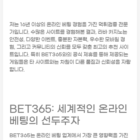
저는 16년 이상의 온라인 베팅 경험을 가진 먹튀검증 전문
가입니다. 수많은 사이트를 경험해본 결과, 라바 카지노는
안전성, 다양한 이벤트, 충분한 자본력, 우수한 모바일 경
험, 그리고 커뮤니티의 신뢰를 모두 갖춘 최고의 추천 사이
트입니다. 특히 BET365와의 공식 제휴를 통해 제공되는
게임들은 타 사이트와는 차원이 다른 품질과 신뢰성을 자랑
합니다.
BET365: 세계적인 온라인
베팅의 선두주자
BET365는 온라인 베팅 업계에서 가장 큰 영향력을 가진