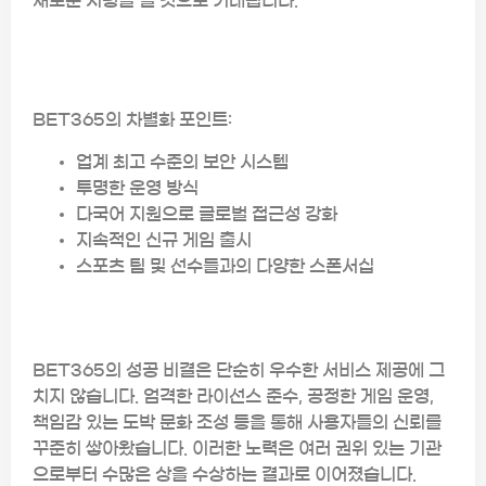
BET365의 차별화 포인트:
업계 최고 수준의 보안 시스템
투명한 운영 방식
다국어 지원으로 글로벌 접근성 강화
지속적인 신규 게임 출시
스포츠 팀 및 선수들과의 다양한 스폰서십
BET365의 성공 비결은 단순히 우수한 서비스 제공에 그
치지 않습니다. 엄격한 라이선스 준수, 공정한 게임 운영,
책임감 있는 도박 문화 조성 등을 통해 사용자들의 신뢰를
꾸준히 쌓아왔습니다. 이러한 노력은 여러 권위 있는 기관
으로부터 수많은 상을 수상하는 결과로 이어졌습니다.