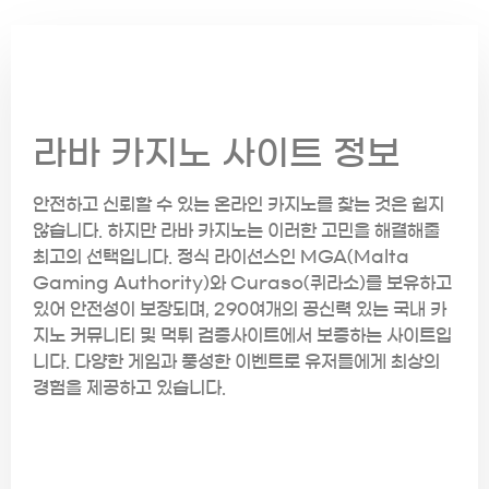
라바 카지노 사이트 정보
안전하고 신뢰할 수 있는 온라인 카지노를 찾는 것은 쉽지
않습니다. 하지만 라바 카지노는 이러한 고민을 해결해줄
최고의 선택입니다. 정식 라이선스인 MGA(Malta
Gaming Authority)와 Curaso(퀴라소)를 보유하고
있어 안전성이 보장되며, 290여개의 공신력 있는 국내 카
지노 커뮤니티 및 먹튀 검증사이트에서 보증하는 사이트입
니다. 다양한 게임과 풍성한 이벤트로 유저들에게 최상의
경험을 제공하고 있습니다.