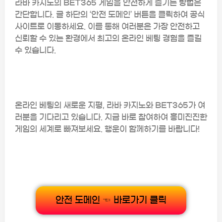
라바 카지노의 BET365 게임을 안전하게 즐기는 방법은
간단합니다. 글 하단의 ‘안전 도메인’ 버튼을 클릭하여 공식
사이트로 이동하세요. 이를 통해 여러분은 가장 안전하고
신뢰할 수 있는 환경에서 최고의 온라인 베팅 경험을 즐길
수 있습니다.
온라인 베팅의 새로운 지평, 라바 카지노와 BET365가 여
러분을 기다리고 있습니다. 지금 바로 참여하여 흥미진진한
게임의 세계로 빠져보세요. 행운이 함께하기를 바랍니다!
안전 도메인 ☜ 바로가기 클릭