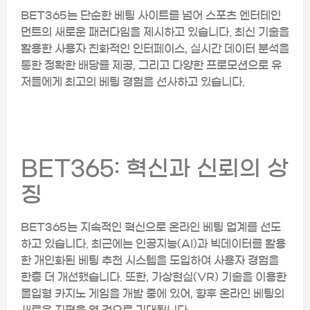
BET365는 단순한 베팅 사이트를 넘어 스포츠 엔터테인
먼트의 새로운 패러다임을 제시하고 있습니다. 최신 기술을
활용한 사용자 친화적인 인터페이스, 실시간 데이터 분석을
통한 정확한 배당률 제공, 그리고 다양한 프로모션으로 유
저들에게 최고의 베팅 경험을 선사하고 있습니다.
BET365: 혁신과 신뢰의 상
징
BET365는 지속적인 혁신으로 온라인 베팅 업계를 선도
하고 있습니다. 최근에는 인공지능(AI)과 빅데이터를 활용
한 개인화된 베팅 추천 시스템을 도입하여 사용자 경험을
한층 더 개선했습니다. 또한, 가상현실(VR) 기술을 이용한
몰입형 카지노 게임을 개발 중에 있어, 향후 온라인 베팅의
새로운 지평을 열 것으로 기대됩니다.