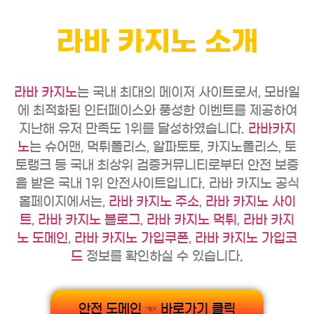
라바 카지노 소개
라바 카지노
는 국내 최대의 메이저 사이트로서, 모바일
에 최적화된 인터페이스와 풍성한 이벤트를 제공하여
지난해 유저 만족도 1위를 달성하였습니다.
라바카지
노
는 슈어맨, 먹튀폴리스, 알파토토, 카지노폴리스, 토
토랭크 등 국내 최상위 검증커뮤니티로부터 안전 보증
을 받은 국내 1위 안전사이트입니다. 라바 카지노 공식
홈페이지에서는,
라바 카지노 주소
,
라바 카지노 사이
트
,
라바 카지노 블로그
,
라바 카지노 먹튀
,
라바 카지
노 도메인
,
라바 카지노 가입쿠폰
,
라바 카지노 가입코
드
정보를 확인하실 수 있습니다.
안전 도메인 ☜ 바로가기 클릭