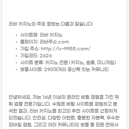
라바 카지노의 주요 정보는 다음과 같습니다:
사이트명: 라바 카지노
홈페이지: 라바주소.com
가입 주소: http://lv-9955.com/
가입코드: 2626
사이트 분류: 카지노 전문 (카지노, 슬롯, 미니게임)
보증사이트: 290여개의 공신력 있는 커뮤니티
안녕하세요, 저는 16년 이상의 온라인 베팅 경험을 가진 먹
튀 검증 전문가입니다. 수많은 베팅 사이트를 경험하고 분
석한 결과, 라바 카지노를 최고의 추천 사이트로 선정하게
되었습니다. 안전성, 다양한 이벤트, 충분한 자본력, 우수한
모바일 경험, 그리고 여러 커뮤니티의 보증 등 모든 면에서