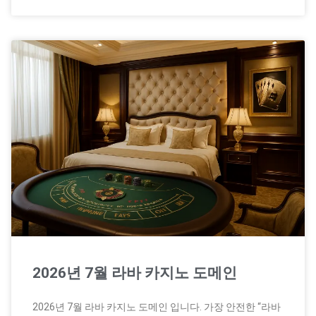
2026년 7월 라바 카지노 도메인
2026년 7월 라바 카지노 도메인 입니다. 가장 안전한 “라바