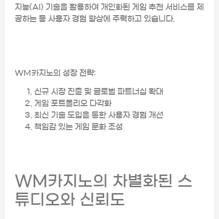
지능(AI) 기술을 활용하여 개인화된 게임 추천 서비스를 제
공하는 등 사용자 경험 향상에 주력하고 있습니다.
WM카지노의 성장 전략:
신규 시장 진출 및 글로벌 파트너십 확대
게임 포트폴리오 다각화
최신 기술 도입을 통한 사용자 경험 개선
책임감 있는 게임 문화 조성
WM카지노의 차별화된 스
튜디오와 신뢰도