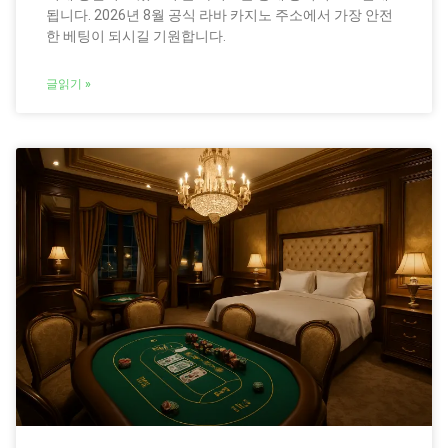
됩니다. 2026년 8월 공식 라바 카지노 주소에서 가장 안전
한 베팅이 되시길 기원합니다.
글읽기 »