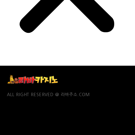
ALL RIGHT RESERVED @ 라바주소.COM