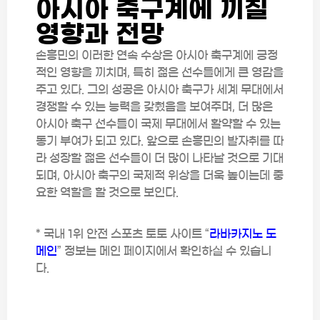
아시아 축구계에 끼칠
영향과 전망
손흥민의 이러한 연속 수상은 아시아 축구계에 긍정
적인 영향을 끼치며, 특히 젊은 선수들에게 큰 영감을
주고 있다. 그의 성공은 아시아 축구가 세계 무대에서
경쟁할 수 있는 능력을 갖췄음을 보여주며, 더 많은
아시아 축구 선수들이 국제 무대에서 활약할 수 있는
동기 부여가 되고 있다. 앞으로 손흥민의 발자취를 따
라 성장할 젊은 선수들이 더 많이 나타날 것으로 기대
되며, 아시아 축구의 국제적 위상을 더욱 높이는데 중
요한 역할을 할 것으로 보인다.
* 국내 1위 안전 스포츠 토토 사이트 “
라바카지노 도
메인
” 정보는 메인 페이지에서 확인하실 수 있습니
다.