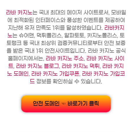
라바 카지노
는 국내 최대의 메이저 사이트로서, 모바일
에 최적화된 인터페이스와 풍성한 이벤트를 제공하여
지난해 유저 만족도 1위를 달성하였습니다.
라바카지
노
는 슈어맨, 먹튀폴리스, 알파토토, 카지노폴리스, 토
토랭크 등 국내 최상위 검증커뮤니티로부터 안전 보증
을 받은 국내 1위 안전사이트입니다. 라바 카지노 공식
홈페이지에서는,
라바 카지노 주소
,
라바 카지노 사이
트
,
라바 카지노 블로그
,
라바 카지노 먹튀
,
라바 카지
노 도메인
,
라바 카지노 가입쿠폰
,
라바 카지노 가입코
드
정보를 확인하실 수 있습니다.
안전 도메인 ☜ 바로가기 클릭