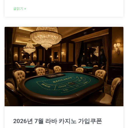
글읽기 »
2026년 7월 라바 카지노 가입쿠폰